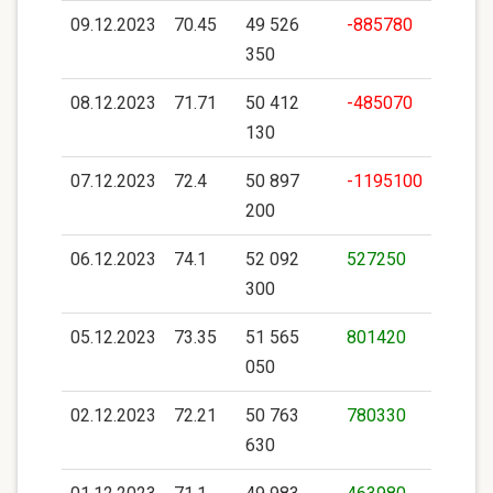
09.12.2023
70.45
49 526
-885780
350
08.12.2023
71.71
50 412
-485070
130
07.12.2023
72.4
50 897
-1195100
200
06.12.2023
74.1
52 092
527250
300
05.12.2023
73.35
51 565
801420
050
02.12.2023
72.21
50 763
780330
630