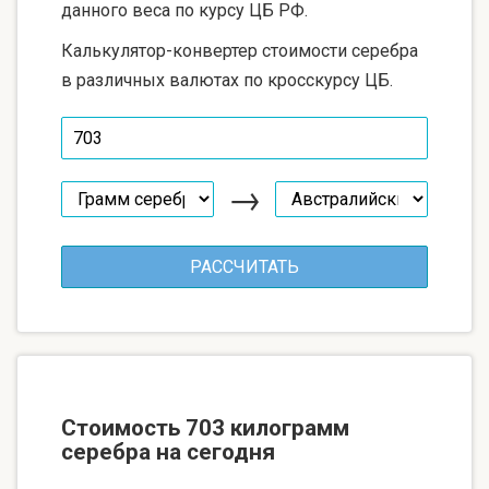
данного веса по курсу ЦБ РФ.
Калькулятор-конвертер стоимости серебра
в различных валютах по кросскурсу ЦБ.
→
Стоимость 703 килограмм
серебра на сегодня