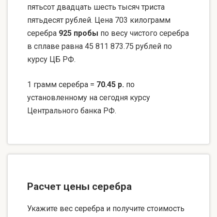
пятьсот двадцать шесть тысяч триста
пятьдесят рублей. Цена 703 килограмм
серебра
925 пробы
по весу чистого серебра
в сплаве равна 45 811 873.75 рублей по
курсу ЦБ РФ.
1 грамм серебра =
70.45 р.
по
установленному на сегодня курсу
Центрального банка РФ.
Расчет цены серебра
Укажите вес серебра и получите стоимость