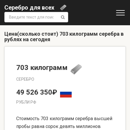
Серебро для всех
Поиск:
Цена(сколько стоит) 703 килограмм серебра в
рублях на сегодня
703 килограмм
СЕРЕБРО
49 526 350₽
РУБЛИ РФ
Стоимость 703 килограмм серебра высшей
пробы равна сорок девять миллионов