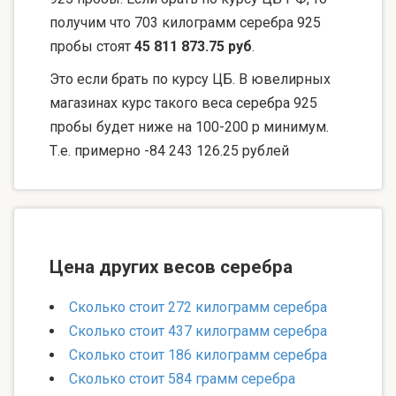
получим что 703 килограмм серебра 925
пробы стоят
45 811 873.75 руб
.
Это если брать по курсу ЦБ. В ювелирных
магазинах курс такого веса серебра 925
пробы будет ниже на 100-200 р минимум.
Т.е. примерно -84 243 126.25 рублей
Цена других весов серебра
Сколько стоит 272 килограмм серебра
Сколько стоит 437 килограмм серебра
Сколько стоит 186 килограмм серебра
Сколько стоит 584 грамм серебра