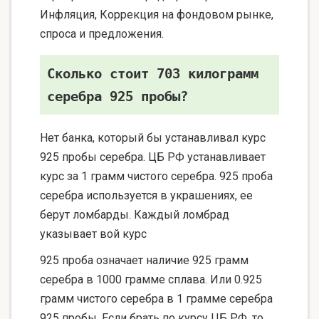
Инфляция, Коррекция на фондовом рынке,
спроса и предложения.
Сколько стоит 703 килограмм
серебра 925 пробы?
Нет банка, который бы устанавливал курс
925 пробы серебра. ЦБ РФ устанавливает
курс за 1 грамм чистого серебра. 925 проба
серебра используется в украшениях, ее
берут ломбарды. Каждый ломбрад
указывает вой курс
925 проба означает наличие 925 грамм
серебра в 1000 грамме сплава. Или 0.925
грамм чистого серебра в 1 грамме серебра
925 пробы. Если брать по курсу ЦБ РФ, то