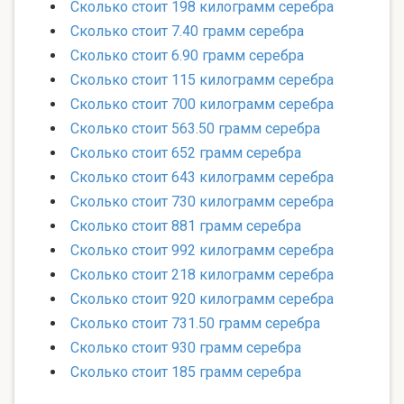
Сколько стоит 198 килограмм серебра
Сколько стоит 7.40 грамм серебра
Сколько стоит 6.90 грамм серебра
Сколько стоит 115 килограмм серебра
Сколько стоит 700 килограмм серебра
Сколько стоит 563.50 грамм серебра
Сколько стоит 652 грамм серебра
Сколько стоит 643 килограмм серебра
Сколько стоит 730 килограмм серебра
Сколько стоит 881 грамм серебра
Сколько стоит 992 килограмм серебра
Сколько стоит 218 килограмм серебра
Сколько стоит 920 килограмм серебра
Сколько стоит 731.50 грамм серебра
Сколько стоит 930 грамм серебра
Сколько стоит 185 грамм серебра