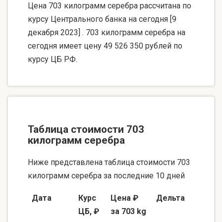
Цена 703 килограмм серебра рассчитана по
курсу Центрального банка на сегодня [9
декабря 2023] . 703 килограмм серебра на
сегодня имеет цену 49 526 350 рублей по
курсу ЦБ РФ.
Таблица стоимости 703
килограмм серебра
Ниже представлена таблица стоимости 703
килограмм серебра за последние 10 дней
Дата
Курс
Цена ₽
Дельта
ЦБ, ₽
за 703 kg