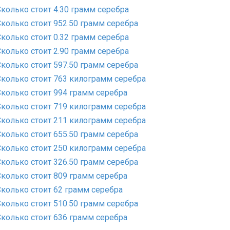
Сколько стоит 4.30 грамм серебра
Сколько стоит 952.50 грамм серебра
Сколько стоит 0.32 грамм серебра
Сколько стоит 2.90 грамм серебра
Сколько стоит 597.50 грамм серебра
Сколько стоит 763 килограмм серебра
Сколько стоит 994 грамм серебра
Сколько стоит 719 килограмм серебра
Сколько стоит 211 килограмм серебра
Сколько стоит 655.50 грамм серебра
Сколько стоит 250 килограмм серебра
Сколько стоит 326.50 грамм серебра
Сколько стоит 809 грамм серебра
Сколько стоит 62 грамм серебра
Сколько стоит 510.50 грамм серебра
Сколько стоит 636 грамм серебра