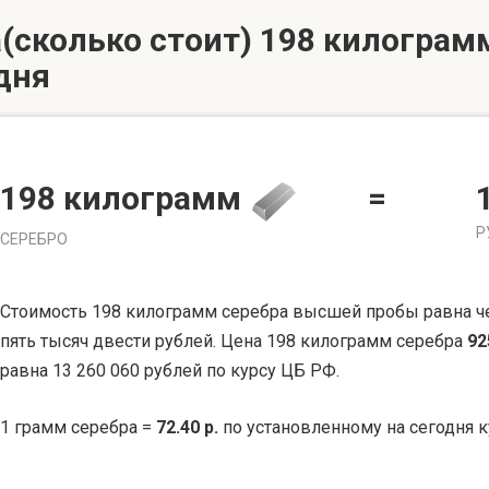
(сколько стоит) 198 килограмм
дня
198 килограмм
=
Р
СЕРЕБРО
Стоимость 198 килограмм серебра высшей пробы равна ч
пять тысяч двести рублей. Цена 198 килограмм серебра
92
равна 13 260 060 рублей по курсу ЦБ РФ.
1 грамм серебра =
72.40 р.
по установленному на сегодня к