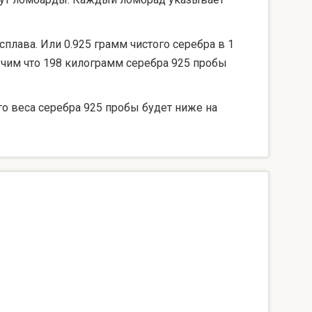
сплава. Или 0.925 грамм чистого серебра в 1
лучим что 198 килограмм серебра 925 пробы
го веса серебра 925 пробы будет ниже на