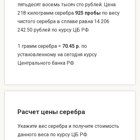
пятьдесят восемь тысяч сто рублей. Цена
218 килограмм серебра
925 пробы
по весу
чистого серебра в сплаве равна 14 206
242.50 рублей по курсу ЦБ РФ.
1 грамм серебра =
70.45 р.
по
установленному на сегодня курсу
Центрального банка РФ.
Расчет цены серебра
Укажите вес серебра и получите стоимость
данного веса по курсу ЦБ РФ.