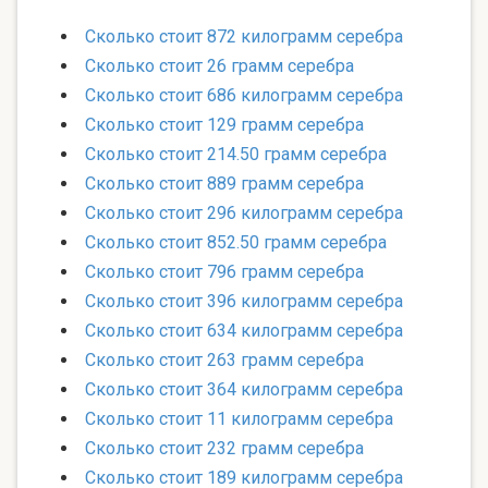
Сколько стоит 872 килограмм серебра
Сколько стоит 26 грамм серебра
Сколько стоит 686 килограмм серебра
Сколько стоит 129 грамм серебра
Сколько стоит 214.50 грамм серебра
Сколько стоит 889 грамм серебра
Сколько стоит 296 килограмм серебра
Сколько стоит 852.50 грамм серебра
Сколько стоит 796 грамм серебра
Сколько стоит 396 килограмм серебра
Сколько стоит 634 килограмм серебра
Сколько стоит 263 грамм серебра
Сколько стоит 364 килограмм серебра
Сколько стоит 11 килограмм серебра
Сколько стоит 232 грамм серебра
Сколько стоит 189 килограмм серебра