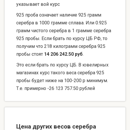
указывает вой курс
925 проба означает наличие 925 грамм
серебра в 1000 грамме сплава. Или 0.925
грамм чистого серебра в 1 грамме серебра
925 пробы. Если брать по курсу ЦБ РФ, то
получим что 218 килограмм серебра 925
пробы стоят
14 206 242.50 руб
.
Это если брать по курсу ЦБ. В ювелирных
магазинах курс такого веса серебра 925
пробы будет ниже на 100-200 р минимум.
Т.е. примерно -26 123 757.50 рублей
Цена других весов серебра