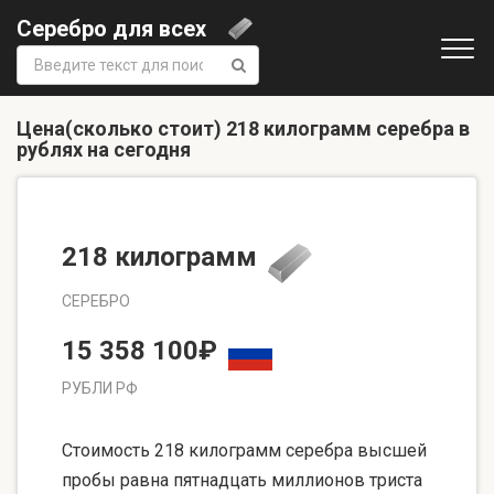
Серебро для всех
Поиск:
Цена(сколько стоит) 218 килограмм серебра в
рублях на сегодня
218 килограмм
СЕРЕБРО
15 358 100₽
РУБЛИ РФ
Стоимость 218 килограмм серебра высшей
пробы равна пятнадцать миллионов триста