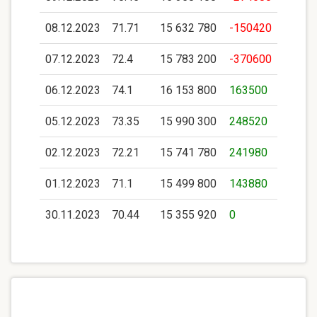
08.12.2023
71.71
15 632 780
-150420
07.12.2023
72.4
15 783 200
-370600
06.12.2023
74.1
16 153 800
163500
05.12.2023
73.35
15 990 300
248520
02.12.2023
72.21
15 741 780
241980
01.12.2023
71.1
15 499 800
143880
30.11.2023
70.44
15 355 920
0