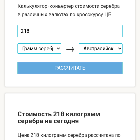
Калькулятор-конвертер стоимости серебра
в различных валютах по кросскурсу ЦБ.
→
Стоимость 218 килограмм
серебра на сегодня
Цена 218 килограмм серебра рассчитана по