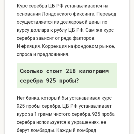
Курс серебра ЦБ РФ устанавливается на
основании Лондонского фиксинга. Перевод
осуществляется из долларовой цены по
курсу доллара к рублу ЦБ РФ. Сам же курс
серебра зависит от ряда факторов:
Инфляция, Коррекция на фондовом рынке,
спроса и предложения.
Сколько стоит 218 килограмм
серебра 925 пробы?
Нет банка, который бы устанавливал курс
925 пробы серебра. ЦБ РФ устанавливает
курс за 1 грамм чистого серебра. 925 проба
серебра используется в украшениях, ее
берут ломбарды. Каждый ломбрад