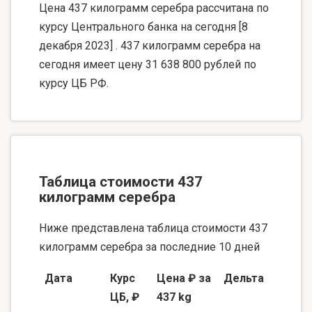
Цена 437 килограмм серебра рассчитана по
курсу Центрального банка на сегодня [8
декабря 2023] . 437 килограмм серебра на
сегодня имеет цену 31 638 800 рублей по
курсу ЦБ РФ.
Таблица стоимости 437
килограмм серебра
Ниже представлена таблица стоимости 437
килограмм серебра за последние 10 дней
Дата
Курс
Цена ₽ за
Дельта
ЦБ, ₽
437 kg