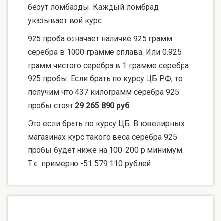
берут ломбарды. Каждый ломбрад
указывает вой курс
925 проба означает наличие 925 грамм
серебра в 1000 грамме сплава. Или 0.925
грамм чистого серебра в 1 грамме серебра
925 пробы. Если брать по курсу ЦБ РФ, то
получим что 437 килограмм серебра 925
пробы стоят
29 265 890 руб
.
Это если брать по курсу ЦБ. В ювелирных
магазинах курс такого веса серебра 925
пробы будет ниже на 100-200 р минимум.
Т.е. примерно -51 579 110 рублей