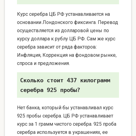
Курс серебра ЦБ РФ устанавливается на
основании Лондонского фиксинга. Перевод
осуществляется из долларовой цены по
курсу доллара к рублу ЦБ РФ. Сам же курс
серебра зависит от ряда факторов:
Инфляция, Коррекция на фондовом рынке,
спроса и предложения.
Сколько стоит 437 килограмм
серебра 925 пробы?
Нет банка, который бы устанавливал курс
925 пробы серебра. ЦБ РФ устанавливает
курс за 1 грамм чистого серебра. 925 проба
серебра используется в украшениях, ее