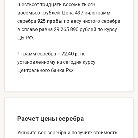
шестьсот тридцать восемь тысяч
восемьсот рублей. Цена 437 килограмм
серебра
925 пробы
по весу чистого серебра
в сплаве равна 29 265 890 рублей по курсу
ЦБ РФ.
1 грамм серебра =
72.40 р.
по
установленному на сегодня курсу
Центрального банка РФ.
Расчет цены серебра
Укажите вес серебра и получите стоимость