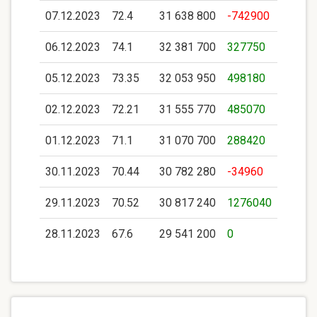
07.12.2023
72.4
31 638 800
-742900
06.12.2023
74.1
32 381 700
327750
05.12.2023
73.35
32 053 950
498180
02.12.2023
72.21
31 555 770
485070
01.12.2023
71.1
31 070 700
288420
30.11.2023
70.44
30 782 280
-34960
29.11.2023
70.52
30 817 240
1276040
28.11.2023
67.6
29 541 200
0