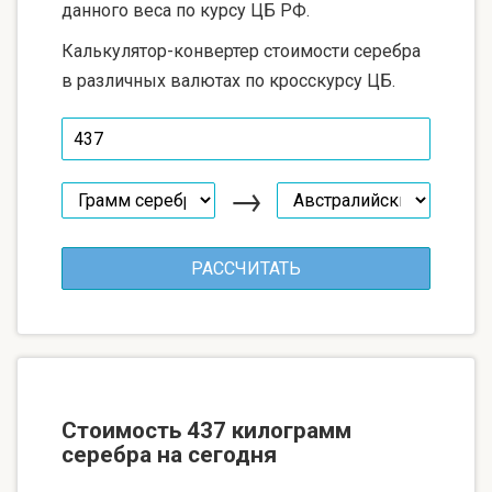
данного веса по курсу ЦБ РФ.
Калькулятор-конвертер стоимости серебра
в различных валютах по кросскурсу ЦБ.
→
Стоимость 437 килограмм
серебра на сегодня