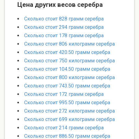
Цена других весов серебра
Сколько стоит 828 грамм серебра
Сколько стоит 294 грамм серебра
Сколько стоит 178 грамм серебра
Сколько стоит 806 килограмм серебра
Сколько стоит 420.50 грамм серебра
Сколько стоит 750 килограмм серебра
Сколько стоит 104.50 грамм серебра
Сколько стоит 800 килограмм серебра
Сколько стоит 743.50 грамм серебра
Сколько стоит 172 грамм серебра
Сколько стоит 995.50 грамм серебра
Сколько стоит 272 килограмм серебра
Сколько стоит 699 килограмм серебра
Сколько стоит 214 грамм серебра
Сколько стоит 886.50 грамм серебра