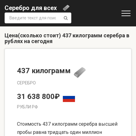
Серебро для всех
Поиск:
Цена(сколько стоит) 437 килограмм серебра в
рублях на сегодня
437 килограмм
СЕРЕБРО
31 638 800₽
РУБЛИ РФ
Стоимость 437 килограмм серебра высшей
пробы равна тридцать один миллион