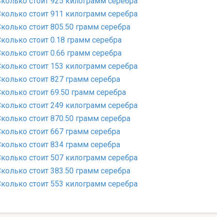
Сколько стоит 925 килограмм серебра
Сколько стоит 911 килограмм серебра
Сколько стоит 805.50 грамм серебра
Сколько стоит 0.18 грамм серебра
Сколько стоит 0.66 грамм серебра
Сколько стоит 153 килограмм серебра
Сколько стоит 827 грамм серебра
Сколько стоит 69.50 грамм серебра
Сколько стоит 249 килограмм серебра
Сколько стоит 870.50 грамм серебра
Сколько стоит 667 грамм серебра
Сколько стоит 834 грамм серебра
Сколько стоит 507 килограмм серебра
Сколько стоит 383.50 грамм серебра
Сколько стоит 553 килограмм серебра