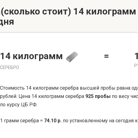
(сколько стоит) 14 килограмм 
дня
14 килограмм
=
Р
СЕРЕБРО
Стоимость 14 килограмм серебра высшей пробы равна од
рублей. Цена 14 килограмм серебра
925 пробы
по весу чис
по курсу ЦБ РФ.
1 грамм серебра =
74.10 р.
по установленному на сегодня к