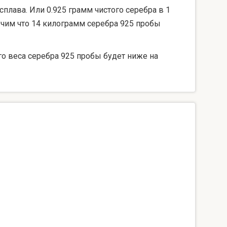
сплава. Или 0.925 грамм чистого серебра в 1
лучим что 14 килограмм серебра 925 пробы
го веса серебра 925 пробы будет ниже на