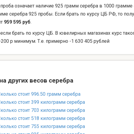
 проба означает наличие 925 грамм серебра в 1000 грамме 
мме серебра 925 пробы. Если брать по курсу ЦБ РФ, то по
ят
959 595 руб
.
 если брать по курсу ЦБ. В ювелирных магазинах курс тако
-200 р минимум. Т.е. примерно -1 630 405 рублей
на других весов серебра
Сколько стоит 996.50 грамм серебра
Сколько стоит 399 килограмм серебра
Сколько стоит 703 килограмм серебра
Сколько стоит 518 килограмм серебра
Сколько стоит 755 килограмм серебра