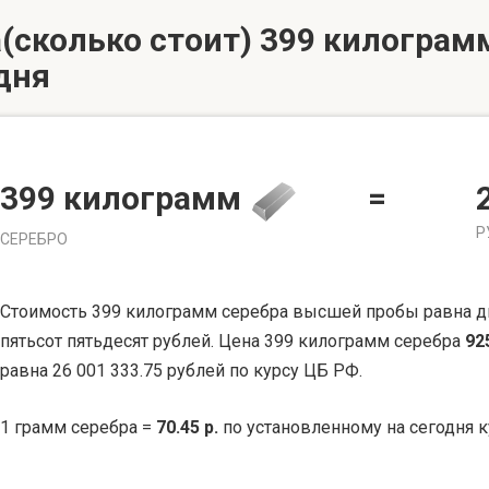
(сколько стоит) 399 килограмм
дня
399 килограмм
=
Р
СЕРЕБРО
Стоимость 399 килограмм серебра высшей пробы равна д
пятьсот пятьдесят рублей. Цена 399 килограмм серебра
92
равна 26 001 333.75 рублей по курсу ЦБ РФ.
1 грамм серебра =
70.45 р.
по установленному на сегодня к