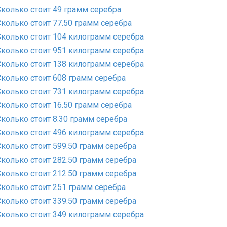
Сколько стоит 49 грамм серебра
Сколько стоит 77.50 грамм серебра
Сколько стоит 104 килограмм серебра
Сколько стоит 951 килограмм серебра
Сколько стоит 138 килограмм серебра
Сколько стоит 608 грамм серебра
Сколько стоит 731 килограмм серебра
Сколько стоит 16.50 грамм серебра
Сколько стоит 8.30 грамм серебра
Сколько стоит 496 килограмм серебра
Сколько стоит 599.50 грамм серебра
Сколько стоит 282.50 грамм серебра
Сколько стоит 212.50 грамм серебра
Сколько стоит 251 грамм серебра
Сколько стоит 339.50 грамм серебра
Сколько стоит 349 килограмм серебра