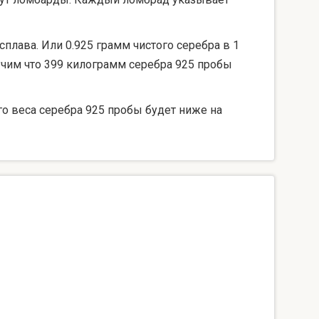
сплава. Или 0.925 грамм чистого серебра в 1
лучим что 399 килограмм серебра 925 пробы
го веса серебра 925 пробы будет ниже на