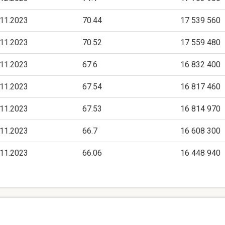
.11.2023
70.44
17 539 560
.11.2023
70.52
17 559 480
.11.2023
67.6
16 832 400
.11.2023
67.54
16 817 460
.11.2023
67.53
16 814 970
.11.2023
66.7
16 608 300
.11.2023
66.06
16 448 940