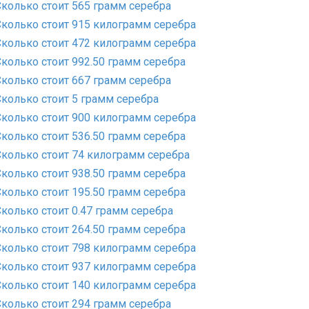
Сколько стоит 565 грамм серебра
Сколько стоит 915 килограмм серебра
Сколько стоит 472 килограмм серебра
Сколько стоит 992.50 грамм серебра
Сколько стоит 667 грамм серебра
Сколько стоит 5 грамм серебра
Сколько стоит 900 килограмм серебра
Сколько стоит 536.50 грамм серебра
Сколько стоит 74 килограмм серебра
Сколько стоит 938.50 грамм серебра
Сколько стоит 195.50 грамм серебра
Сколько стоит 0.47 грамм серебра
Сколько стоит 264.50 грамм серебра
Сколько стоит 798 килограмм серебра
Сколько стоит 937 килограмм серебра
Сколько стоит 140 килограмм серебра
Сколько стоит 294 грамм серебра