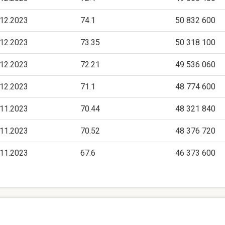
.12.2023
74.1
50 832 600
.12.2023
73.35
50 318 100
.12.2023
72.21
49 536 060
.12.2023
71.1
48 774 600
.11.2023
70.44
48 321 840
.11.2023
70.52
48 376 720
.11.2023
67.6
46 373 600