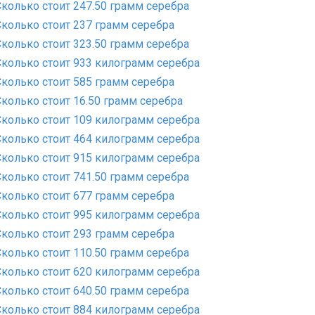
Сколько стоит 247.50 грамм серебра
Сколько стоит 237 грамм серебра
Сколько стоит 323.50 грамм серебра
Сколько стоит 933 килограмм серебра
Сколько стоит 585 грамм серебра
Сколько стоит 16.50 грамм серебра
Сколько стоит 109 килограмм серебра
Сколько стоит 464 килограмм серебра
Сколько стоит 915 килограмм серебра
Сколько стоит 741.50 грамм серебра
Сколько стоит 677 грамм серебра
Сколько стоит 995 килограмм серебра
Сколько стоит 293 грамм серебра
Сколько стоит 110.50 грамм серебра
Сколько стоит 620 килограмм серебра
Сколько стоит 640.50 грамм серебра
Сколько стоит 884 килограмм серебра