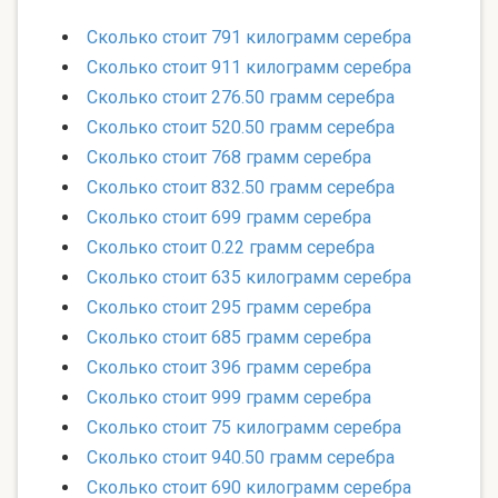
Сколько стоит 791 килограмм серебра
Сколько стоит 911 килограмм серебра
Сколько стоит 276.50 грамм серебра
Сколько стоит 520.50 грамм серебра
Сколько стоит 768 грамм серебра
Сколько стоит 832.50 грамм серебра
Сколько стоит 699 грамм серебра
Сколько стоит 0.22 грамм серебра
Сколько стоит 635 килограмм серебра
Сколько стоит 295 грамм серебра
Сколько стоит 685 грамм серебра
Сколько стоит 396 грамм серебра
Сколько стоит 999 грамм серебра
Сколько стоит 75 килограмм серебра
Сколько стоит 940.50 грамм серебра
Сколько стоит 690 килограмм серебра