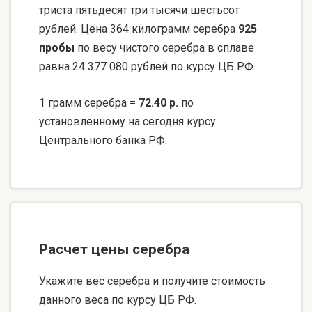
триста пятьдесят три тысячи шестьсот
рублей. Цена 364 килограмм серебра
925
пробы
по весу чистого серебра в сплаве
равна 24 377 080 рублей по курсу ЦБ РФ.
1 грамм серебра =
72.40 р.
по
установленному на сегодня курсу
Центрального банка РФ.
Расчет цены серебра
Укажите вес серебра и получите стоимость
данного веса по курсу ЦБ РФ.