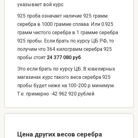
указывает вой курс
925 проба означает наличие 925 грамм
серебра в 1000 грамме сплава. Или 0.925
грамм чистого серебра в 1 грамме серебра
925 пробы. Если брать по курсу ЦБ РФ, то
получим что 364 килограмм серебра 925
пробы стоят
24 377 080 руб
.
Это если брать по курсу ЦБ. В ювелирных
магазинах курс такого веса серебра 925
пробы будет ниже на 100-200 р минимум.
Т.е. примерно -42 962 920 рублей
Цена других весов серебра