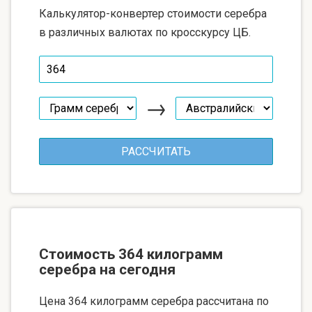
Калькулятор-конвертер стоимости серебра
в различных валютах по кросскурсу ЦБ.
→
Стоимость 364 килограмм
серебра на сегодня
Цена 364 килограмм серебра рассчитана по