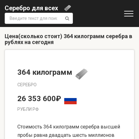
Серебро для всех
Поиск:
Цена(сколько стоит) 364 килограмм серебра в
рублях на сегодня
364 килограмм
СЕРЕБРО
26 353 600₽
РУБЛИ РФ
Стоимость 364 килограмм серебра высшей
пробы равна двадцать шесть миллионов