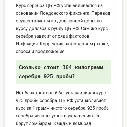
Курс серебра ЦБ РФ устанавливается на
основании Лондонского фиксинга. Перевод
осуществляется из долларовой цены по
курсу доллара к рублу ЦБ РФ. Сам же курс
серебра зависит от ряда факторов:
Инфляция, Коррекция на фондовом рынке,
спроса и предложения.
Сколько стоит 364 килограмм
серебра 925 пробы?
Нет банка, который бы устанавливал курс
925 пробы серебра. ЦБ РФ устанавливает
курс за 1 грамм чистого серебра. 925 проба
серебра используется в украшениях, ее
берут ломбарды. Каждый ломбрад