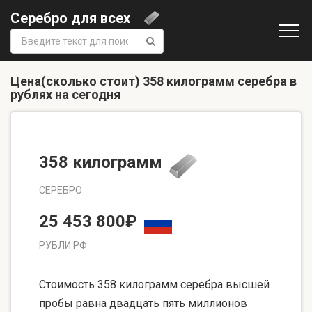
Серебро для всех
Поиск:
Цена(сколько стоит) 358 килограмм серебра в
рублях на сегодня
358 килограмм
СЕРЕБРО
25 453 800₽
РУБЛИ РФ
Стоимость 358 килограмм серебра высшей
пробы равна двадцать пять миллионов