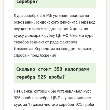
серебра?
Курс серебра ЦБ РФ устанавливается на
основании Лондонского фиксинга. Перевод
осуществляется из долларовой цены по
курсу доллара к рублу ЦБ РФ. Сам же курс
серебра зависит от ряда факторов:
Инфляция, Коррекция на фондовом рынке,
спроса и предложения.
Сколько стоит 358 килограмм
серебра 925 пробы?
Нет банка, который бы устанавливал курс
925 пробы серебра. ЦБ РФ устанавливает
курс за 1 грамм чистого серебра. 925 проба