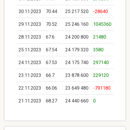
30.11.2023
70.44
25 217 520
-28640
29.11.2023
70.52
25 246 160
1045360
28.11.2023
67.6
24 200 800
21480
25.11.2023
67.54
24 179 320
3580
24.11.2023
67.53
24 175 740
297140
23.11.2023
66.7
23 878 600
229120
22.11.2023
66.06
23 649 480
-791180
21.11.2023
68.27
24 440 660
0