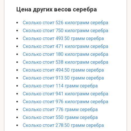
Цена других весов серебра
Сколько стоит 526 килограмм серебра
Сколько стоит 750 килограмм серебра
Сколько стоит 493.50 грамм серебра
Сколько стоит 471 килограмм серебра
Сколько стоит 180 килограмм серебра
Сколько стоит 538 килограмм серебра
Сколько стоит 494.50 грамм серебра
Сколько стоит 913.50 грамм серебра
Сколько стоит 114 грамм серебра
Сколько стоит 941 килограмм серебра
Сколько стоит 976 килограмм серебра
Сколько стоит 776 грамм серебра
Сколько стоит 550 грамм серебра
Сколько стоит 278.50 грамм серебра