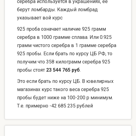
серебра используется в украшениях, ее
берут ломбарды. Каждый ломбрад
указывает вой курс
925 проба означает наличие 925 грамм
серебра в 1000 грамме сплава. Или 0.925
грамм чистого серебра в 1 грамме серебра
925 пробы. Если брать по курсу ЦБ РФ, то
получим что 358 килограмм серебра 925
пробы стоят
23 544 765 руб
.
Это если брать по курсу ЦБ. В ювелирных
магазинах курс такого веса серебра 925
пробы будет ниже на 100-200 р минимум.
Т.е. примерно -42 685 235 рублей