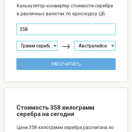
Калькулятор-конвертер стоимости серебра
в различных валютах по кросскурсу ЦБ.
→
Стоимость 358 килограмм
серебра на сегодня
Цена 358 килограмм серебра рассчитана по