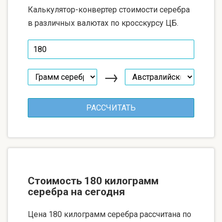
Калькулятор-конвертер стоимости серебра
в различных валютах по кросскурсу ЦБ.
→
Стоимость 180 килограмм
серебра на сегодня
Цена 180 килограмм серебра рассчитана по