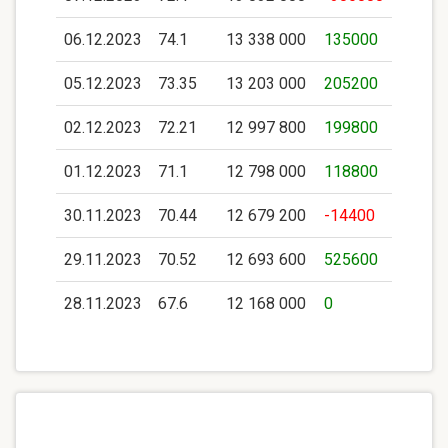
06.12.2023
74.1
13 338 000
135000
05.12.2023
73.35
13 203 000
205200
02.12.2023
72.21
12 997 800
199800
01.12.2023
71.1
12 798 000
118800
30.11.2023
70.44
12 679 200
-14400
29.11.2023
70.52
12 693 600
525600
28.11.2023
67.6
12 168 000
0