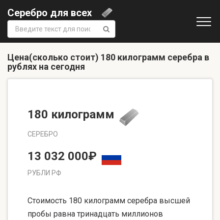
Серебро для всех
Поиск:
Цена(сколько стоит) 180 килограмм серебра в
рублях на сегодня
180 килограмм
СЕРЕБРО
13 032 000₽
РУБЛИ РФ
Стоимость 180 килограмм серебра высшей
пробы равна тринадцать миллионов