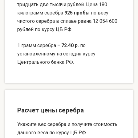
тридцать две тысячи рублей. Цена 180
килограмм серебра
925 пробы
по весу
чистого серебра в сплаве равна 12 054 600
рублей по курсу ЦБ РФ.
1 грамм серебра =
72.40 р.
по
установленному на сегодня курсу
Центрального банка РФ.
Расчет цены серебра
Укажите вес серебра и получите стоимость
данного веса по курсу ЦБ РФ.