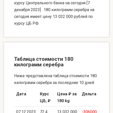
курсу Центрального банка на сегодня [7
декабря 2023] . 180 килограмм серебра на
сегодня имеет цену 13 032 000 рублей по
курсу ЦБ РФ.
Таблица стоимости 180
килограмм серебра
Ниже представлена таблица стоимости 180
килограмм серебра за последние 10 дней
Дата
Курс
Цена ₽ за
Дельта
ЦБ, ₽
180 kg
07.12.2023
72.4
13 032 000
-306000