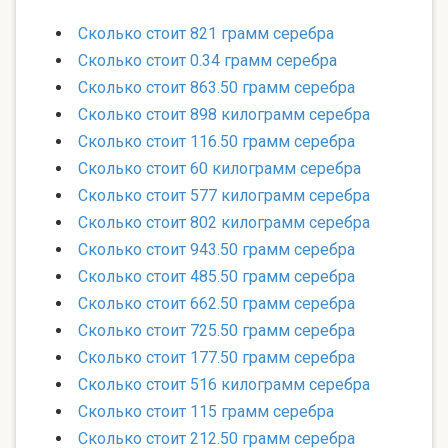
Сколько стоит 821 грамм серебра
Сколько стоит 0.34 грамм серебра
Сколько стоит 863.50 грамм серебра
Сколько стоит 898 килограмм серебра
Сколько стоит 116.50 грамм серебра
Сколько стоит 60 килограмм серебра
Сколько стоит 577 килограмм серебра
Сколько стоит 802 килограмм серебра
Сколько стоит 943.50 грамм серебра
Сколько стоит 485.50 грамм серебра
Сколько стоит 662.50 грамм серебра
Сколько стоит 725.50 грамм серебра
Сколько стоит 177.50 грамм серебра
Сколько стоит 516 килограмм серебра
Сколько стоит 115 грамм серебра
Сколько стоит 212.50 грамм серебра