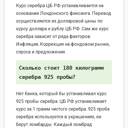
Курс серебра ЦБ РФ устанавливается на
основании Лондонского фиксинга. Перевод
осуществляется из долларовой цены по
курсу доллара к рублу ЦБ РФ. Сам же курс
серебра зависит от ряда факторов:
Инфляция, Коррекция на фондовом рынке,
спроса и предложения.
Сколько стоит 180 килограмм
серебра 925 пробы?
Нет банка, который бы устанавливал курс
925 пробы серебра. ЦБ РФ устанавливает
курс за 1 грамм чистого серебра. 925 проба
серебра используется в украшениях, ее
берут ломбарды. Каждый ломбрад