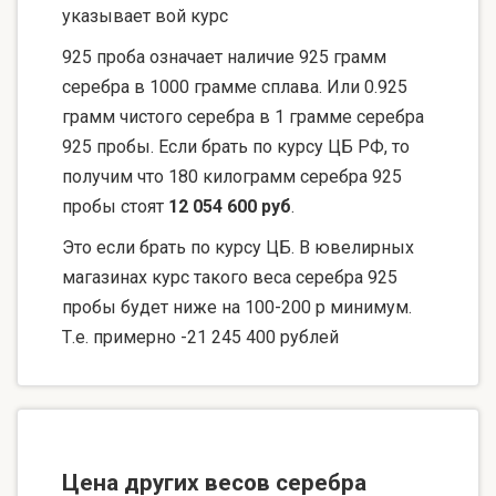
указывает вой курс
925 проба означает наличие 925 грамм
серебра в 1000 грамме сплава. Или 0.925
грамм чистого серебра в 1 грамме серебра
925 пробы. Если брать по курсу ЦБ РФ, то
получим что 180 килограмм серебра 925
пробы стоят
12 054 600 руб
.
Это если брать по курсу ЦБ. В ювелирных
магазинах курс такого веса серебра 925
пробы будет ниже на 100-200 р минимум.
Т.е. примерно -21 245 400 рублей
Цена других весов серебра