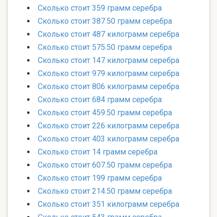
Сколько стоит 359 грамм серебра
Сколько стоит 387.50 грамм серебра
Сколько стоит 487 килограмм серебра
Сколько стоит 575.50 грамм серебра
Сколько стоит 147 килограмм серебра
Сколько стоит 979 килограмм серебра
Сколько стоит 806 килограмм серебра
Сколько стоит 684 грамм серебра
Сколько стоит 459.50 грамм серебра
Сколько стоит 226 килограмм серебра
Сколько стоит 403 килограмм серебра
Сколько стоит 14 грамм серебра
Сколько стоит 607.50 грамм серебра
Сколько стоит 199 грамм серебра
Сколько стоит 214.50 грамм серебра
Сколько стоит 351 килограмм серебра