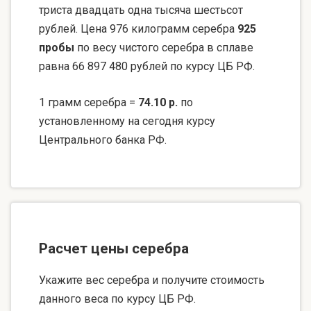
триста двадцать одна тысяча шестьсот
рублей. Цена 976 килограмм серебра
925
пробы
по весу чистого серебра в сплаве
равна 66 897 480 рублей по курсу ЦБ РФ.
1 грамм серебра =
74.10 р.
по
установленному на сегодня курсу
Центрального банка РФ.
Расчет цены серебра
Укажите вес серебра и получите стоимость
данного веса по курсу ЦБ РФ.