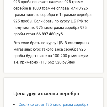
925 проба означает наличие 925 грамм
серебра в 1000 грамме сплава. Или 0.925
грамм чистого серебра в 1 грамме серебра
925 пробы. Если брать по курсу ЦБ РФ, то
получим что 976 килограмм серебра 925
пробы стоят
66 897 480 руб
.
Это если брать по курсу ЦБ. В ювелирных
магазинах курс такого веса серебра 925
пробы будет ниже на 100-200 р минимум.
Т.е. примерно -113 662 520 рублей
Цена других весов серебра
Сколько стоит 135 килограмм серебра