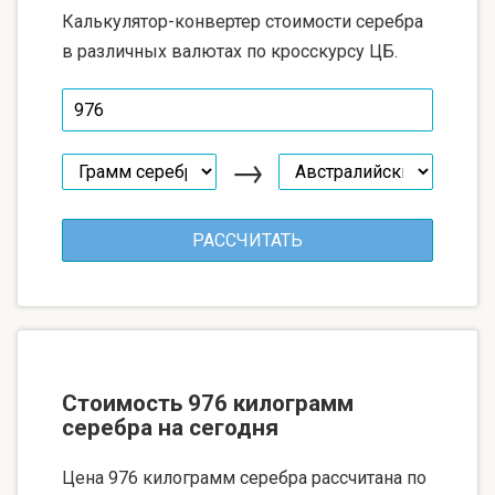
Калькулятор-конвертер стоимости серебра
в различных валютах по кросскурсу ЦБ.
→
Стоимость 976 килограмм
серебра на сегодня
Цена 976 килограмм серебра рассчитана по