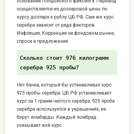
основании Лондонского фиксинга. Перевод
осуществляется из долларовой цены по
курсу доллара к рублу ЦБ РФ. Сам же курс
серебра зависит от ряда факторов:
Инфляция, Коррекция на фондовом рынке,
спроса и предложения.
Сколько стоит 976 килограмм
серебра 925 пробы?
Нет банка, который бы устанавливал курс
925 пробы серебра. ЦБ РФ устанавливает
курс за 1 грамм чистого серебра. 925 проба
серебра используется в украшениях, ее
берут ломбарды. Каждый ломбрад
указывает вой курс