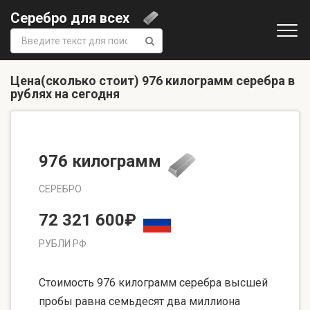
Серебро для всех
Поиск:
Цена(сколько стоит) 976 килограмм серебра в
рублях на сегодня
976 килограмм
СЕРЕБРО
72 321 600₽
РУБЛИ РФ
Стоимость 976 килограмм серебра высшей
пробы равна семьдесят два миллиона