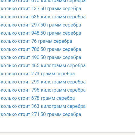
Сколько стоит 670 килограмм серебра
Сколько стоит 137.50 грамм серебра
Сколько стоит 636 килограмм серебра
Сколько стоит 297.50 грамм серебра
Сколько стоит 948.50 грамм серебра
Сколько стоит 76 грамм серебра
Сколько стоит 786.50 грамм серебра
Сколько стоит 490.50 грамм серебра
Сколько стоит 465 килограмм серебра
Сколько стоит 273 грамм серебра
Сколько стоит 299 килограмм серебра
Сколько стоит 795 килограмм серебра
Сколько стоит 678 грамм серебра
Сколько стоит 363 килограмм серебра
Сколько стоит 271.50 грамм серебра