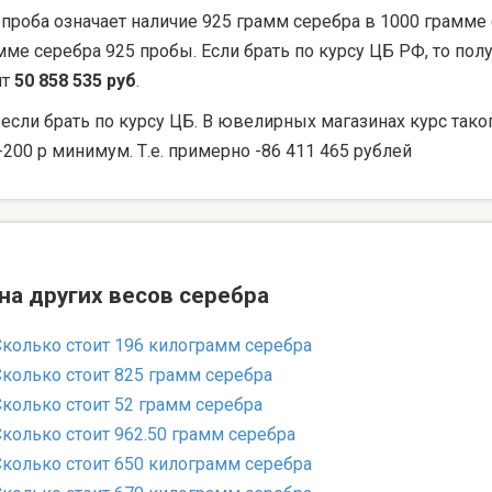
 проба означает наличие 925 грамм серебра в 1000 грамме 
мме серебра 925 пробы. Если брать по курсу ЦБ РФ, то по
ят
50 858 535 руб
.
 если брать по курсу ЦБ. В ювелирных магазинах курс тако
-200 р минимум. Т.е. примерно -86 411 465 рублей
на других весов серебра
Сколько стоит 196 килограмм серебра
Сколько стоит 825 грамм серебра
Сколько стоит 52 грамм серебра
Сколько стоит 962.50 грамм серебра
Сколько стоит 650 килограмм серебра