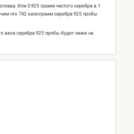
сплава. Или 0.925 грамм чистого серебра в 1
лучим что 742 килограмм серебра 925 пробы
го веса серебра 925 пробы будет ниже на