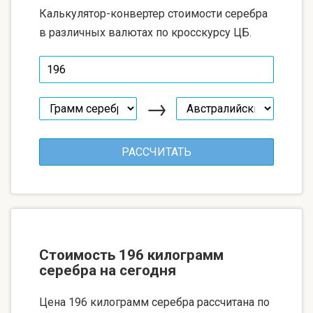
Калькулятор-конвертер стоимости серебра
в различных валютах по кросскурсу ЦБ.
→
Стоимость 196 килограмм
серебра на сегодня
Цена 196 килограмм серебра рассчитана по