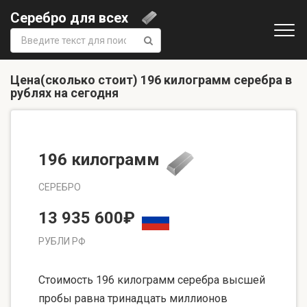
Серебро для всех
Поиск:
Цена(сколько стоит) 196 килограмм серебра в
рублях на сегодня
196 килограмм
СЕРЕБРО
13 935 600₽
РУБЛИ РФ
Стоимость 196 килограмм серебра высшей
пробы равна тринадцать миллионов