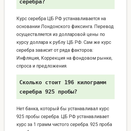
серебра?
Курс серебра ЦБ РФ устанавливается на
основании Лондонского фиксинга. Перевод
осуществляется из долларовой цены по
курсу доллара к рублу ЦБ РФ. Сам же курс
серебра зависит от ряда факторов:
Инфляция, Коррекция на фондовом рынке,
спроса и предложения.
Сколько стоит 196 килограмм
серебра 925 пробы?
Нет банка, который бы устанавливал курс
925 пробы серебра. ЦБ РФ устанавливает
курс за 1 грамм чистого серебра. 925 проба