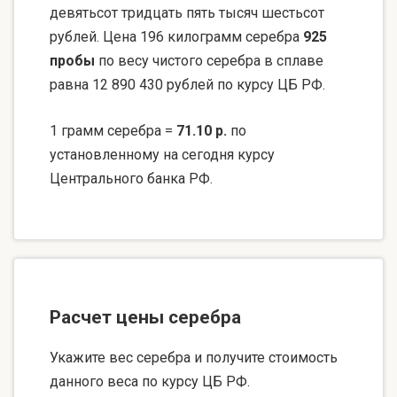
девятьсот тридцать пять тысяч шестьсот
рублей. Цена 196 килограмм серебра
925
пробы
по весу чистого серебра в сплаве
равна 12 890 430 рублей по курсу ЦБ РФ.
1 грамм серебра =
71.10 р.
по
установленному на сегодня курсу
Центрального банка РФ.
Расчет цены серебра
Укажите вес серебра и получите стоимость
данного веса по курсу ЦБ РФ.