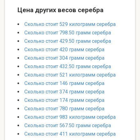
Цена других весов серебра
Сколько стоит 529 килограмм серебра
Сколько стоит 798.50 грамм серебра
Сколько стоит 429.50 грамм серебра
Сколько стоит 420 грамм серебра
Сколько стоит 304 грамм серебра
Сколько стоит 432.50 грамм серебра
Сколько стоит 521 килограмм серебра
Сколько стоит 146 грамм серебра
Сколько стоит 374 грамм серебра
Сколько стоит 174 грамм серебра
Сколько стоит 780 грамм серебра
Сколько стоит 983 килограмм серебра
Сколько стоит 567.50 грамм серебра
Сколько стоит 411 килограмм серебра