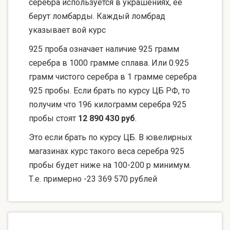
серебра используется в украшениях, ее
берут ломбарды. Каждый ломбрад
указывает вой курс
925 проба означает наличие 925 грамм
серебра в 1000 грамме сплава. Или 0.925
грамм чистого серебра в 1 грамме серебра
925 пробы. Если брать по курсу ЦБ РФ, то
получим что 196 килограмм серебра 925
пробы стоят
12 890 430 руб
.
Это если брать по курсу ЦБ. В ювелирных
магазинах курс такого веса серебра 925
пробы будет ниже на 100-200 р минимум.
Т.е. примерно -23 369 570 рублей