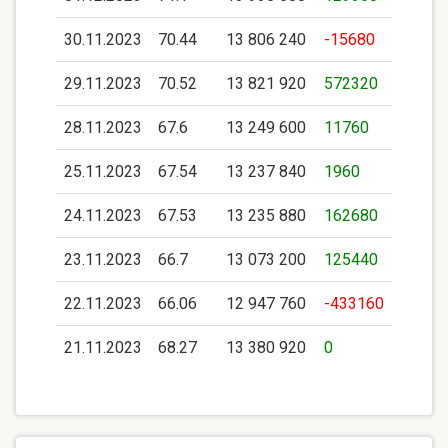
30.11.2023
70.44
13 806 240
-15680
29.11.2023
70.52
13 821 920
572320
28.11.2023
67.6
13 249 600
11760
25.11.2023
67.54
13 237 840
1960
24.11.2023
67.53
13 235 880
162680
23.11.2023
66.7
13 073 200
125440
22.11.2023
66.06
12 947 760
-433160
21.11.2023
68.27
13 380 920
0