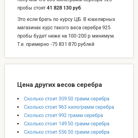
пробы стоят
41 828 130 руб
.
Это если брать по курсу ЦБ. В ювелирных
магазинах курс такого веса серебра 925
пробы будет ниже на 100-200 р минимум.
Т.е. примерно -75 831 870 рублей
Цена других весов серебра
Сколько стоит 309.50 грамм серебра
Сколько стоит 963 килограмм серебра
Сколько стоит 992 грамм серебра
Сколько стоит 149.50 грамм серебра
Сколько стоит 556.50 грамм серебра