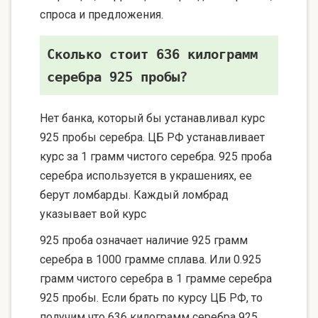
спроса и предложения.
Сколько стоит 636 килограмм
серебра 925 пробы?
Нет банка, который бы устанавливал курс
925 пробы серебра. ЦБ РФ устанавливает
курс за 1 грамм чистого серебра. 925 проба
серебра используется в украшениях, ее
берут ломбарды. Каждый ломбрад
указывает вой курс
925 проба означает наличие 925 грамм
серебра в 1000 грамме сплава. Или 0.925
грамм чистого серебра в 1 грамме серебра
925 пробы. Если брать по курсу ЦБ РФ, то
получим что 636 килограмм серебра 925