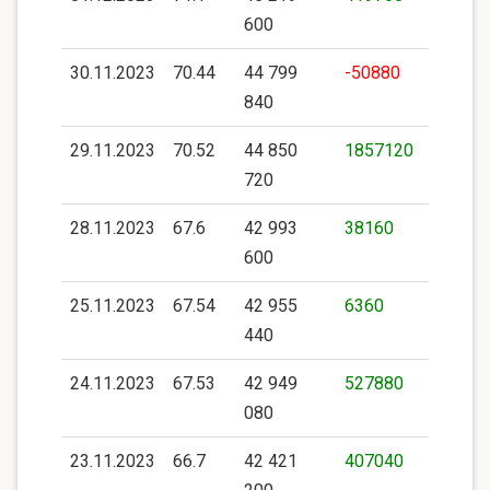
600
30.11.2023
70.44
44 799
-50880
840
29.11.2023
70.52
44 850
1857120
720
28.11.2023
67.6
42 993
38160
600
25.11.2023
67.54
42 955
6360
440
24.11.2023
67.53
42 949
527880
080
23.11.2023
66.7
42 421
407040