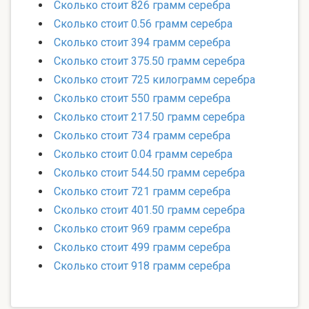
Сколько стоит 826 грамм серебра
Сколько стоит 0.56 грамм серебра
Сколько стоит 394 грамм серебра
Сколько стоит 375.50 грамм серебра
Сколько стоит 725 килограмм серебра
Сколько стоит 550 грамм серебра
Сколько стоит 217.50 грамм серебра
Сколько стоит 734 грамм серебра
Сколько стоит 0.04 грамм серебра
Сколько стоит 544.50 грамм серебра
Сколько стоит 721 грамм серебра
Сколько стоит 401.50 грамм серебра
Сколько стоит 969 грамм серебра
Сколько стоит 499 грамм серебра
Сколько стоит 918 грамм серебра