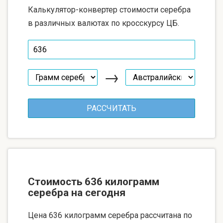
Калькулятор-конвертер стоимости серебра
в различных валютах по кросскурсу ЦБ.
→
Стоимость 636 килограмм
серебра на сегодня
Цена 636 килограмм серебра рассчитана по