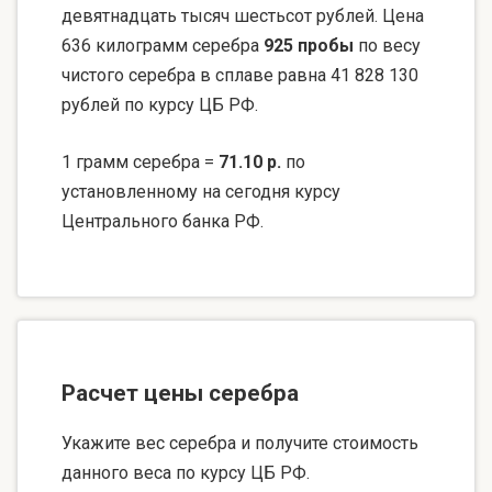
девятнадцать тысяч шестьсот рублей. Цена
636 килограмм серебра
925 пробы
по весу
чистого серебра в сплаве равна 41 828 130
рублей по курсу ЦБ РФ.
1 грамм серебра =
71.10 р.
по
установленному на сегодня курсу
Центрального банка РФ.
Расчет цены серебра
Укажите вес серебра и получите стоимость
данного веса по курсу ЦБ РФ.