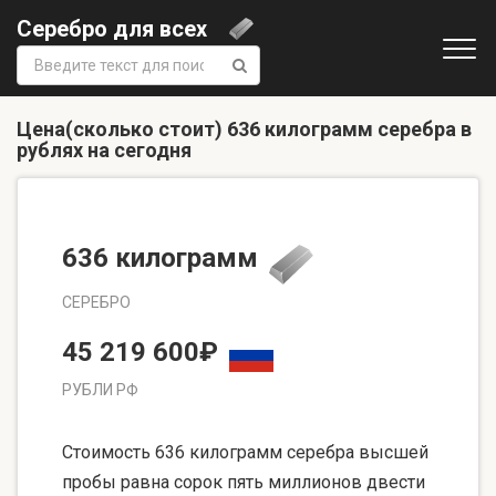
Серебро для всех
Поиск:
Цена(сколько стоит) 636 килограмм серебра в
рублях на сегодня
636 килограмм
СЕРЕБРО
45 219 600₽
РУБЛИ РФ
Стоимость 636 килограмм серебра высшей
пробы равна сорок пять миллионов двести