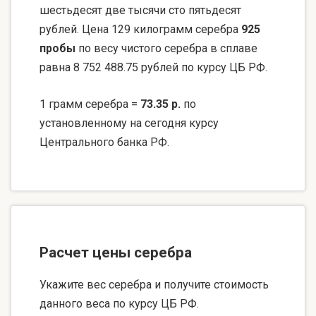
шестьдесят две тысячи сто пятьдесят
рублей. Цена 129 килограмм серебра
925
пробы
по весу чистого серебра в сплаве
равна 8 752 488.75 рублей по курсу ЦБ РФ.
1 грамм серебра =
73.35 р.
по
установленному на сегодня курсу
Центрального банка РФ.
Расчет цены серебра
Укажите вес серебра и получите стоимость
данного веса по курсу ЦБ РФ.