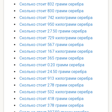
Сколько стоит 832 грамм серебра
Сколько стоит 830 грамм серебра
Сколько стоит 742 килограмм серебра
Сколько стоит 950 килограмм серебра
Сколько стоит 27.50 грамм серебра
Сколько стоит 729 килограмм серебра
Сколько стоит 567 грамм серебра
Сколько стоит 167 килограмм серебра
Сколько стоит 365 грамм серебра
Сколько стоит 0.20 грамм серебра
Сколько стоит 24.50 грамм серебра
Сколько стоит 913 килограмм серебра
Сколько стоит 278 грамм серебра
Сколько стоит 532 килограмм серебра
Сколько стоит 418 грамм серебра
Сколько стоит 378 грамм серебра