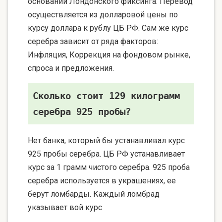
основании Лондонского фиксинга. Перевод
осуществляется из долларовой цены по
курсу доллара к рублу ЦБ РФ. Сам же курс
серебра зависит от ряда факторов:
Инфляция, Коррекция на фондовом рынке,
спроса и предложения.
Сколько стоит 129 килограмм
серебра 925 пробы?
Нет банка, который бы устанавливал курс
925 пробы серебра. ЦБ РФ устанавливает
курс за 1 грамм чистого серебра. 925 проба
серебра используется в украшениях, ее
берут ломбарды. Каждый ломбрад
указывает вой курс