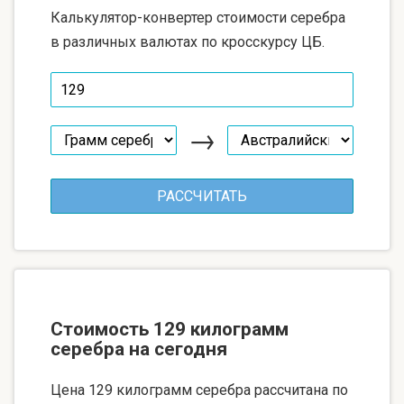
Калькулятор-конвертер стоимости серебра
в различных валютах по кросскурсу ЦБ.
→
Стоимость 129 килограмм
серебра на сегодня
Цена 129 килограмм серебра рассчитана по