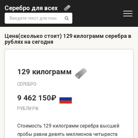
Серебро для всех
Поиск:
Цена(сколько стоит) 129 килограмм серебра в
рублях на сегодня
129 килограмм
СЕРЕБРО
9 462 150₽
РУБЛИ РФ
Стоимость 129 килограмм серебра высшей
пробы равна девять миллионов четыреста