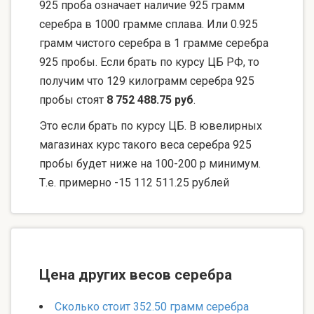
925 проба означает наличие 925 грамм
серебра в 1000 грамме сплава. Или 0.925
грамм чистого серебра в 1 грамме серебра
925 пробы. Если брать по курсу ЦБ РФ, то
получим что 129 килограмм серебра 925
пробы стоят
8 752 488.75 руб
.
Это если брать по курсу ЦБ. В ювелирных
магазинах курс такого веса серебра 925
пробы будет ниже на 100-200 р минимум.
Т.е. примерно -15 112 511.25 рублей
Цена других весов серебра
Сколько стоит 352.50 грамм серебра