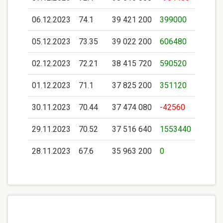
06.12.2023
74.1
39 421 200
399000
05.12.2023
73.35
39 022 200
606480
02.12.2023
72.21
38 415 720
590520
01.12.2023
71.1
37 825 200
351120
30.11.2023
70.44
37 474 080
-42560
29.11.2023
70.52
37 516 640
1553440
28.11.2023
67.6
35 963 200
0