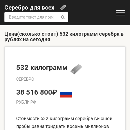
Серебро для всех
Поиск:
Цена(сколько стоит) 532 килограмм серебра в
рублях на сегодня
532 килограмм
СЕРЕБРО
38 516 800₽
РУБЛИ РФ
Стоимость 532 килограмм серебра высшей
пробы равна тридцать восемь миллионов