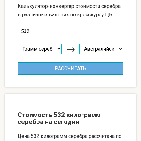
Калькулятор-конвертер стоимости серебра
в различных валютах по кросскурсу ЦБ.
→
Стоимость 532 килограмм
серебра на сегодня
Цена 532 килограмм серебра рассчитана по