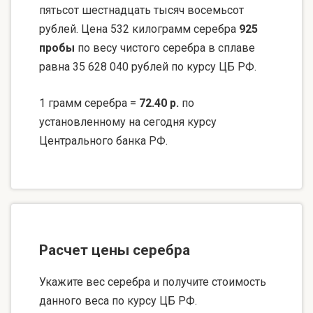
пятьсот шестнадцать тысяч восемьсот
рублей. Цена 532 килограмм серебра
925
пробы
по весу чистого серебра в сплаве
равна 35 628 040 рублей по курсу ЦБ РФ.
1 грамм серебра =
72.40 р.
по
установленному на сегодня курсу
Центрального банка РФ.
Расчет цены серебра
Укажите вес серебра и получите стоимость
данного веса по курсу ЦБ РФ.