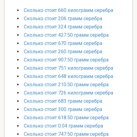
Сколько стоит 660 килограмм серебра
Сколько стоит 206 грамм серебра
Сколько стоит 324 грамм серебра
Сколько стоит 427.50 грамм серебра
Сколько стоит 670 грамм серебра
Сколько стоит 260 грамм серебра
Сколько стоит 907.50 грамм серебра
Сколько стоит 751 килограмм серебра
Сколько стоит 648 килограмм серебра
Сколько стоит 210.50 грамм серебра
Сколько стоит 726 килограмм серебра
Сколько стоит 683 грамм серебра
Сколько стоит 300 грамм серебра
Сколько стоит 618.50 грамм серебра
Сколько стоит 0.04 грамм серебра
Сколько стоит 747.50 грамм серебра