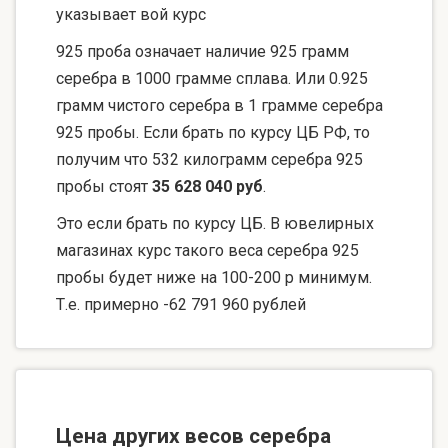
указывает вой курс
925 проба означает наличие 925 грамм
серебра в 1000 грамме сплава. Или 0.925
грамм чистого серебра в 1 грамме серебра
925 пробы. Если брать по курсу ЦБ РФ, то
получим что 532 килограмм серебра 925
пробы стоят
35 628 040 руб
.
Это если брать по курсу ЦБ. В ювелирных
магазинах курс такого веса серебра 925
пробы будет ниже на 100-200 р минимум.
Т.е. примерно -62 791 960 рублей
Цена других весов серебра