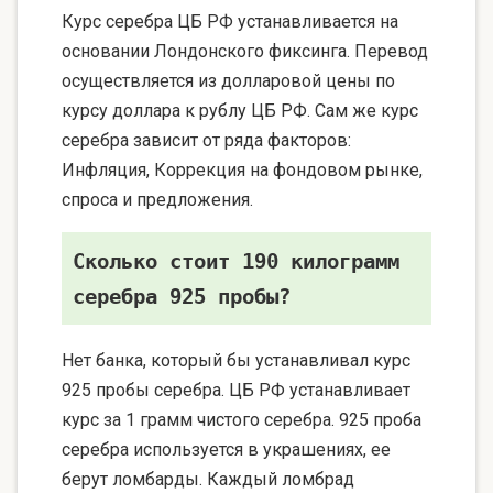
Курс серебра ЦБ РФ устанавливается на
основании Лондонского фиксинга. Перевод
осуществляется из долларовой цены по
курсу доллара к рублу ЦБ РФ. Сам же курс
серебра зависит от ряда факторов:
Инфляция, Коррекция на фондовом рынке,
спроса и предложения.
Сколько стоит 190 килограмм
серебра 925 пробы?
Нет банка, который бы устанавливал курс
925 пробы серебра. ЦБ РФ устанавливает
курс за 1 грамм чистого серебра. 925 проба
серебра используется в украшениях, ее
берут ломбарды. Каждый ломбрад