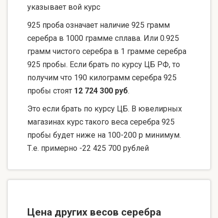
указывает вой курс
925 проба означает наличие 925 грамм
серебра в 1000 грамме сплава. Или 0.925
грамм чистого серебра в 1 грамме серебра
925 пробы. Если брать по курсу ЦБ РФ, то
получим что 190 килограмм серебра 925
пробы стоят
12 724 300 руб
.
Это если брать по курсу ЦБ. В ювелирных
магазинах курс такого веса серебра 925
пробы будет ниже на 100-200 р минимум.
Т.е. примерно -22 425 700 рублей
Цена других весов серебра