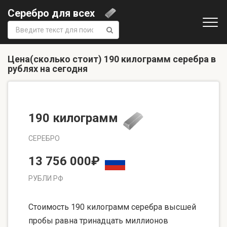
Серебро для всех
Поиск:
Цена(сколько стоит) 190 килограмм серебра в
рублях на сегодня
190 килограмм
СЕРЕБРО
13 756 000₽
РУБЛИ РФ
Стоимость 190 килограмм серебра высшей
пробы равна тринадцать миллионов