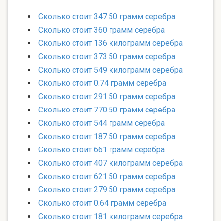
Сколько стоит 347.50 грамм серебра
Сколько стоит 360 грамм серебра
Сколько стоит 136 килограмм серебра
Сколько стоит 373.50 грамм серебра
Сколько стоит 549 килограмм серебра
Сколько стоит 0.74 грамм серебра
Сколько стоит 291.50 грамм серебра
Сколько стоит 770.50 грамм серебра
Сколько стоит 544 грамм серебра
Сколько стоит 187.50 грамм серебра
Сколько стоит 661 грамм серебра
Сколько стоит 407 килограмм серебра
Сколько стоит 621.50 грамм серебра
Сколько стоит 279.50 грамм серебра
Сколько стоит 0.64 грамм серебра
Сколько стоит 181 килограмм серебра