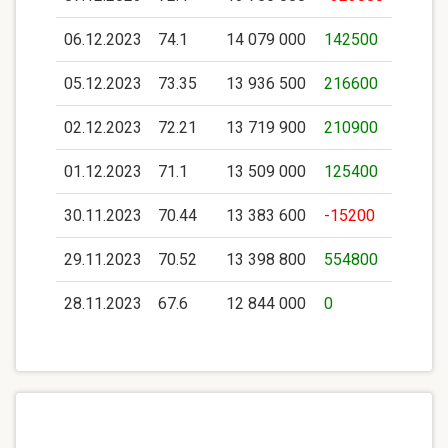
06.12.2023
74.1
14 079 000
142500
05.12.2023
73.35
13 936 500
216600
02.12.2023
72.21
13 719 900
210900
01.12.2023
71.1
13 509 000
125400
30.11.2023
70.44
13 383 600
-15200
29.11.2023
70.52
13 398 800
554800
28.11.2023
67.6
12 844 000
0