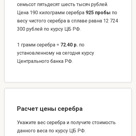
семьсот пятьдесят шесть тысяч рублей.
Цена 190 килограмм серебра
925 пробы
по
весу чистого серебра в сплаве равна 12 724
300 рублей по курсу ЦБ РФ.
1 грамм серебра =
72.40 р.
по
установленному на сегодня курсу
Центрального банка РФ.
Расчет цены серебра
Укажите вес серебра и получите стоимость
данного веса по курсу ЦБ РФ.