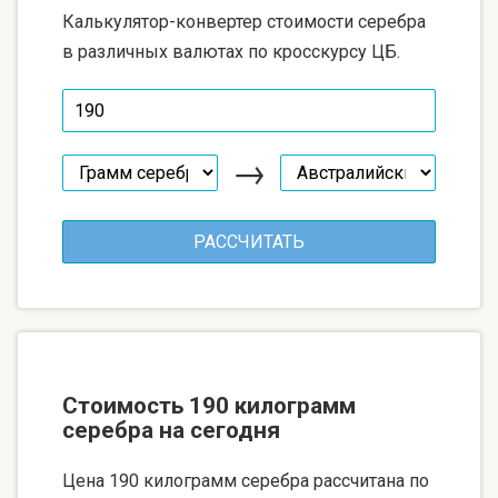
Калькулятор-конвертер стоимости серебра
в различных валютах по кросскурсу ЦБ.
→
Стоимость 190 килограмм
серебра на сегодня
Цена 190 килограмм серебра рассчитана по