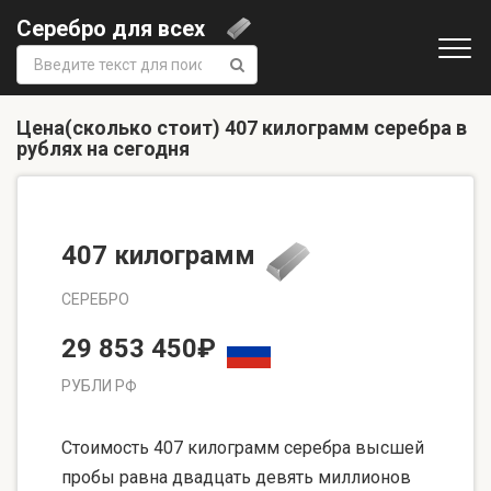
Серебро для всех
Поиск:
Цена(сколько стоит) 407 килограмм серебра в
рублях на сегодня
407 килограмм
СЕРЕБРО
29 853 450₽
РУБЛИ РФ
Стоимость 407 килограмм серебра высшей
пробы равна двадцать девять миллионов