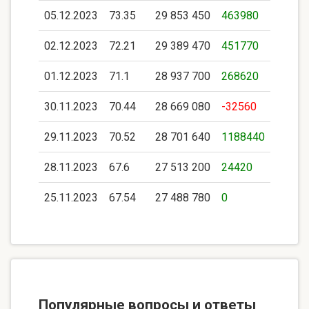
05.12.2023
73.35
29 853 450
463980
02.12.2023
72.21
29 389 470
451770
01.12.2023
71.1
28 937 700
268620
30.11.2023
70.44
28 669 080
-32560
29.11.2023
70.52
28 701 640
1188440
28.11.2023
67.6
27 513 200
24420
25.11.2023
67.54
27 488 780
0
Популярные вопросы и ответы