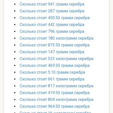
Сколько стоит 941 грамм серебра
Сколько стоит 287 грамм серебра
Сколько стоит 450.50 грамм серебра
Сколько стоит 442 грамм серебра
Сколько стоит 796 грамм серебра
Сколько стоит 180 килограмм серебра
Сколько стоит 875.50 грамм серебра
Сколько стоит 147 грамм серебра
Сколько стоит 533 килограмм серебра
Сколько стоит 469.50 грамм серебра
Сколько стоит 5.10 грамм серебра
Сколько стоит 661 грамм серебра
Сколько стоит 817 килограмм серебра
Сколько стоит 419.50 грамм серебра
Сколько стоит 804 килограмм серебра
Сколько стоит 964.50 грамм серебра