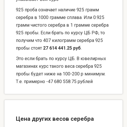
925 проба означает наличие 925 грамм
серебра в 1000 грамме сплава. Или 0.925
грамм чистого серебра в 1 грамме серебра
925 пробы. Если брать по курсу ЦБ РФ, то
получим что 407 килограмм серебра 925
пробы стоят
27 614 441.25 руб
.
Это если брать по курсу ЦБ. В ювелирных
магазинах курс такого веса серебра 925
пробы будет ниже на 100-200 р минимум.
Т.е. примерно -47 680 558.75 рублей
Цена других весов серебра