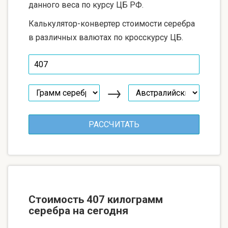
данного веса по курсу ЦБ РФ.
Калькулятор-конвертер стоимости серебра
в различных валютах по кросскурсу ЦБ.
→
Стоимость 407 килограмм
серебра на сегодня