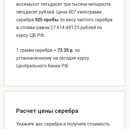
восемьсот пятьдесят три тысячи четыреста
пятьдесят рублей. Цена 407 килограмм
серебра
925 пробы
по весу чистого серебра
в сплаве равна 27 614 441.25 рублей по
курсу ЦБ РФ.
1 грамм серебра =
73.35 р.
по
установленному на сегодня курсу
Центрального банка РФ.
Расчет цены серебра
Укажите вес серебра и получите стоимость