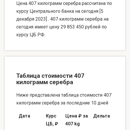
Цена 407 килограмм серебра рассчитана по
курсу Центрального банка на сегодня [5
декабря 2023] . 407 килограмм серебра на
сегодня имеет цену 29 853 450 рублей по
курсу ЦБ РФ.
Таблица стоимости 407
килограмм серебра
Ниже представлена таблица стоимости 407
килограмм серебра за последние 10 дней
Дата
Курс
Цена ₽ за
Дельта
ЦБ, ₽
407 kg