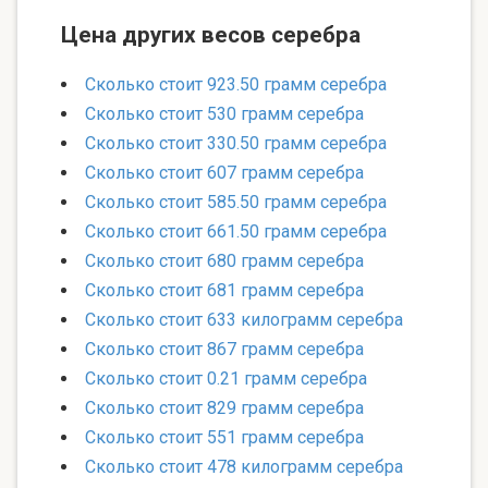
Цена других весов серебра
Сколько стоит 923.50 грамм серебра
Сколько стоит 530 грамм серебра
Сколько стоит 330.50 грамм серебра
Сколько стоит 607 грамм серебра
Сколько стоит 585.50 грамм серебра
Сколько стоит 661.50 грамм серебра
Сколько стоит 680 грамм серебра
Сколько стоит 681 грамм серебра
Сколько стоит 633 килограмм серебра
Сколько стоит 867 грамм серебра
Сколько стоит 0.21 грамм серебра
Сколько стоит 829 грамм серебра
Сколько стоит 551 грамм серебра
Сколько стоит 478 килограмм серебра