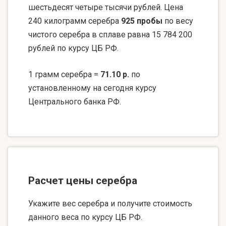
шестьдесят четыре тысячи рублей. Цена
240 килограмм серебра
925 пробы
по весу
чистого серебра в сплаве равна 15 784 200
рублей по курсу ЦБ РФ.
1 грамм серебра =
71.10 р.
по
установленному на сегодня курсу
Центрального банка РФ.
Расчет цены серебра
Укажите вес серебра и получите стоимость
данного веса по курсу ЦБ РФ.