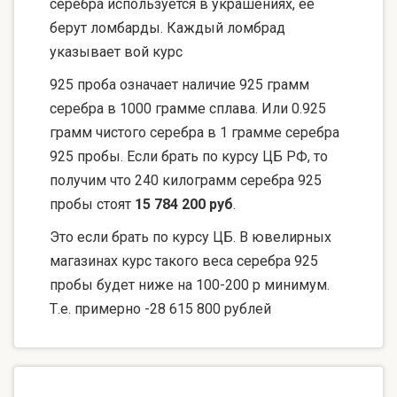
серебра используется в украшениях, ее
берут ломбарды. Каждый ломбрад
указывает вой курс
925 проба означает наличие 925 грамм
серебра в 1000 грамме сплава. Или 0.925
грамм чистого серебра в 1 грамме серебра
925 пробы. Если брать по курсу ЦБ РФ, то
получим что 240 килограмм серебра 925
пробы стоят
15 784 200 руб
.
Это если брать по курсу ЦБ. В ювелирных
магазинах курс такого веса серебра 925
пробы будет ниже на 100-200 р минимум.
Т.е. примерно -28 615 800 рублей