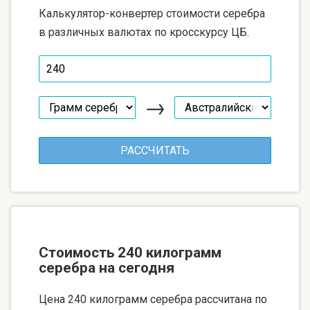
Калькулятор-конвертер стоимости серебра
в различных валютах по кросскурсу ЦБ.
→
Стоимость 240 килограмм
серебра на сегодня
Цена 240 килограмм серебра рассчитана по