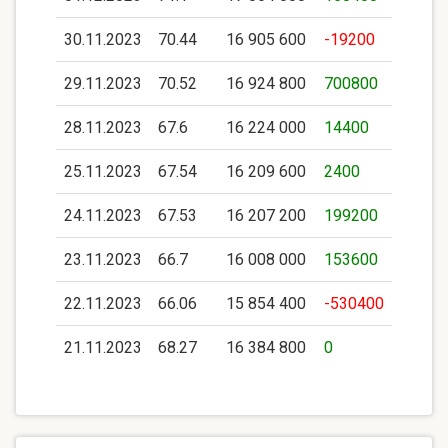
30.11.2023
70.44
16 905 600
-19200
29.11.2023
70.52
16 924 800
700800
28.11.2023
67.6
16 224 000
14400
25.11.2023
67.54
16 209 600
2400
24.11.2023
67.53
16 207 200
199200
23.11.2023
66.7
16 008 000
153600
22.11.2023
66.06
15 854 400
-530400
21.11.2023
68.27
16 384 800
0