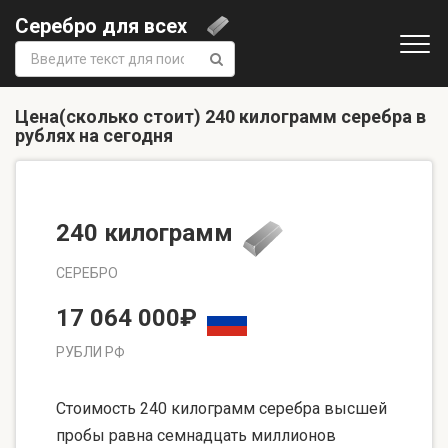
Серебро для всех
Поиск:
Цена(сколько стоит) 240 килограмм серебра в
рублях на сегодня
240 килограмм
СЕРЕБРО
17 064 000₽
РУБЛИ РФ
Стоимость 240 килограмм серебра высшей
пробы равна семнадцать миллионов