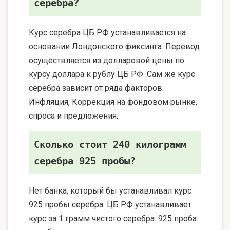
серебра?
Курс серебра ЦБ РФ устанавливается на
основании Лондонского фиксинга. Перевод
осуществляется из долларовой цены по
курсу доллара к рублу ЦБ РФ. Сам же курс
серебра зависит от ряда факторов:
Инфляция, Коррекция на фондовом рынке,
спроса и предложения.
Сколько стоит 240 килограмм
серебра 925 пробы?
Нет банка, который бы устанавливал курс
925 пробы серебра. ЦБ РФ устанавливает
курс за 1 грамм чистого серебра. 925 проба