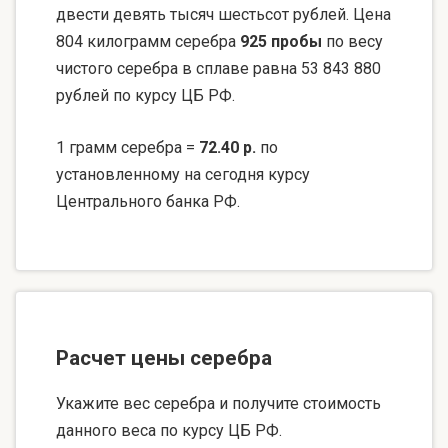
двести девять тысяч шестьсот рублей. Цена
804 килограмм серебра
925 пробы
по весу
чистого серебра в сплаве равна 53 843 880
рублей по курсу ЦБ РФ.
1 грамм серебра =
72.40 р.
по
установленному на сегодня курсу
Центрального банка РФ.
Расчет цены серебра
Укажите вес серебра и получите стоимость
данного веса по курсу ЦБ РФ.