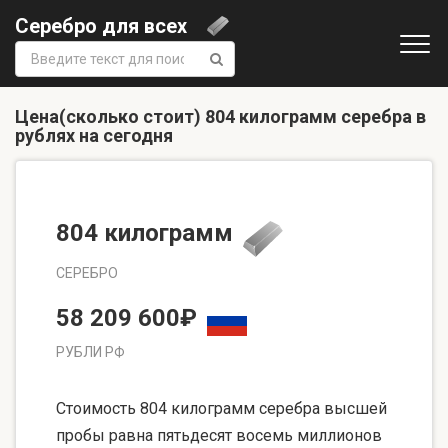
Серебро для всех
Поиск:
Цена(сколько стоит) 804 килограмм серебра в
рублях на сегодня
804 килограмм
СЕРЕБРО
58 209 600₽
РУБЛИ РФ
Стоимость 804 килограмм серебра высшей
пробы равна пятьдесят восемь миллионов