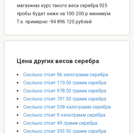
магазинах курс такого веса серебра 925
пробы будет ниже на 100-200 р минимум.
Т.е. примерно -94 896 120 рублей
Цена других весов серебра
Сколько стоит 96 килограмм серебра
Сколько стоит 119.50 грамм серебра
Сколько стоит 978.50 грамм серебра
Сколько стоит 791.50 грамм серебра
Сколько стоит 558 килограмм серебра
Сколько стоит 9 килограмм серебра
Сколько стоит 49 грамм серебра
Сколько стоит 393.50 грамм серебра