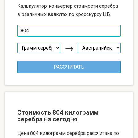
Калькулятор-конвертер стоимости серебра
в различных валютах по кросскурсу ЦБ.
→
Стоимость 804 килограмм
серебра на сегодня
Цена 804 килограмм серебра рассчитана по