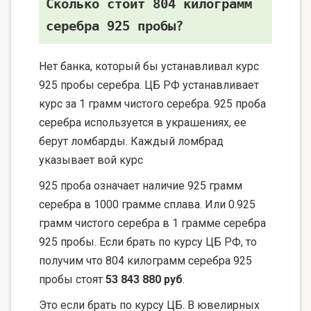
Сколько стоит 804 килограмм
серебра 925 пробы?
Нет банка, который бы устанавливал курс
925 пробы серебра. ЦБ РФ устанавливает
курс за 1 грамм чистого серебра. 925 проба
серебра используется в украшениях, ее
берут ломбарды. Каждый ломбрад
указывает вой курс
925 проба означает наличие 925 грамм
серебра в 1000 грамме сплава. Или 0.925
грамм чистого серебра в 1 грамме серебра
925 пробы. Если брать по курсу ЦБ РФ, то
получим что 804 килограмм серебра 925
пробы стоят
53 843 880 руб
.
Это если брать по курсу ЦБ. В ювелирных