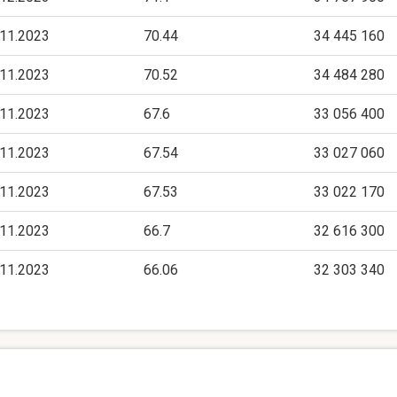
.11.2023
70.44
34 445 160
.11.2023
70.52
34 484 280
.11.2023
67.6
33 056 400
.11.2023
67.54
33 027 060
.11.2023
67.53
33 022 170
.11.2023
66.7
32 616 300
.11.2023
66.06
32 303 340