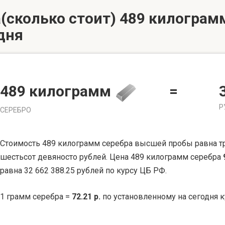
(сколько стоит) 489 килограмм
дня
489 килограмм
=
Р
СЕРЕБРО
Стоимость 489 килограмм серебра высшей пробы равна тр
шестьсот девяносто рублей. Цена 489 килограмм серебра
равна 32 662 388.25 рублей по курсу ЦБ РФ.
1 грамм серебра =
72.21 р.
по установленному на сегодня к