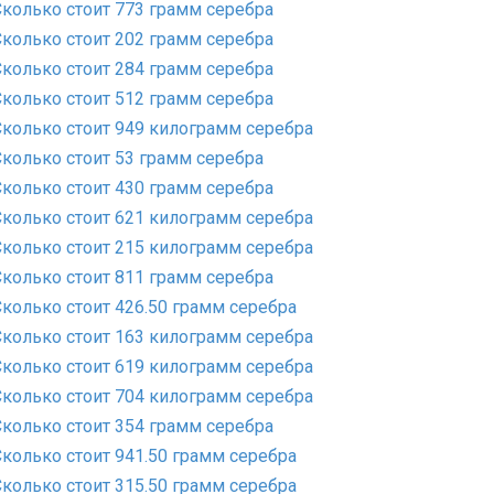
Сколько стоит 773 грамм серебра
Сколько стоит 202 грамм серебра
Сколько стоит 284 грамм серебра
Сколько стоит 512 грамм серебра
Сколько стоит 949 килограмм серебра
Сколько стоит 53 грамм серебра
Сколько стоит 430 грамм серебра
Сколько стоит 621 килограмм серебра
Сколько стоит 215 килограмм серебра
Сколько стоит 811 грамм серебра
Сколько стоит 426.50 грамм серебра
Сколько стоит 163 килограмм серебра
Сколько стоит 619 килограмм серебра
Сколько стоит 704 килограмм серебра
Сколько стоит 354 грамм серебра
Сколько стоит 941.50 грамм серебра
Сколько стоит 315.50 грамм серебра