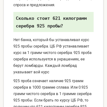
спроса и предложения.
Сколько стоит 621 килограмм
серебра 925 пробы?
Нет банка, который бы устанавливал курс
925 пробы серебра. ЦБ РФ устанавливает
курс за 1 грамм чистого серебра. 925 проба
серебра используется в украшениях, ее
берут ломбарды. Каждый ломбрад
указывает вой курс
925 проба означает наличие 925 грамм
серебра в 1000 грамме сплава. Или 0.925
грамм чистого серебра в 1 грамме серебра
925 пробы. Если брать по курсу ЦБ РФ, то
получим что 621 килограмм серебра 925