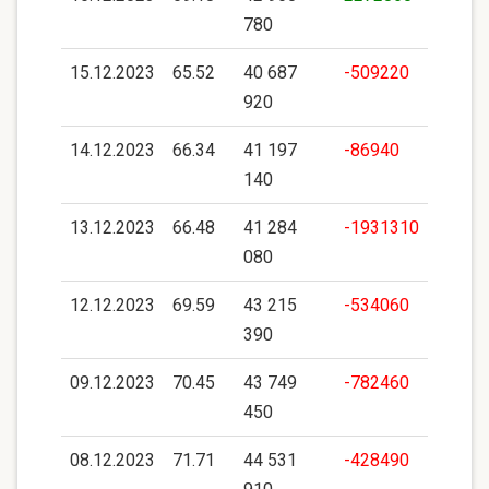
780
15.12.2023
65.52
40 687
-509220
920
14.12.2023
66.34
41 197
-86940
140
13.12.2023
66.48
41 284
-1931310
080
12.12.2023
69.59
43 215
-534060
390
09.12.2023
70.45
43 749
-782460
450
08.12.2023
71.71
44 531
-428490