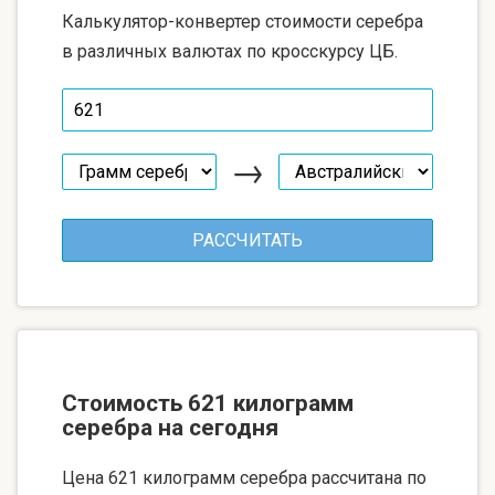
Калькулятор-конвертер стоимости серебра
в различных валютах по кросскурсу ЦБ.
→
Стоимость 621 килограмм
серебра на сегодня
Цена 621 килограмм серебра рассчитана по