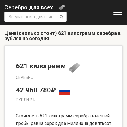
Серебро для всех
Поиск:
Цена(сколько стоит) 621 килограмм серебра в
рублях на сегодня
621 килограмм
СЕРЕБРО
42 960 780₽
РУБЛИ РФ
Стоимость 621 килограмм серебра высшей
пробы равна сорок два миллиона девятьсот