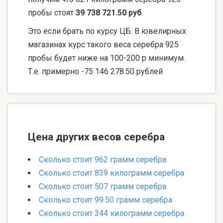
пробы стоят
39 738 721.50 руб
.
Это если брать по курсу ЦБ. В ювелирных
магазинах курс такого веса серебра 925
пробы будет ниже на 100-200 р минимум.
Т.е. примерно -75 146 278.50 рублей
Цена других весов серебра
Сколько стоит 962 грамм серебра
Сколько стоит 839 килограмм серебра
Сколько стоит 507 грамм серебра
Сколько стоит 99.50 грамм серебра
Сколько стоит 344 килограмм серебра