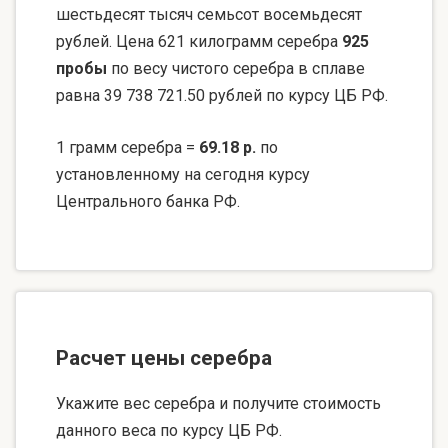
шестьдесят тысяч семьсот восемьдесят
рублей. Цена 621 килограмм серебра
925
пробы
по весу чистого серебра в сплаве
равна 39 738 721.50 рублей по курсу ЦБ РФ.
1 грамм серебра =
69.18 р.
по
установленному на сегодня курсу
Центрального банка РФ.
Расчет цены серебра
Укажите вес серебра и получите стоимость
данного веса по курсу ЦБ РФ.