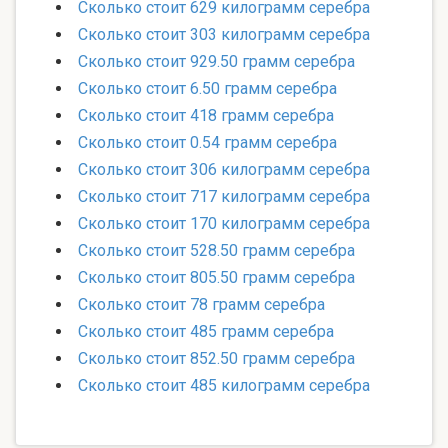
Сколько стоит 629 килограмм серебра
Сколько стоит 303 килограмм серебра
Сколько стоит 929.50 грамм серебра
Сколько стоит 6.50 грамм серебра
Сколько стоит 418 грамм серебра
Сколько стоит 0.54 грамм серебра
Сколько стоит 306 килограмм серебра
Сколько стоит 717 килограмм серебра
Сколько стоит 170 килограмм серебра
Сколько стоит 528.50 грамм серебра
Сколько стоит 805.50 грамм серебра
Сколько стоит 78 грамм серебра
Сколько стоит 485 грамм серебра
Сколько стоит 852.50 грамм серебра
Сколько стоит 485 килограмм серебра