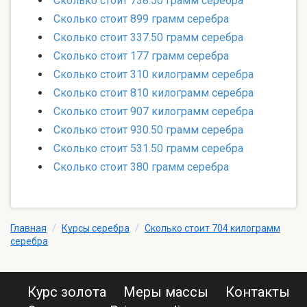
Сколько стоит 738.50 грамм серебра
Сколько стоит 899 грамм серебра
Сколько стоит 337.50 грамм серебра
Сколько стоит 177 грамм серебра
Сколько стоит 310 килограмм серебра
Сколько стоит 810 килограмм серебра
Сколько стоит 907 килограмм серебра
Сколько стоит 930.50 грамм серебра
Сколько стоит 531.50 грамм серебра
Сколько стоит 380 грамм серебра
Главная
/
Курсы серебра
/
Сколько стоит 704 килограмм
серебра
Курс золота
Меры массы
Контакты