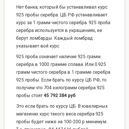
Нет банка, который бы устанавливал курс
925 пробы серебра. ЦБ РФ устанавливает
курс за 1 грамм чистого серебра. 925 проба
серебра используется в украшениях, ее
берут ломбарды. Каждый ломбрад
указывает вой курс
925 проба означает наличие 925 грамм
серебра в 1000 грамме сплава. Или 0.925
грамм чистого серебра в 1 грамме серебра
925 пробы. Если брать по курсу ЦБ РФ, то
получим что 704 килограмм серебра 925
пробы стоят
45 792 384 руб
.
Это если брать по курсу ЦБ. В ювелирных
магазинах курс такого веса серебра 925
пробы будет ниже на 100-200 р минимум.