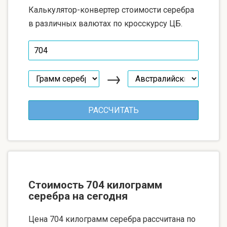
Калькулятор-конвертер стоимости серебра
в различных валютах по кросскурсу ЦБ.
→
Стоимость 704 килограмм
серебра на сегодня
Цена 704 килограмм серебра рассчитана по