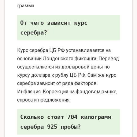
грамма
От чего зависит курс
серебра?
Курс серебра ЦБ РФ устанавливается на
основании Лондонского фиксинга. Перевод
осуществляется из долларовой цены по
курсу доллара к рублу ЦБ РФ. Сам же курс
серебра зависит от ряда факторов:
Инфляция, Коррекция на фондовом рынке,
спроса и предложения.
Сколько стоит 704 килограмм
серебра 925 пробы?