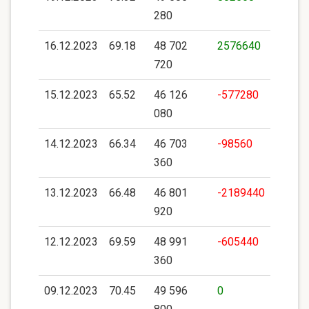
280
16.12.2023
69.18
48 702
2576640
720
15.12.2023
65.52
46 126
-577280
080
14.12.2023
66.34
46 703
-98560
360
13.12.2023
66.48
46 801
-2189440
920
12.12.2023
69.59
48 991
-605440
360
09.12.2023
70.45
49 596
0