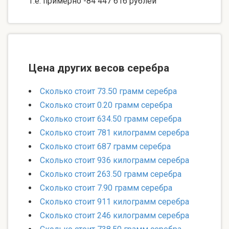
Т.е. примерно -84 447 616 рублей
Цена других весов серебра
Сколько стоит 73.50 грамм серебра
Сколько стоит 0.20 грамм серебра
Сколько стоит 634.50 грамм серебра
Сколько стоит 781 килограмм серебра
Сколько стоит 687 грамм серебра
Сколько стоит 936 килограмм серебра
Сколько стоит 263.50 грамм серебра
Сколько стоит 7.90 грамм серебра
Сколько стоит 911 килограмм серебра
Сколько стоит 246 килограмм серебра