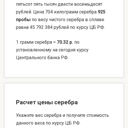
пятьсот пять тысяч двести восемьдесят
рублей. Цена 704 килограмм серебра
925
пробы
по весу чистого серебра в сплаве
равна 45 792 384 рублей по курсу ЦБ РФ.
1 грамм серебра =
70.32 р.
по
установленному на сегодня курсу
Центрального банка РФ.
Расчет цены серебра
Укажите вес серебра и получите стоимость
данного веса по курсу ЦБ РФ.