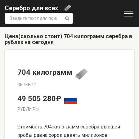
Серебро для всех
Поиск:
Цена(сколько стоит) 704 килограмм серебра в
рублях на сегодня
704 килограмм
СЕРЕБРО
49 505 280₽
РУБЛИ РФ
Стоимость 704 килограмм серебра высшей
пробы равна сорок девять миллионов