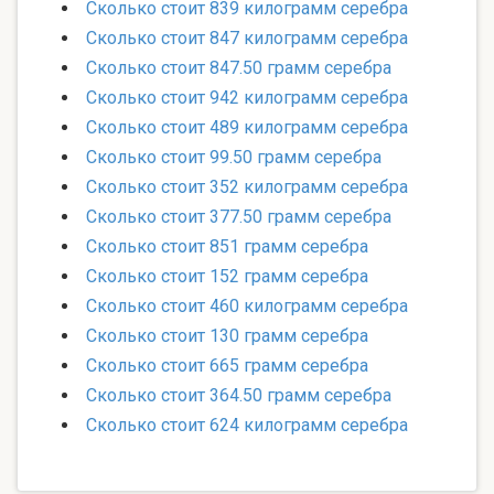
Сколько стоит 839 килограмм серебра
Сколько стоит 847 килограмм серебра
Сколько стоит 847.50 грамм серебра
Сколько стоит 942 килограмм серебра
Сколько стоит 489 килограмм серебра
Сколько стоит 99.50 грамм серебра
Сколько стоит 352 килограмм серебра
Сколько стоит 377.50 грамм серебра
Сколько стоит 851 грамм серебра
Сколько стоит 152 грамм серебра
Сколько стоит 460 килограмм серебра
Сколько стоит 130 грамм серебра
Сколько стоит 665 грамм серебра
Сколько стоит 364.50 грамм серебра
Сколько стоит 624 килограмм серебра