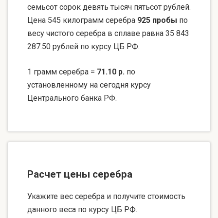
семьсот сорок девять тысяч пятьсот рублей.
Цена 545 килограмм серебра
925 пробы
по
весу чистого серебра в сплаве равна 35 843
287.50 рублей по курсу ЦБ РФ.
1 грамм серебра =
71.10 р.
по
установленному на сегодня курсу
Центрального банка РФ.
Расчет цены серебра
Укажите вес серебра и получите стоимость
данного веса по курсу ЦБ РФ.