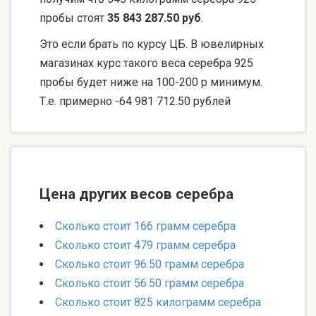
пробы стоят
35 843 287.50 руб
.
Это если брать по курсу ЦБ. В ювелирных
магазинах курс такого веса серебра 925
пробы будет ниже на 100-200 р минимум.
Т.е. примерно -64 981 712.50 рублей
Цена других весов серебра
Сколько стоит 166 грамм серебра
Сколько стоит 479 грамм серебра
Сколько стоит 96.50 грамм серебра
Сколько стоит 56.50 грамм серебра
Сколько стоит 825 килограмм серебра