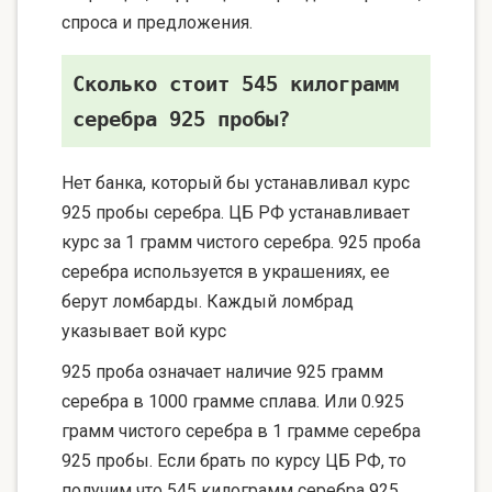
спроса и предложения.
Сколько стоит 545 килограмм
серебра 925 пробы?
Нет банка, который бы устанавливал курс
925 пробы серебра. ЦБ РФ устанавливает
курс за 1 грамм чистого серебра. 925 проба
серебра используется в украшениях, ее
берут ломбарды. Каждый ломбрад
указывает вой курс
925 проба означает наличие 925 грамм
серебра в 1000 грамме сплава. Или 0.925
грамм чистого серебра в 1 грамме серебра
925 пробы. Если брать по курсу ЦБ РФ, то
получим что 545 килограмм серебра 925