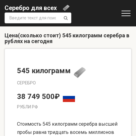
Серебро для всех
Поиск:
Цена(сколько стоит) 545 килограмм серебра в
рублях на сегодня
545 килограмм
СЕРЕБРО
38 749 500₽
РУБЛИ РФ
Стоимость 545 килограмм серебра высшей
пробы равна тридцать восемь миллионов