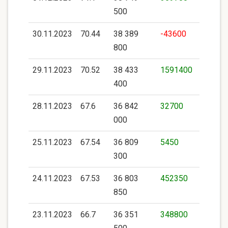
500
30.11.2023
70.44
38 389
-43600
800
29.11.2023
70.52
38 433
1591400
400
28.11.2023
67.6
36 842
32700
000
25.11.2023
67.54
36 809
5450
300
24.11.2023
67.53
36 803
452350
850
23.11.2023
66.7
36 351
348800