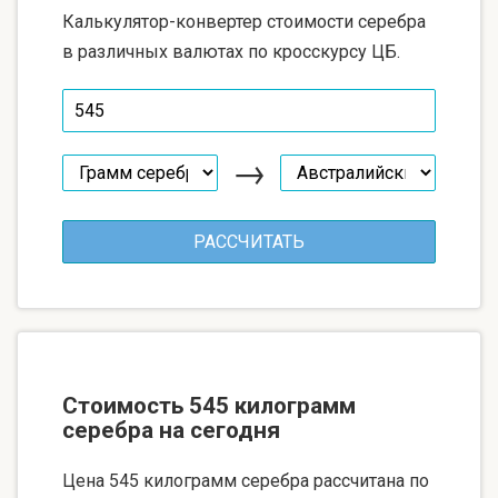
Калькулятор-конвертер стоимости серебра
в различных валютах по кросскурсу ЦБ.
→
Стоимость 545 килограмм
серебра на сегодня
Цена 545 килограмм серебра рассчитана по