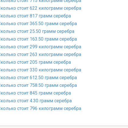
Сколько стоит 715 килограмм серебра
Сколько стоит 622 килограмм серебра
Сколько стоит 817 грамм серебра
Сколько стоит 365.50 грамм серебра
Сколько стоит 25.50 грамм серебра
Сколько стоит 163.50 грамм серебра
Сколько стоит 299 килограмм серебра
Сколько стоит 263 килограмм серебра
Сколько стоит 205 грамм серебра
Сколько стоит 330 килограмм серебра
Сколько стоит 612.50 грамм серебра
Сколько стоит 758.50 грамм серебра
Сколько стоит 845 грамм серебра
Сколько стоит 4.30 грамм серебра
Сколько стоит 796 килограмм серебра