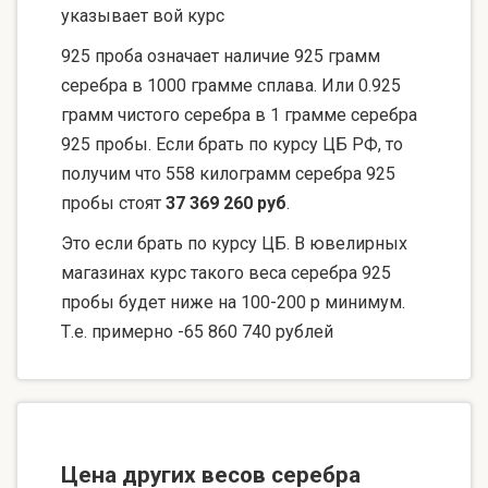
указывает вой курс
925 проба означает наличие 925 грамм
серебра в 1000 грамме сплава. Или 0.925
грамм чистого серебра в 1 грамме серебра
925 пробы. Если брать по курсу ЦБ РФ, то
получим что 558 килограмм серебра 925
пробы стоят
37 369 260 руб
.
Это если брать по курсу ЦБ. В ювелирных
магазинах курс такого веса серебра 925
пробы будет ниже на 100-200 р минимум.
Т.е. примерно -65 860 740 рублей
Цена других весов серебра