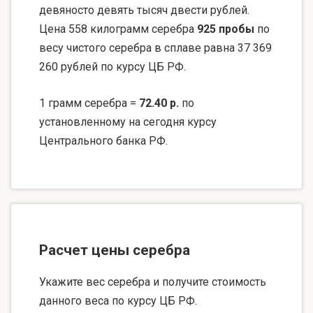
девяносто девять тысяч двести рублей.
Цена 558 килограмм серебра
925 пробы
по
весу чистого серебра в сплаве равна 37 369
260 рублей по курсу ЦБ РФ.
1 грамм серебра =
72.40 р.
по
установленному на сегодня курсу
Центрального банка РФ.
Расчет цены серебра
Укажите вес серебра и получите стоимость
данного веса по курсу ЦБ РФ.