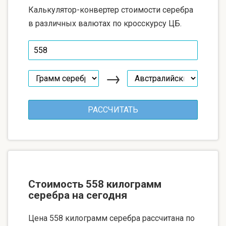
Калькулятор-конвертер стоимости серебра
в различных валютах по кросскурсу ЦБ.
→
Стоимость 558 килограмм
серебра на сегодня
Цена 558 килограмм серебра рассчитана по