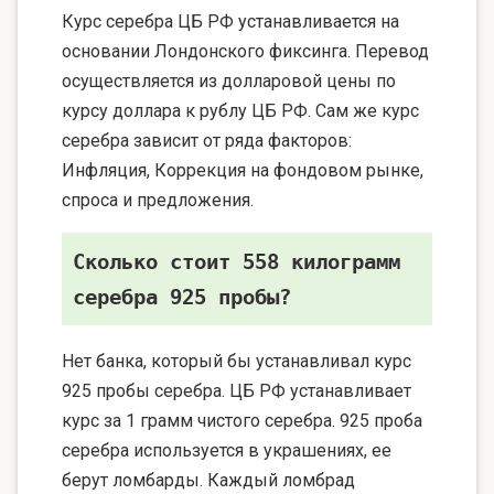
Курс серебра ЦБ РФ устанавливается на
основании Лондонского фиксинга. Перевод
осуществляется из долларовой цены по
курсу доллара к рублу ЦБ РФ. Сам же курс
серебра зависит от ряда факторов:
Инфляция, Коррекция на фондовом рынке,
спроса и предложения.
Сколько стоит 558 килограмм
серебра 925 пробы?
Нет банка, который бы устанавливал курс
925 пробы серебра. ЦБ РФ устанавливает
курс за 1 грамм чистого серебра. 925 проба
серебра используется в украшениях, ее
берут ломбарды. Каждый ломбрад