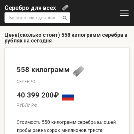
Серебро для всех
Поиск:
Цена(сколько стоит) 558 килограмм серебра в
рублях на сегодня
558 килограмм
СЕРЕБРО
40 399 200₽
РУБЛИ РФ
Стоимость 558 килограмм серебра высшей
пробы равна сорок миллионов триста