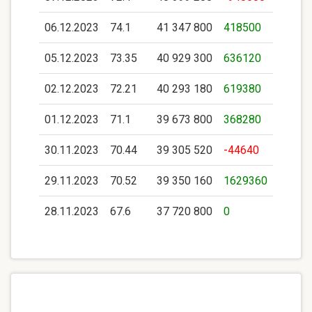
06.12.2023
74.1
41 347 800
418500
05.12.2023
73.35
40 929 300
636120
02.12.2023
72.21
40 293 180
619380
01.12.2023
71.1
39 673 800
368280
30.11.2023
70.44
39 305 520
-44640
29.11.2023
70.52
39 350 160
1629360
28.11.2023
67.6
37 720 800
0