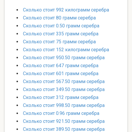
Сколько стоит 992 килограмм серебра
Сколько стоит 80 грамм серебра
Сколько стоит 0.50 грамм серебра
Сколько стоит 335 грамм серебра
Сколько стоит 75 грамм серебра
Сколько стоит 152 килограмм серебра
Сколько стоит 950.50 грамм серебра
Сколько стоит 647 грамм серебра
Сколько стоит 601 грамм серебра
Сколько стоит 567.50 грамм серебра
Сколько стоит 349.50 грамм серебра
Сколько стоит 312 грамм серебра
Сколько стоит 998.50 грамм серебра
Сколько стоит 0.96 грамм серебра
Сколько стоит 921.50 грамм серебра
Сколько стоит 389.50 грамм серебра