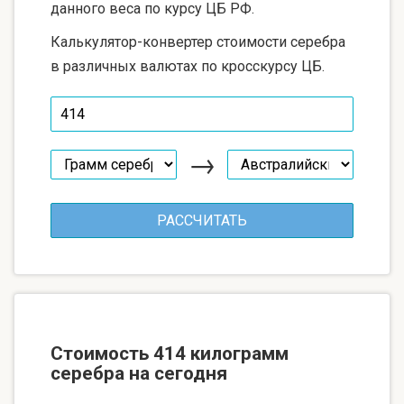
данного веса по курсу ЦБ РФ.
Калькулятор-конвертер стоимости серебра
в различных валютах по кросскурсу ЦБ.
→
Стоимость 414 килограмм
серебра на сегодня