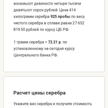
восемьсот девяносто четыре тысячи
девятьсот сорок рублей. Цена 414
килограмм серебра
925 пробы
по весу
чистого серебра в сплаве равна 27 652
819.50 рублей по курсу ЦБ РФ.
1 грамм серебра =
72.21 р.
по
установленному на сегодня курсу
Центрального банка РФ.
Расчет цены серебра
Укажите вес серебра и получите стоимость