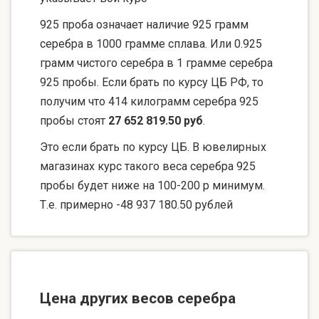
925 проба означает наличие 925 грамм
серебра в 1000 грамме сплава. Или 0.925
грамм чистого серебра в 1 грамме серебра
925 пробы. Если брать по курсу ЦБ РФ, то
получим что 414 килограмм серебра 925
пробы стоят
27 652 819.50 руб
.
Это если брать по курсу ЦБ. В ювелирных
магазинах курс такого веса серебра 925
пробы будет ниже на 100-200 р минимум.
Т.е. примерно -48 937 180.50 рублей
Цена других весов серебра