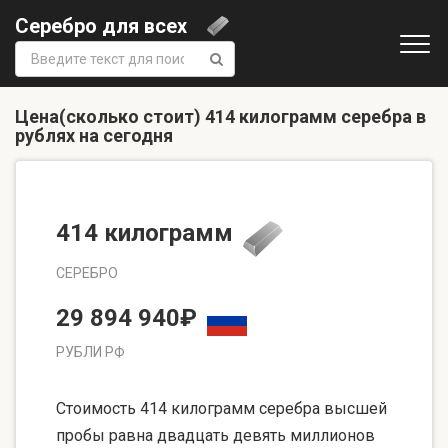
Серебро для всех
Поиск:
Цена(сколько стоит) 414 килограмм серебра в
рублях на сегодня
414 килограмм
СЕРЕБРО
29 894 940₽
РУБЛИ РФ
Стоимость 414 килограмм серебра высшей
пробы равна двадцать девять миллионов