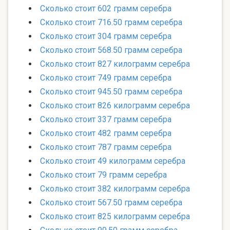
Сколько стоит 602 грамм серебра
Сколько стоит 716.50 грамм серебра
Сколько стоит 304 грамм серебра
Сколько стоит 568.50 грамм серебра
Сколько стоит 827 килограмм серебра
Сколько стоит 749 грамм серебра
Сколько стоит 945.50 грамм серебра
Сколько стоит 826 килограмм серебра
Сколько стоит 337 грамм серебра
Сколько стоит 482 грамм серебра
Сколько стоит 787 грамм серебра
Сколько стоит 49 килограмм серебра
Сколько стоит 79 грамм серебра
Сколько стоит 382 килограмм серебра
Сколько стоит 567.50 грамм серебра
Сколько стоит 825 килограмм серебра