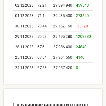
02.12.2023
72.21
29 894 940
459540
01.12.2023
71.1
29 435 400
273240
30.11.2023
70.44
29 162 160
-33120
29.11.2023
70.52
29 195 280
1208880
28.11.2023
67.6
27 986 400
24840
25.11.2023
67.54
27 961 560
4140
24.11.2023
67.53
27 957 420
0
Популярные вопросы и ответы