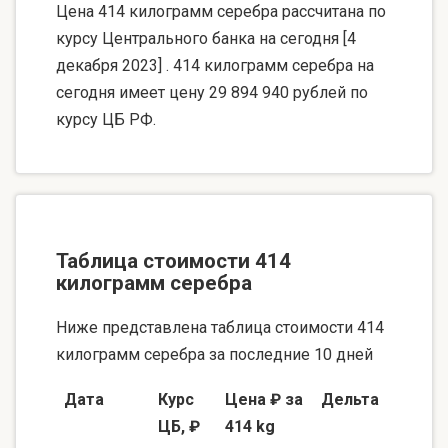
Цена 414 килограмм серебра рассчитана по
курсу Центрального банка на сегодня [4
декабря 2023] . 414 килограмм серебра на
сегодня имеет цену 29 894 940 рублей по
курсу ЦБ РФ.
Таблица стоимости 414
килограмм серебра
Ниже представлена таблица стоимости 414
килограмм серебра за последние 10 дней
Дата
Курс
Цена ₽ за
Дельта
ЦБ, ₽
414 kg