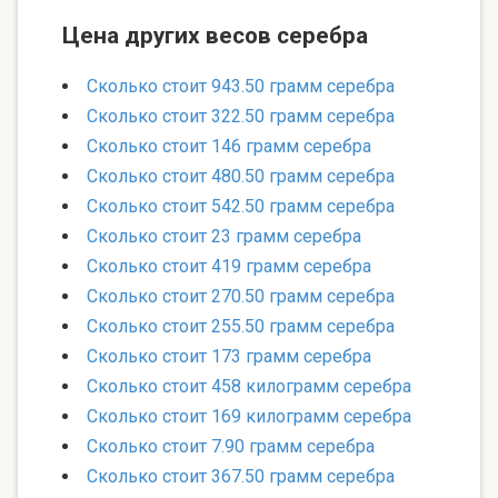
Цена других весов серебра
Сколько стоит 943.50 грамм серебра
Сколько стоит 322.50 грамм серебра
Сколько стоит 146 грамм серебра
Сколько стоит 480.50 грамм серебра
Сколько стоит 542.50 грамм серебра
Сколько стоит 23 грамм серебра
Сколько стоит 419 грамм серебра
Сколько стоит 270.50 грамм серебра
Сколько стоит 255.50 грамм серебра
Сколько стоит 173 грамм серебра
Сколько стоит 458 килограмм серебра
Сколько стоит 169 килограмм серебра
Сколько стоит 7.90 грамм серебра
Сколько стоит 367.50 грамм серебра