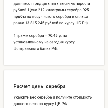
девятьсот тридцать пять тысяч четыреста
рублей. Цена 212 килограмм серебра
925
пробы
по весу чистого серебра в сплаве
равна 13 815 245 рублей по курсу ЦБ РФ.
1 грамм серебра =
70.45 р.
по
установленному на сегодня курсу
Центрального банка РФ.
Расчет цены серебра
Укажите вес серебра и получите стоимость
данного веса по курсу ЦБ РФ.