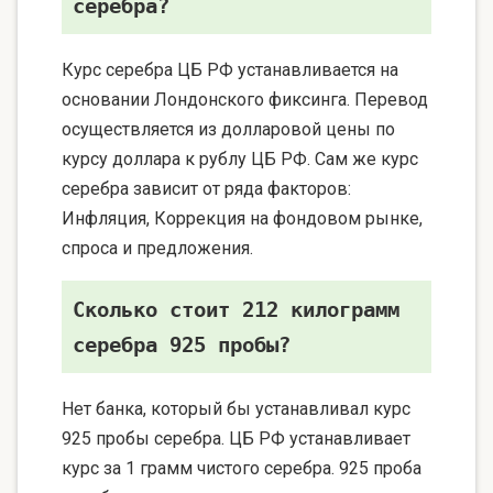
серебра?
Курс серебра ЦБ РФ устанавливается на
основании Лондонского фиксинга. Перевод
осуществляется из долларовой цены по
курсу доллара к рублу ЦБ РФ. Сам же курс
серебра зависит от ряда факторов:
Инфляция, Коррекция на фондовом рынке,
спроса и предложения.
Сколько стоит 212 килограмм
серебра 925 пробы?
Нет банка, который бы устанавливал курс
925 пробы серебра. ЦБ РФ устанавливает
курс за 1 грамм чистого серебра. 925 проба