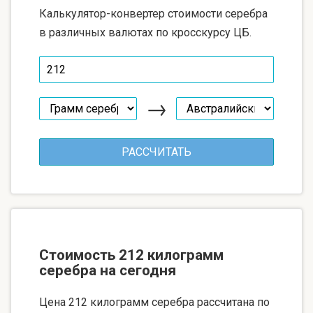
Калькулятор-конвертер стоимости серебра
в различных валютах по кросскурсу ЦБ.
→
Стоимость 212 килограмм
серебра на сегодня
Цена 212 килограмм серебра рассчитана по