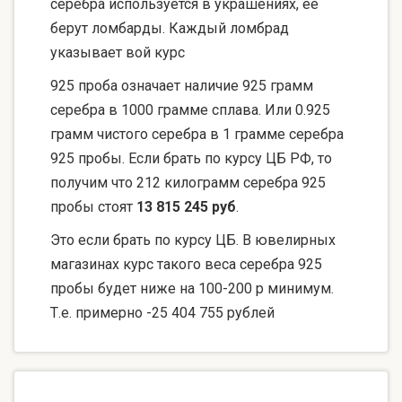
серебра используется в украшениях, ее
берут ломбарды. Каждый ломбрад
указывает вой курс
925 проба означает наличие 925 грамм
серебра в 1000 грамме сплава. Или 0.925
грамм чистого серебра в 1 грамме серебра
925 пробы. Если брать по курсу ЦБ РФ, то
получим что 212 килограмм серебра 925
пробы стоят
13 815 245 руб
.
Это если брать по курсу ЦБ. В ювелирных
магазинах курс такого веса серебра 925
пробы будет ниже на 100-200 р минимум.
Т.е. примерно -25 404 755 рублей