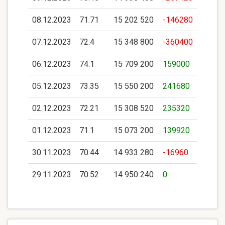
08.12.2023
71.71
15 202 520
-146280
07.12.2023
72.4
15 348 800
-360400
06.12.2023
74.1
15 709 200
159000
05.12.2023
73.35
15 550 200
241680
02.12.2023
72.21
15 308 520
235320
01.12.2023
71.1
15 073 200
139920
30.11.2023
70.44
14 933 280
-16960
29.11.2023
70.52
14 950 240
0