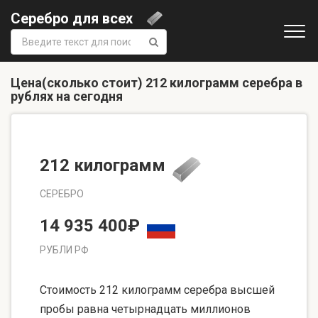
Серебро для всех
Поиск:
Цена(сколько стоит) 212 килограмм серебра в
рублях на сегодня
212 килограмм
СЕРЕБРО
14 935 400₽
РУБЛИ РФ
Стоимость 212 килограмм серебра высшей
пробы равна четырнадцать миллионов