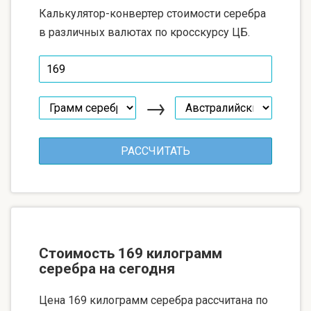
Калькулятор-конвертер стоимости серебра
в различных валютах по кросскурсу ЦБ.
→
Стоимость 169 килограмм
серебра на сегодня
Цена 169 килограмм серебра рассчитана по