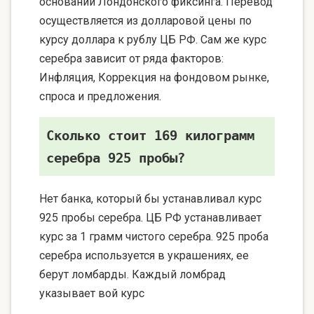
основании Лондонского фиксинга. Перевод
осуществляется из долларовой цены по
курсу доллара к рублу ЦБ РФ. Сам же курс
серебра зависит от ряда факторов:
Инфляция, Коррекция на фондовом рынке,
спроса и предложения.
Сколько стоит 169 килограмм
серебра 925 пробы?
Нет банка, который бы устанавливал курс
925 пробы серебра. ЦБ РФ устанавливает
курс за 1 грамм чистого серебра. 925 проба
серебра используется в украшениях, ее
берут ломбарды. Каждый ломбрад
указывает вой курс