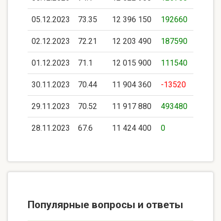
05.12.2023
73.35
12 396 150
192660
02.12.2023
72.21
12 203 490
187590
01.12.2023
71.1
12 015 900
111540
30.11.2023
70.44
11 904 360
-13520
29.11.2023
70.52
11 917 880
493480
28.11.2023
67.6
11 424 400
0
Популярные вопросы и ответы