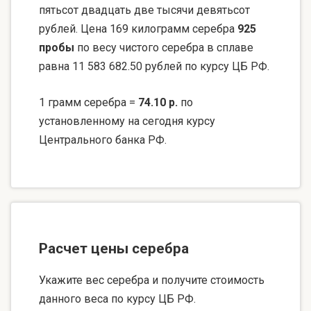
пятьсот двадцать две тысячи девятьсот
рублей. Цена 169 килограмм серебра
925
пробы
по весу чистого серебра в сплаве
равна 11 583 682.50 рублей по курсу ЦБ РФ.
1 грамм серебра =
74.10 р.
по
установленному на сегодня курсу
Центрального банка РФ.
Расчет цены серебра
Укажите вес серебра и получите стоимость
данного веса по курсу ЦБ РФ.