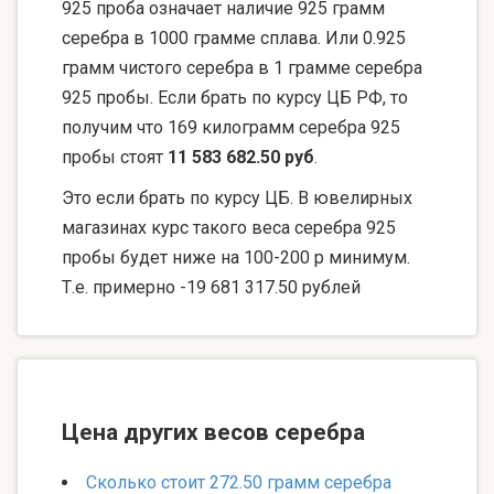
925 проба означает наличие 925 грамм
серебра в 1000 грамме сплава. Или 0.925
грамм чистого серебра в 1 грамме серебра
925 пробы. Если брать по курсу ЦБ РФ, то
получим что 169 килограмм серебра 925
пробы стоят
11 583 682.50 руб
.
Это если брать по курсу ЦБ. В ювелирных
магазинах курс такого веса серебра 925
пробы будет ниже на 100-200 р минимум.
Т.е. примерно -19 681 317.50 рублей
Цена других весов серебра
Сколько стоит 272.50 грамм серебра