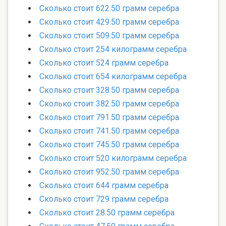
Сколько стоит 622.50 грамм серебра
Сколько стоит 429.50 грамм серебра
Сколько стоит 509.50 грамм серебра
Сколько стоит 254 килограмм серебра
Сколько стоит 524 грамм серебра
Сколько стоит 654 килограмм серебра
Сколько стоит 328.50 грамм серебра
Сколько стоит 382.50 грамм серебра
Сколько стоит 791.50 грамм серебра
Сколько стоит 741.50 грамм серебра
Сколько стоит 745.50 грамм серебра
Сколько стоит 520 килограмм серебра
Сколько стоит 952.50 грамм серебра
Сколько стоит 644 грамм серебра
Сколько стоит 729 грамм серебра
Сколько стоит 28.50 грамм серебра