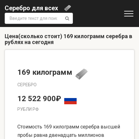
Серебро для всех
Поиск:
Цена(сколько стоит) 169 килограмм серебра в
рублях на сегодня
169 килограмм
СЕРЕБРО
12 522 900₽
РУБЛИ РФ
Стоимость 169 килограмм серебра высшей
пробы равна двенадцать миллионов