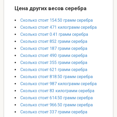
Цена других весов серебра
Сколько стоит 154.50 грамм серебра
Сколько стоит 471 килограмм серебра
Сколько стоит 0.41 грамм серебра
Сколько стоит 852 грамм серебра
Сколько стоит 187 грамм серебра
Сколько стоит 490 грамм серебра
Сколько стоит 355 грамм серебра
Сколько стоит 621 грамм серебра
Сколько стоит 818.50 грамм серебра
Сколько стоит 987 килограмм серебра
Сколько стоит 83 килограмм серебра
Сколько стоит 614.50 грамм серебра
Сколько стоит 966.50 грамм серебра
Сколько стоит 337 грамм серебра