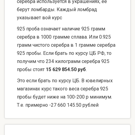
серебра используется в украшениях, ее
берут ломбарды. Каждый ломбрад
указывает вой курс
925 проба означает наличие 925 грамм
серебра в 1000 грамме сплава. Или 0.925
грамм чистого серебра в 1 грамме серебра
925 пробы. Если брать по курсу ЦБ РФ, то
получим что 234 килограмм серебра 925
пробы стоят
15 629 854.50 руб
.
Это если брать по курсу ЦБ. В ювелирных
магазинах курс такого веса серебра 925
пробы будет ниже на 100-200 р минимум.
Т.е. примерно -27 660 145.50 рублей