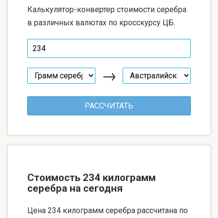
Калькулятор-конвертер стоимости серебра
в различных валютах по кросскурсу ЦБ.
→
Стоимость 234 килограмм
серебра на сегодня
Цена 234 килограмм серебра рассчитана по