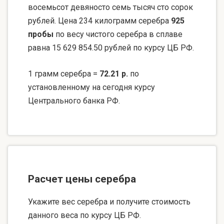
восемьсот девяносто семь тысяч сто сорок
рублей. Цена 234 килограмм серебра
925
пробы
по весу чистого серебра в сплаве
равна 15 629 854.50 рублей по курсу ЦБ РФ.
1 грамм серебра =
72.21 р.
по
установленному на сегодня курсу
Центрального банка РФ.
Расчет цены серебра
Укажите вес серебра и получите стоимость
данного веса по курсу ЦБ РФ.