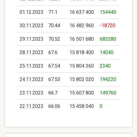
01.12.2023
71.1
16 637 400
154440
30.11.2023
70.44
16 482 960
-18720
29.11.2023
70.52
16 501 680
683280
28.11.2023
67.6
15 818 400
14040
25.11.2023
67.54
15 804 360
2340
24.11.2023
67.53
15 802 020
194220
23.11.2023
66.7
15 607 800
149760
22.11.2023
66.06
15 458 040
0