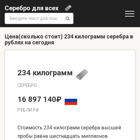
Серебро для всех
Поиск:
Цена(сколько стоит) 234 килограмм серебра в
рублях на сегодня
234 килограмм
СЕРЕБРО
16 897 140₽
РУБЛИ РФ
Стоимость 234 килограмм серебра высшей
пробы равна шестнадцать миллионов