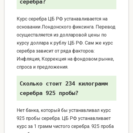
серебра?
Курс серебра ЦБ РФ устанавливается на
основании Лондонского фиксинга. Перевод
осуществляется из долларовой цены по
курсу доллара к рублу ЦБ РФ. Сам же курс
серебра зависит от ряда факторов:
Инфляция, Коррекция на фондовом рынке,
спроса и предложения.
Сколько стоит 234 килограмм
серебра 925 пробы?
Нет банка, который бы устанавливал курс
925 пробы серебра. ЦБ РФ устанавливает
курс за 1 грамм чистого серебра. 925 проба