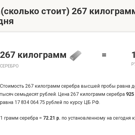
(сколько стоит) 267 килограмм
дня
267 килограмм
=
Р
СЕРЕБРО
Стоимость 267 килограмм серебра высшей пробы равна д
тысяч семьдесят рублей. Цена 267 килограмм серебра
925
равна 17 834 064.75 рублей по курсу ЦБ РФ.
1 грамм серебра =
72.21 р.
по установленному на сегодня к