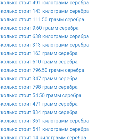
Сколько стоит 491 килограмм серебра
Сколько стоит 143 килограмм серебра
Сколько стоит 111.50 грамм серебра
Сколько стоит 9.60 грамм серебра
Сколько стоит 638 килограмм серебра
Сколько стоит 313 килограмм серебра
Сколько стоит 163 грамм серебра
Сколько стоит 610 грамм серебра
Сколько стоит 796.50 грамм серебра
Сколько стоит 347 грамм серебра
Сколько стоит 798 грамм серебра
Сколько стоит 54.50 грамм серебра
Сколько стоит 471 грамм серебра
Сколько стоит 834 грамм серебра
Сколько стоит 361 килограмм серебра
Сколько стоит 541 килограмм серебра
Сколько стоит 14 килограмм серебра