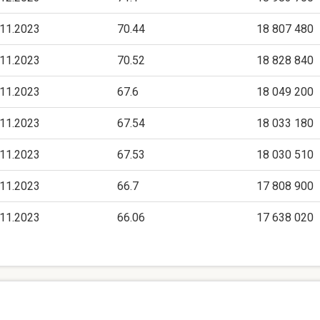
.11.2023
70.44
18 807 480
.11.2023
70.52
18 828 840
.11.2023
67.6
18 049 200
.11.2023
67.54
18 033 180
.11.2023
67.53
18 030 510
.11.2023
66.7
17 808 900
.11.2023
66.06
17 638 020