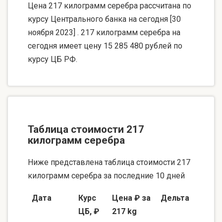
Цена 217 килограмм серебра рассчитана по
курсу Центрального банка на сегодня [30
ноября 2023] . 217 килограмм серебра на
сегодня имеет цену 15 285 480 рублей по
курсу ЦБ РФ.
Таблица стоимости 217
килограмм серебра
Ниже представлена таблица стоимости 217
килограмм серебра за последние 10 дней
Дата
Курс
Цена ₽ за
Дельта
ЦБ, ₽
217 kg