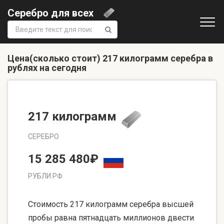
Серебро для всех
Поиск:
Цена(сколько стоит) 217 килограмм серебра в
рублях на сегодня
217 килограмм
СЕРЕБРО
15 285 480₽
РУБЛИ РФ
Стоимость 217 килограмм серебра высшей
пробы равна пятнадцать миллионов двести