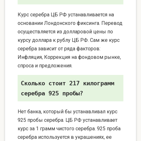
Курс серебра ЦБ РФ устанавливается на
основании Лондонского фиксинга. Перевод
осуществляется из долларовой цены по
курсу доллара к рублу ЦБ РФ. Сам же курс
серебра зависит от ряда факторов:
Инфляция, Коррекция на фондовом рынке,
спроса и предложения.
Сколько стоит 217 килограмм
серебра 925 пробы?
Нет банка, который бы устанавливал курс
925 пробы серебра. ЦБ РФ устанавливает
курс за 1 грамм чистого серебра. 925 проба
серебра используется в украшениях, ее