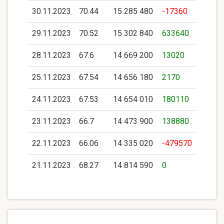
30.11.2023
70.44
15 285 480
-17360
29.11.2023
70.52
15 302 840
633640
28.11.2023
67.6
14 669 200
13020
25.11.2023
67.54
14 656 180
2170
24.11.2023
67.53
14 654 010
180110
23.11.2023
66.7
14 473 900
138880
22.11.2023
66.06
14 335 020
-479570
21.11.2023
68.27
14 814 590
0