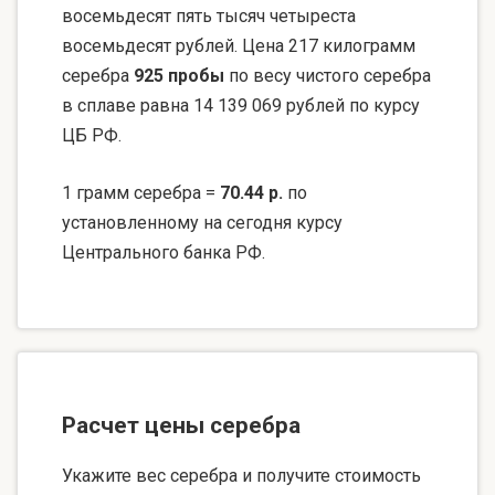
восемьдесят пять тысяч четыреста
восемьдесят рублей. Цена 217 килограмм
серебра
925 пробы
по весу чистого серебра
в сплаве равна 14 139 069 рублей по курсу
ЦБ РФ.
1 грамм серебра =
70.44 р.
по
установленному на сегодня курсу
Центрального банка РФ.
Расчет цены серебра
Укажите вес серебра и получите стоимость