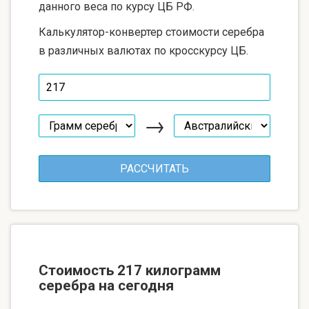
данного веса по курсу ЦБ РФ.
Калькулятор-конвертер стоимости серебра
в различных валютах по кросскурсу ЦБ.
→
Стоимость 217 килограмм
серебра на сегодня