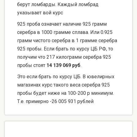
берут ломбарды. Каждый ломбрад
указывает вой курс
925 проба означает наличие 925 грамм
серебра в 1000 грамме сплава. Или 0.925
грамм чистого серебра в 1 грамме серебра
925 пробы. Если брать по курсу ЦБ РФ, то
получим что 217 килограмм серебра 925
пробы стоят
14 139 069 руб
.
Это если брать по курсу ЦБ. В ювелирных
магазинах курс такого веса серебра 925
пробы будет ниже на 100-200 р минимум.
Т.е. примерно -26 005 931 рублей