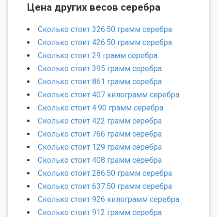
Цена других весов серебра
Сколько стоит 326.50 грамм серебра
Сколько стоит 426.50 грамм серебра
Сколько стоит 29 грамм серебра
Сколько стоит 395 грамм серебра
Сколько стоит 861 грамм серебра
Сколько стоит 407 килограмм серебра
Сколько стоит 4.90 грамм серебра
Сколько стоит 422 грамм серебра
Сколько стоит 766 грамм серебра
Сколько стоит 129 грамм серебра
Сколько стоит 408 грамм серебра
Сколько стоит 286.50 грамм серебра
Сколько стоит 637.50 грамм серебра
Сколько стоит 926 килограмм серебра
Сколько стоит 912 грамм серебра