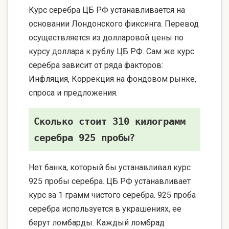
Курс серебра ЦБ РФ устанавливается на
основании Лондонского фиксинга. Перевод
осуществляется из долларовой цены по
курсу доллара к рублу ЦБ РФ. Сам же курс
серебра зависит от ряда факторов:
Инфляция, Коррекция на фондовом рынке,
спроса и предложения.
Сколько стоит 310 килограмм
серебра 925 пробы?
Нет банка, который бы устанавливал курс
925 пробы серебра. ЦБ РФ устанавливает
курс за 1 грамм чистого серебра. 925 проба
серебра используется в украшениях, ее
берут ломбарды. Каждый ломбрад