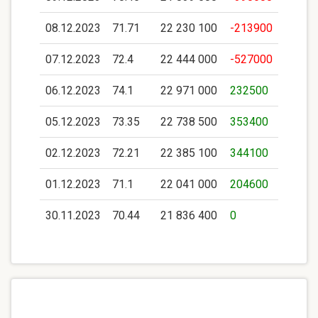
08.12.2023
71.71
22 230 100
-213900
07.12.2023
72.4
22 444 000
-527000
06.12.2023
74.1
22 971 000
232500
05.12.2023
73.35
22 738 500
353400
02.12.2023
72.21
22 385 100
344100
01.12.2023
71.1
22 041 000
204600
30.11.2023
70.44
21 836 400
0