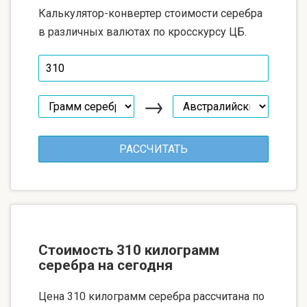
Калькулятор-конвертер стоимости серебра
в различных валютах по кросскурсу ЦБ.
→
Стоимость 310 килограмм
серебра на сегодня
Цена 310 килограмм серебра рассчитана по