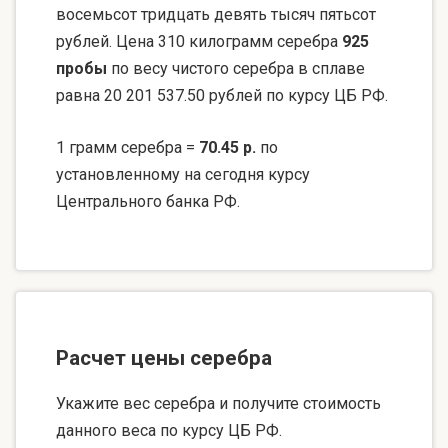
восемьсот тридцать девять тысяч пятьсот
рублей. Цена 310 килограмм серебра
925
пробы
по весу чистого серебра в сплаве
равна 20 201 537.50 рублей по курсу ЦБ РФ.
1 грамм серебра =
70.45 р.
по
установленному на сегодня курсу
Центрального банка РФ.
Расчет цены серебра
Укажите вес серебра и получите стоимость
данного веса по курсу ЦБ РФ.