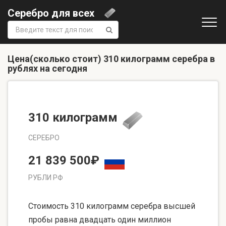
Серебро для всех
Поиск:
Цена(сколько стоит) 310 килограмм серебра в
рублях на сегодня
310 килограмм
СЕРЕБРО
21 839 500₽
РУБЛИ РФ
Стоимость 310 килограмм серебра высшей
пробы равна двадцать один миллион