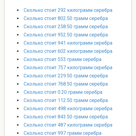
Сколько стоит 292 килограмм серебра
Сколько стоит 802.50 грамм серебра
Сколько стоит 258.50 грамм серебра
Сколько стоит 952.50 грамм серебра
Сколько стоит 941 килограмм серебра
Сколько стоит 602 килограмм серебра
Сколько стоит 553 грамм серебра
Сколько стоит 757 килограмм серебра
Сколько стоит 229.50 грамм серебра
Сколько стоит 768.50 грамм серебра
Сколько стоит 0.20 грамм серебра
Сколько стоит 112.50 грамм серебра
Сколько стоит 498 килограмм серебра
Сколько стоит 843.50 грамм серебра
Сколько стоит 487 килограмм серебра
Сколько стоит 997 грамм серебра