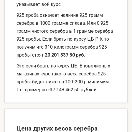
указывает вой курс
925 проба означает наличие 925 грамм
серебра в 1000 грамме сплава. Или 0.925
грамм чистого серебра в 1 грамме серебра
925 пробы. Если брать по курсу ЦБ РФ, то
получим что 310 килограмм серебра 925
пробы стоят
20 201 537.50 руб
.
Это если брать по курсу ЦБ. В ювелирных
магазинах курс такого веса серебра 925
пробы будет ниже на 100-200 р минимум.
Т.е. примерно -37 148 462.50 рублей
Цена других весов серебра