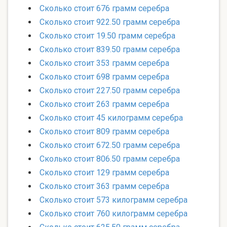
Сколько стоит 676 грамм серебра
Сколько стоит 922.50 грамм серебра
Сколько стоит 19.50 грамм серебра
Сколько стоит 839.50 грамм серебра
Сколько стоит 353 грамм серебра
Сколько стоит 698 грамм серебра
Сколько стоит 227.50 грамм серебра
Сколько стоит 263 грамм серебра
Сколько стоит 45 килограмм серебра
Сколько стоит 809 грамм серебра
Сколько стоит 672.50 грамм серебра
Сколько стоит 806.50 грамм серебра
Сколько стоит 129 грамм серебра
Сколько стоит 363 грамм серебра
Сколько стоит 573 килограмм серебра
Сколько стоит 760 килограмм серебра