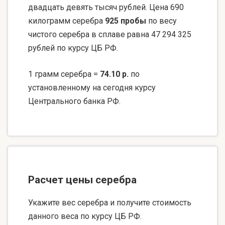
двадцать девять тысяч рублей. Цена 690
килограмм серебра
925 пробы
по весу
чистого серебра в сплаве равна 47 294 325
рублей по курсу ЦБ РФ.
1 грамм серебра =
74.10 р.
по
установленному на сегодня курсу
Центрального банка РФ.
Расчет цены серебра
Укажите вес серебра и получите стоимость
данного веса по курсу ЦБ РФ.