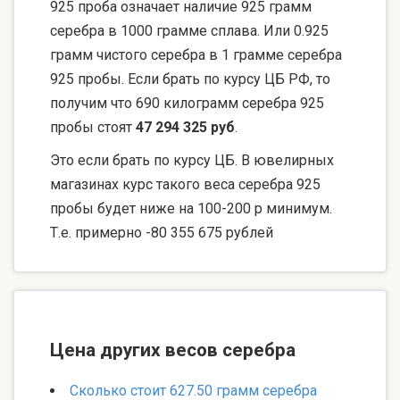
925 проба означает наличие 925 грамм
серебра в 1000 грамме сплава. Или 0.925
грамм чистого серебра в 1 грамме серебра
925 пробы. Если брать по курсу ЦБ РФ, то
получим что 690 килограмм серебра 925
пробы стоят
47 294 325 руб
.
Это если брать по курсу ЦБ. В ювелирных
магазинах курс такого веса серебра 925
пробы будет ниже на 100-200 р минимум.
Т.е. примерно -80 355 675 рублей
Цена других весов серебра
Сколько стоит 627.50 грамм серебра