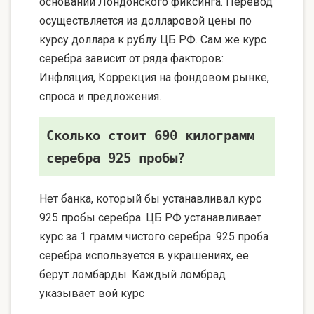
основании Лондонского фиксинга. Перевод
осуществляется из долларовой цены по
курсу доллара к рублу ЦБ РФ. Сам же курс
серебра зависит от ряда факторов:
Инфляция, Коррекция на фондовом рынке,
спроса и предложения.
Сколько стоит 690 килограмм
серебра 925 пробы?
Нет банка, который бы устанавливал курс
925 пробы серебра. ЦБ РФ устанавливает
курс за 1 грамм чистого серебра. 925 проба
серебра используется в украшениях, ее
берут ломбарды. Каждый ломбрад
указывает вой курс