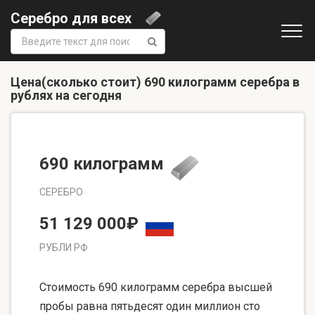
Серебро для всех
Поиск:
Цена(сколько стоит) 690 килограмм серебра в
рублях на сегодня
690 килограмм
СЕРЕБРО
51 129 000₽
РУБЛИ РФ
Стоимость 690 килограмм серебра высшей
пробы равна пятьдесят один миллион сто