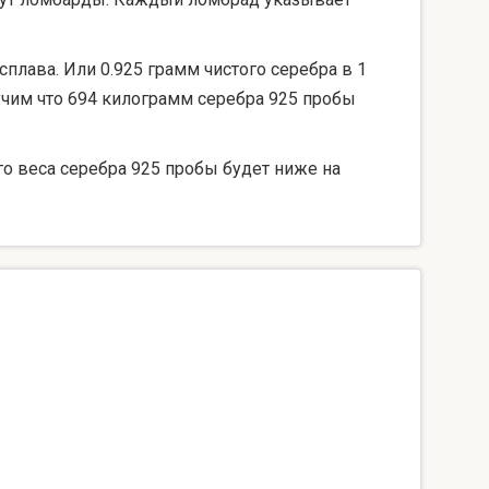
сплава. Или 0.925 грамм чистого серебра в 1
лучим что 694 килограмм серебра 925 пробы
го веса серебра 925 пробы будет ниже на