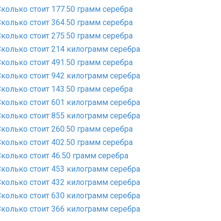
Сколько стоит 177.50 грамм серебра
Сколько стоит 364.50 грамм серебра
Сколько стоит 275.50 грамм серебра
Сколько стоит 214 килограмм серебра
Сколько стоит 491.50 грамм серебра
Сколько стоит 942 килограмм серебра
Сколько стоит 143.50 грамм серебра
Сколько стоит 601 килограмм серебра
Сколько стоит 855 килограмм серебра
Сколько стоит 260.50 грамм серебра
Сколько стоит 402.50 грамм серебра
Сколько стоит 46.50 грамм серебра
Сколько стоит 453 килограмм серебра
Сколько стоит 432 килограмм серебра
Сколько стоит 630 килограмм серебра
Сколько стоит 366 килограмм серебра