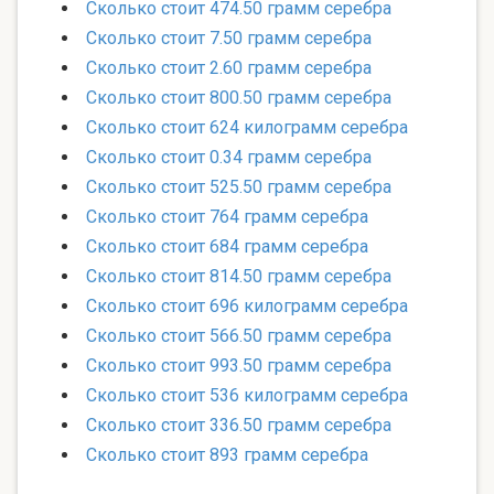
Сколько стоит 474.50 грамм серебра
Сколько стоит 7.50 грамм серебра
Сколько стоит 2.60 грамм серебра
Сколько стоит 800.50 грамм серебра
Сколько стоит 624 килограмм серебра
Сколько стоит 0.34 грамм серебра
Сколько стоит 525.50 грамм серебра
Сколько стоит 764 грамм серебра
Сколько стоит 684 грамм серебра
Сколько стоит 814.50 грамм серебра
Сколько стоит 696 килограмм серебра
Сколько стоит 566.50 грамм серебра
Сколько стоит 993.50 грамм серебра
Сколько стоит 536 килограмм серебра
Сколько стоит 336.50 грамм серебра
Сколько стоит 893 грамм серебра