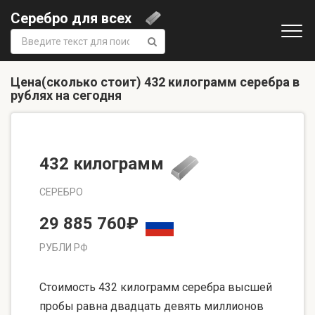
Серебро для всех
Поиск:
Цена(сколько стоит) 432 килограмм серебра в
рублях на сегодня
432 килограмм
СЕРЕБРО
29 885 760₽
РУБЛИ РФ
Стоимость 432 килограмм серебра высшей
пробы равна двадцать девять миллионов