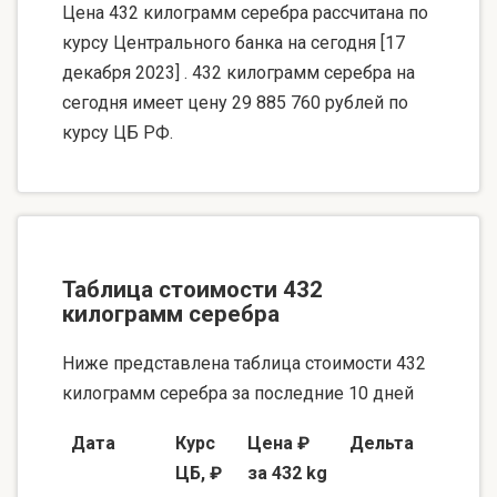
Цена 432 килограмм серебра рассчитана по
курсу Центрального банка на сегодня [17
декабря 2023] . 432 килограмм серебра на
сегодня имеет цену 29 885 760 рублей по
курсу ЦБ РФ.
Таблица стоимости 432
килограмм серебра
Ниже представлена таблица стоимости 432
килограмм серебра за последние 10 дней
Дата
Курс
Цена ₽
Дельта
ЦБ, ₽
за 432 kg