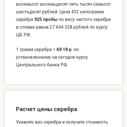
восемьсот восемьдесят пять тысяч семьсот
шестьдесят рублей. Цена 432 килограмм
серебра
925 пробы
по весу чистого серебра
в сплаве равна 27 644 328 рублей по курсу
ЦБ РФ.
1 грамм серебра =
69.18 р.
по
установленному на сегодня курсу
Центрального банка РФ.
Расчет цены серебра
Укажите вес серебра и получите стоимость