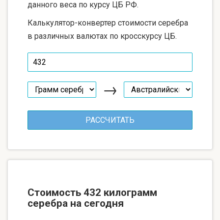
данного веса по курсу ЦБ РФ.
Калькулятор-конвертер стоимости серебра
в различных валютах по кросскурсу ЦБ.
→
Стоимость 432 килограмм
серебра на сегодня