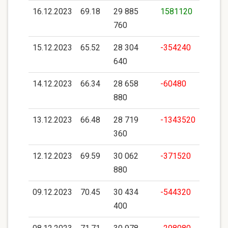
16.12.2023
69.18
29 885
1581120
760
15.12.2023
65.52
28 304
-354240
640
14.12.2023
66.34
28 658
-60480
880
13.12.2023
66.48
28 719
-1343520
360
12.12.2023
69.59
30 062
-371520
880
09.12.2023
70.45
30 434
-544320
400