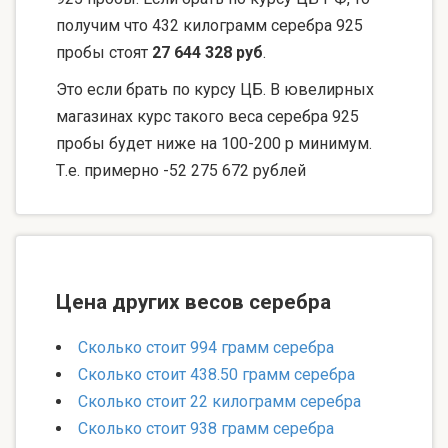
получим что 432 килограмм серебра 925
пробы стоят
27 644 328 руб
.
Это если брать по курсу ЦБ. В ювелирных
магазинах курс такого веса серебра 925
пробы будет ниже на 100-200 р минимум.
Т.е. примерно -52 275 672 рублей
Цена других весов серебра
Сколько стоит 994 грамм серебра
Сколько стоит 438.50 грамм серебра
Сколько стоит 22 килограмм серебра
Сколько стоит 938 грамм серебра