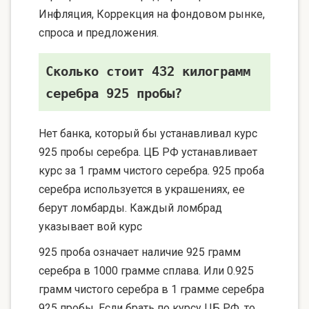
Инфляция, Коррекция на фондовом рынке,
спроса и предложения.
Сколько стоит 432 килограмм
серебра 925 пробы?
Нет банка, который бы устанавливал курс
925 пробы серебра. ЦБ РФ устанавливает
курс за 1 грамм чистого серебра. 925 проба
серебра используется в украшениях, ее
берут ломбарды. Каждый ломбрад
указывает вой курс
925 проба означает наличие 925 грамм
серебра в 1000 грамме сплава. Или 0.925
грамм чистого серебра в 1 грамме серебра
925 пробы. Если брать по курсу ЦБ РФ, то