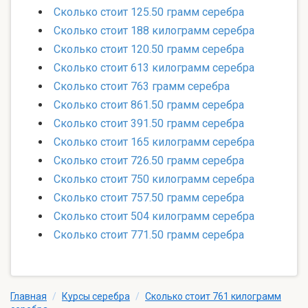
Сколько стоит 125.50 грамм серебра
Сколько стоит 188 килограмм серебра
Сколько стоит 120.50 грамм серебра
Сколько стоит 613 килограмм серебра
Сколько стоит 763 грамм серебра
Сколько стоит 861.50 грамм серебра
Сколько стоит 391.50 грамм серебра
Сколько стоит 165 килограмм серебра
Сколько стоит 726.50 грамм серебра
Сколько стоит 750 килограмм серебра
Сколько стоит 757.50 грамм серебра
Сколько стоит 504 килограмм серебра
Сколько стоит 771.50 грамм серебра
Главная
/
Курсы серебра
/
Сколько стоит 761 килограмм