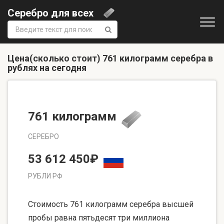
Серебро для всех
Поиск:
Цена(сколько стоит) 761 килограмм серебра в
рублях на сегодня
761 килограмм
СЕРЕБРО
53 612 450₽
РУБЛИ РФ
Стоимость 761 килограмм серебра высшей
пробы равна пятьдесят три миллиона