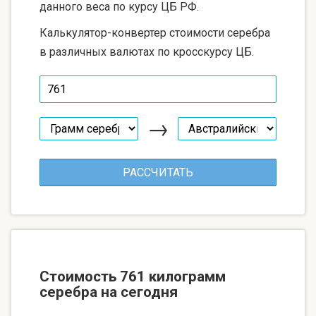
данного веса по курсу ЦБ РФ.
Калькулятор-конвертер стоимости серебра
в различных валютах по кросскурсу ЦБ.
→
Стоимость 761 килограмм
серебра на сегодня