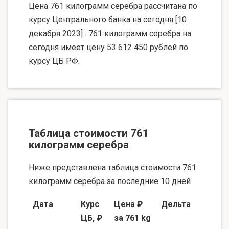
Цена 761 килограмм серебра рассчитана по
курсу Центрального банка на сегодня [10
декабря 2023] . 761 килограмм серебра на
сегодня имеет цену 53 612 450 рублей по
курсу ЦБ РФ.
Таблица стоимости 761
килограмм серебра
Ниже представлена таблица стоимости 761
килограмм серебра за последние 10 дней
Дата
Курс
Цена ₽
Дельта
ЦБ, ₽
за 761 kg