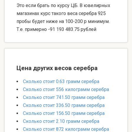
Это если брать по курсу ЦБ. В ювелирных
магазинах курс такого веса серебра 925
пробы будет ниже на 100-200 р минимум.
Т.е. примерно -91 193 483.75 рублей
Цена других весов серебра
Сколько стоит 0.63 грамм серебра
Сколько стоит 556 килограмм серебра
Сколько стоит 741.50 грамм серебра
Сколько стоит 336.50 грамм серебра
Сколько стоит 156.50 грамм серебра
Сколько стоит 2.10 грамм серебра
Сколько стоит 872 килограмм серебра