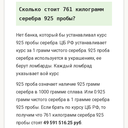
Сколько стоит 761 килограмм
серебра 925 пробы?
Нет банка, который бы устанавливал курс
925 пробы серебра. ЦБ РФ устанавливает
курс за 1 грамм чистого серебра. 925 проба
серебра используется в украшениях, ее
берут ломбарды. Каждый ломбрад
указывает вой курс
925 проба означает наличие 925 грамм
серебра в 1000 грамме сплава. Или 0.925
грамм чистого серебра в 1 грамме серебра
925 пробы. Если брать по курсу ЦБ РФ, то
получим что 761 килограмм серебра 925
пробы стоят
49 591 516.25 руб
.