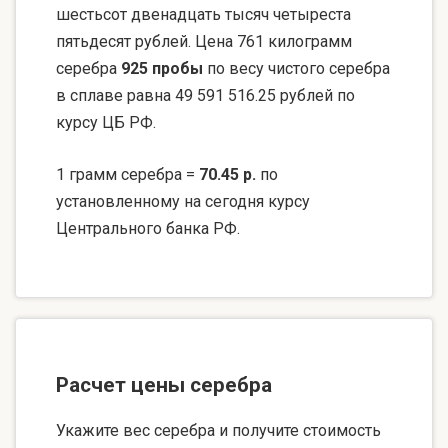
шестьсот двенадцать тысяч четыреста
пятьдесят рублей. Цена 761 килограмм
серебра
925 пробы
по весу чистого серебра
в сплаве равна 49 591 516.25 рублей по
курсу ЦБ РФ.
1 грамм серебра =
70.45 р.
по
установленному на сегодня курсу
Центрального банка РФ.
Расчет цены серебра
Укажите вес серебра и получите стоимость