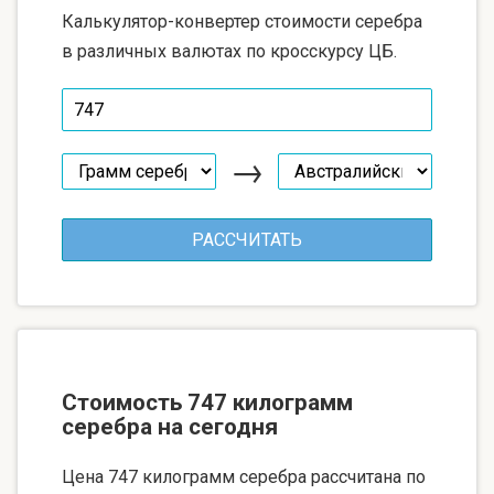
Калькулятор-конвертер стоимости серебра
в различных валютах по кросскурсу ЦБ.
→
Стоимость 747 килограмм
серебра на сегодня
Цена 747 килограмм серебра рассчитана по