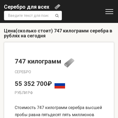
Серебро для всех
Поиск:
Цена(сколько стоит) 747 килограмм серебра в
рублях на сегодня
747 килограмм
СЕРЕБРО
55 352 700₽
РУБЛИ РФ
Стоимость 747 килограмм серебра высшей
пробы равна пятьдесят пять миллионов