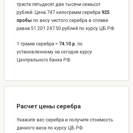
триста пятьдесят две тысячи семьсот
рублей. Цена 747 килограмм серебра
925
пробы
по весу чистого серебра в сплаве
равна 51 201 247.50 рублей по курсу ЦБ РФ.
1 грамм серебра =
74.10 р.
по
установленному на сегодня курсу
Центрального банка РФ.
Расчет цены серебра
Укажите вес серебра и получите стоимость
данного веса по курсу ЦБ РФ.