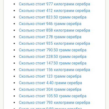
Сколько стоит 977 килограмм серебра
Сколько стоит 412 килограмм серебра
Сколько стоит 823.50 грамм серебра
Сколько стоит 946 грамм серебра
Сколько стоит 858 килограмм серебра
Сколько стоит 278 грамм серебра
Сколько стоит 935 килограмм серебра
Сколько стоит 790.50 грамм серебра
Сколько стоит 228.50 грамм серебра
Сколько стоит 147.50 грамм серебра
Сколько стоит 156 килограмм серебра
Сколько стоит 123 грамм серебра
Сколько стоит 4.40 грамм серебра
Сколько стоит 304 грамм серебра
Сколько стоит 105.50 грамм серебра
Сколько стоит 793 килограмм серебра