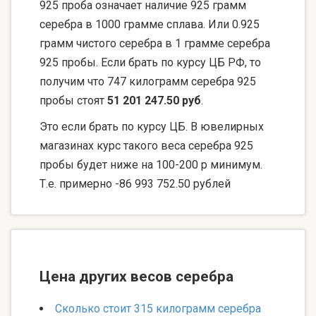
925 проба означает наличие 925 грамм
серебра в 1000 грамме сплава. Или 0.925
грамм чистого серебра в 1 грамме серебра
925 пробы. Если брать по курсу ЦБ РФ, то
получим что 747 килограмм серебра 925
пробы стоят
51 201 247.50 руб
.
Это если брать по курсу ЦБ. В ювелирных
магазинах курс такого веса серебра 925
пробы будет ниже на 100-200 р минимум.
Т.е. примерно -86 993 752.50 рублей
Цена других весов серебра
Сколько стоит 315 килограмм серебра