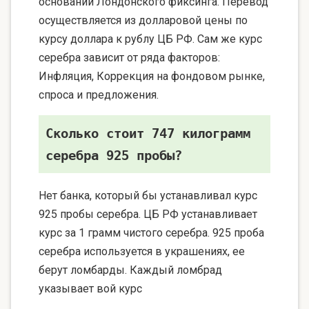
основании Лондонского фиксинга. Перевод
осуществляется из долларовой цены по
курсу доллара к рублу ЦБ РФ. Сам же курс
серебра зависит от ряда факторов:
Инфляция, Коррекция на фондовом рынке,
спроса и предложения.
Сколько стоит 747 килограмм
серебра 925 пробы?
Нет банка, который бы устанавливал курс
925 пробы серебра. ЦБ РФ устанавливает
курс за 1 грамм чистого серебра. 925 проба
серебра используется в украшениях, ее
берут ломбарды. Каждый ломбрад
указывает вой курс