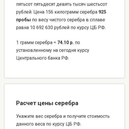
пятьсот пятьдесят девять тысяч шестьсот
рублей. Цена 156 килограмм серебра
925
пробы
по весу чистого серебра в сплаве
равна 10 692 630 рублей по курсу ЦБ РФ.
1 грамм серебра =
74.10 р.
по
установленному на сегодня курсу
Центрального банка РФ.
Расчет цены серебра
Укажите вес серебра и получите стоимость
данного веса по курсу ЦБ РФ.