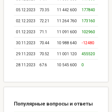
05.12.2023
73.35
11 442 600
177840
02.12.2023
72.21
11 264 760
173160
01.12.2023
71.1
11 091 600
102960
30.11.2023
70.44
10 988 640
-12480
29.11.2023
70.52
11 001 120
455520
28.11.2023
67.6
10 545 600
0
Популярные вопросы и ответы