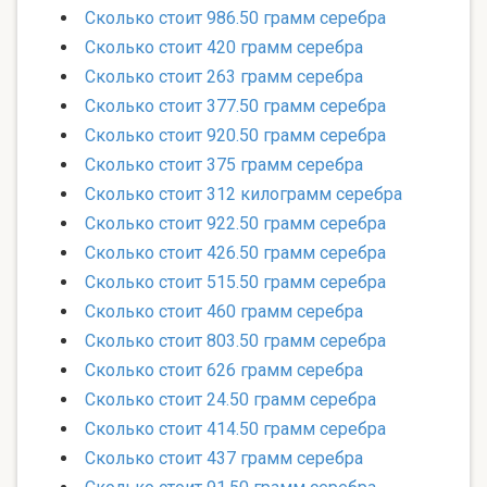
Сколько стоит 986.50 грамм серебра
Сколько стоит 420 грамм серебра
Сколько стоит 263 грамм серебра
Сколько стоит 377.50 грамм серебра
Сколько стоит 920.50 грамм серебра
Сколько стоит 375 грамм серебра
Сколько стоит 312 килограмм серебра
Сколько стоит 922.50 грамм серебра
Сколько стоит 426.50 грамм серебра
Сколько стоит 515.50 грамм серебра
Сколько стоит 460 грамм серебра
Сколько стоит 803.50 грамм серебра
Сколько стоит 626 грамм серебра
Сколько стоит 24.50 грамм серебра
Сколько стоит 414.50 грамм серебра
Сколько стоит 437 грамм серебра