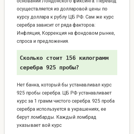
основании Лондонского фиксинга. Перевод
осуществляется из долларовой цены по
курсу доллара к рублу ЦБ РФ. Сам же курс
серебра зависит от ряда факторов:
Инфляция, Коррекция на фондовом рынке,
спроса и предложения.
Сколько стоит 156 килограмм
серебра 925 пробы?
Нет банка, который бы устанавливал курс
925 пробы серебра. ЦБ РФ устанавливает
курс за 1 грамм чистого серебра. 925 проба
серебра используется в украшениях, ее
берут ломбарды. Каждый ломбрад
указывает вой курс