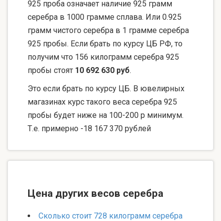
925 проба означает наличие 925 грамм
серебра в 1000 грамме сплава. Или 0.925
грамм чистого серебра в 1 грамме серебра
925 пробы. Если брать по курсу ЦБ РФ, то
получим что 156 килограмм серебра 925
пробы стоят
10 692 630 руб
.
Это если брать по курсу ЦБ. В ювелирных
магазинах курс такого веса серебра 925
пробы будет ниже на 100-200 р минимум.
Т.е. примерно -18 167 370 рублей
Цена других весов серебра
Сколько стоит 728 килограмм серебра