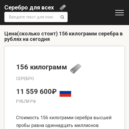
Серебро для всех
Поиск:
Цена(сколько стоит) 156 килограмм серебра в
рублях на сегодня
156 килограмм
СЕРЕБРО
11 559 600₽
РУБЛИ РФ
Стоимость 156 килограмм серебра высшей
пробы равна одиннадцать миллионов