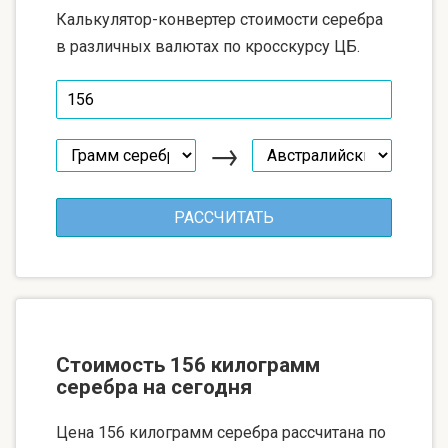
Калькулятор-конвертер стоимости серебра
в различных валютах по кросскурсу ЦБ.
→
Стоимость 156 килограмм
серебра на сегодня
Цена 156 килограмм серебра рассчитана по