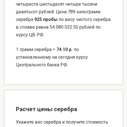
четыреста шестьдесят четыре тысячи
девятьсот рублей. Цена 789 килограмм
серебра
925 пробы
по весу чистого серебра
в сплаве равна 54 080 032.50 рублей по
курсу ЦБ РФ.
1 грамм серебра =
74.10 р.
по
установленному на сегодня курсу
Центрального банка РФ.
Расчет цены серебра
Укажите вес серебра и получите стоимость