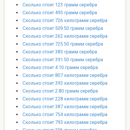
Сколько стоит 123 грамм серебра
Сколько стоит 495 грамм серебра
Сколько стоит 726 килограмм серебра
Сколько стоит 509.50 грамм серебра
Сколько стоит 262 килограмм серебра
Сколько стоит 725.50 грамм серебра
Сколько стоит 383 грамм серебра
Сколько стоит 391.50 грамм серебра
Сколько стоит 4.10 грамм серебра
Сколько стоит 807 килограмм серебра
Сколько стоит 393 килограмм серебра
Сколько стоит 2.80 грамм серебра
Сколько стоит 228 килограмм серебра
Сколько стоит 387 килограмм серебра
Сколько стоит 754 килограмм серебра
Сколько стоит 793 килограмм серебра