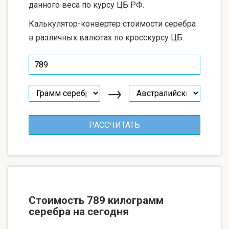
данного веса по курсу ЦБ РФ.
Калькулятор-конвертер стоимости серебра
в различных валютах по кросскурсу ЦБ.
→
Стоимость 789 килограмм
серебра на сегодня