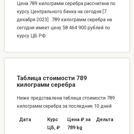
Цена 789 килограмм серебра рассчитана по
курсу Центрального банка на сегодня [7
декабря 2023] . 789 килограмм серебра на
сегодня имеет цену 58 464 900 рублей по
курсу ЦБ РФ.
Таблица стоимости 789
килограмм серебра
Ниже представлена таблица стоимости 789
килограмм серебра за последние 10 дней
Дата
Курс
Цена ₽ за
Дельта
ЦБ, ₽
789 kg