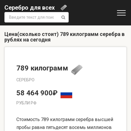
Серебро для всех
Поиск:
Цена(сколько стоит) 789 килограмм серебра в
рублях на сегодня
789 килограмм
СЕРЕБРО
58 464 900₽
РУБЛИ РФ
Стоимость 789 килограмм серебра высшей
пробы равна пятьдесят восемь миллионов