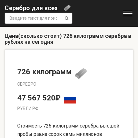
Серебро для всех
Поиск:
Цена(сколько стоит) 726 килограмм серебра в
рублях на сегодня
726 килограмм
СЕРЕБРО
47 567 520₽
РУБЛИ РФ
Стоимость 726 килограмм серебра высшей
пробы равна сорок семь миллионов