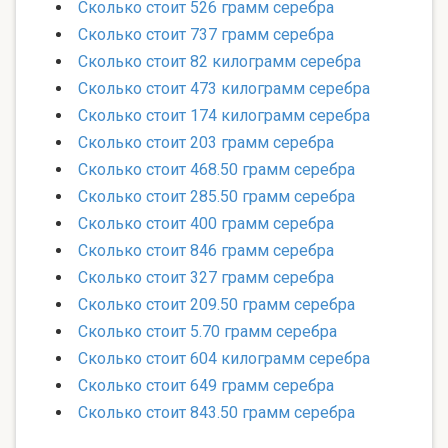
Сколько стоит 526 грамм серебра
Сколько стоит 737 грамм серебра
Сколько стоит 82 килограмм серебра
Сколько стоит 473 килограмм серебра
Сколько стоит 174 килограмм серебра
Сколько стоит 203 грамм серебра
Сколько стоит 468.50 грамм серебра
Сколько стоит 285.50 грамм серебра
Сколько стоит 400 грамм серебра
Сколько стоит 846 грамм серебра
Сколько стоит 327 грамм серебра
Сколько стоит 209.50 грамм серебра
Сколько стоит 5.70 грамм серебра
Сколько стоит 604 килограмм серебра
Сколько стоит 649 грамм серебра
Сколько стоит 843.50 грамм серебра