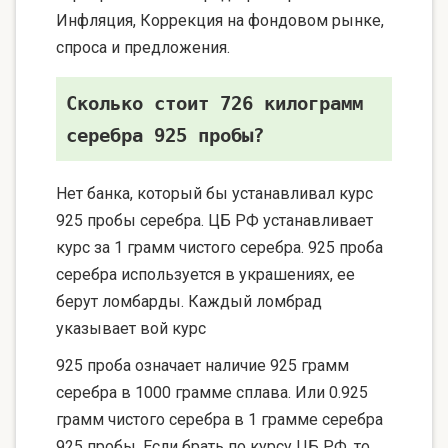
Инфляция, Коррекция на фондовом рынке,
спроса и предложения.
Сколько стоит 726 килограмм
серебра 925 пробы?
Нет банка, который бы устанавливал курс
925 пробы серебра. ЦБ РФ устанавливает
курс за 1 грамм чистого серебра. 925 проба
серебра используется в украшениях, ее
берут ломбарды. Каждый ломбрад
указывает вой курс
925 проба означает наличие 925 грамм
серебра в 1000 грамме сплава. Или 0.925
грамм чистого серебра в 1 грамме серебра
925 пробы. Если брать по курсу ЦБ РФ, то