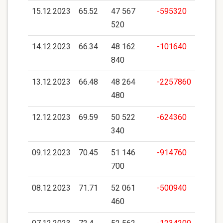
15.12.2023
65.52
47 567
-595320
520
14.12.2023
66.34
48 162
-101640
840
13.12.2023
66.48
48 264
-2257860
480
12.12.2023
69.59
50 522
-624360
340
09.12.2023
70.45
51 146
-914760
700
08.12.2023
71.71
52 061
-500940
460