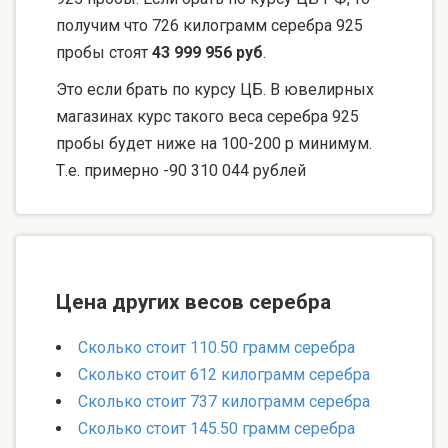
получим что 726 килограмм серебра 925
пробы стоят
43 999 956 руб
.
Это если брать по курсу ЦБ. В ювелирных
магазинах курс такого веса серебра 925
пробы будет ниже на 100-200 р минимум.
Т.е. примерно -90 310 044 рублей
Цена других весов серебра
Сколько стоит 110.50 грамм серебра
Сколько стоит 612 килограмм серебра
Сколько стоит 737 килограмм серебра
Сколько стоит 145.50 грамм серебра