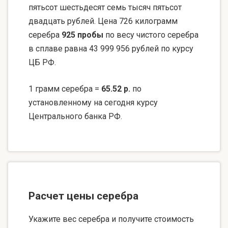
пятьсот шестьдесят семь тысяч пятьсот
двадцать рублей. Цена 726 килограмм
серебра
925 пробы
по весу чистого серебра
в сплаве равна 43 999 956 рублей по курсу
ЦБ РФ.
1 грамм серебра =
65.52 р.
по
установленному на сегодня курсу
Центрального банка РФ.
Расчет цены серебра
Укажите вес серебра и получите стоимость