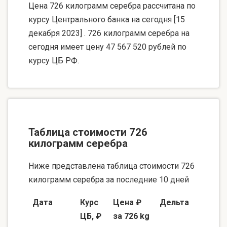
Цена 726 килограмм серебра рассчитана по
курсу Центрального банка на сегодня [15
декабря 2023] . 726 килограмм серебра на
сегодня имеет цену 47 567 520 рублей по
курсу ЦБ РФ.
Таблица стоимости 726
килограмм серебра
Ниже представлена таблица стоимости 726
килограмм серебра за последние 10 дней
Дата
Курс
Цена ₽
Дельта
ЦБ, ₽
за 726 kg