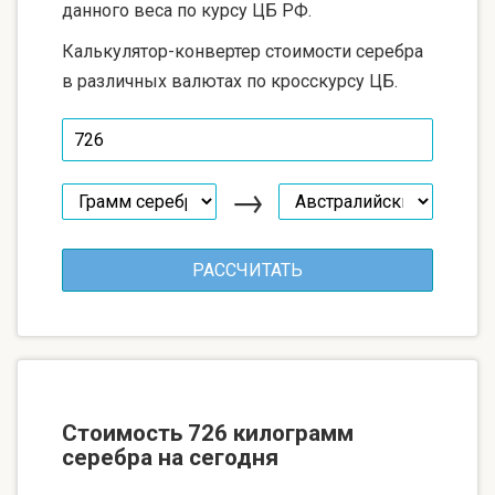
данного веса по курсу ЦБ РФ.
Калькулятор-конвертер стоимости серебра
в различных валютах по кросскурсу ЦБ.
→
Стоимость 726 килограмм
серебра на сегодня