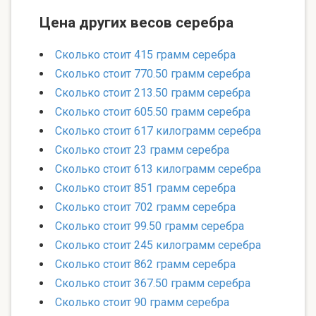
Цена других весов серебра
Сколько стоит 415 грамм серебра
Сколько стоит 770.50 грамм серебра
Сколько стоит 213.50 грамм серебра
Сколько стоит 605.50 грамм серебра
Сколько стоит 617 килограмм серебра
Сколько стоит 23 грамм серебра
Сколько стоит 613 килограмм серебра
Сколько стоит 851 грамм серебра
Сколько стоит 702 грамм серебра
Сколько стоит 99.50 грамм серебра
Сколько стоит 245 килограмм серебра
Сколько стоит 862 грамм серебра
Сколько стоит 367.50 грамм серебра
Сколько стоит 90 грамм серебра