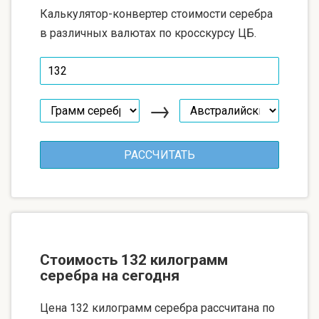
Калькулятор-конвертер стоимости серебра
в различных валютах по кросскурсу ЦБ.
→
Стоимость 132 килограмм
серебра на сегодня
Цена 132 килограмм серебра рассчитана по