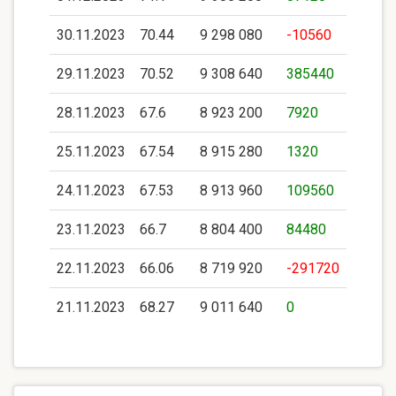
30.11.2023
70.44
9 298 080
-10560
29.11.2023
70.52
9 308 640
385440
28.11.2023
67.6
8 923 200
7920
25.11.2023
67.54
8 915 280
1320
24.11.2023
67.53
8 913 960
109560
23.11.2023
66.7
8 804 400
84480
22.11.2023
66.06
8 719 920
-291720
21.11.2023
68.27
9 011 640
0