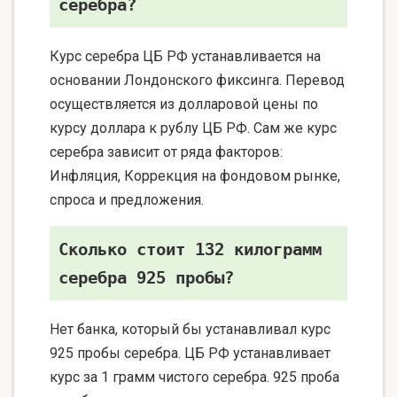
серебра?
Курс серебра ЦБ РФ устанавливается на
основании Лондонского фиксинга. Перевод
осуществляется из долларовой цены по
курсу доллара к рублу ЦБ РФ. Сам же курс
серебра зависит от ряда факторов:
Инфляция, Коррекция на фондовом рынке,
спроса и предложения.
Сколько стоит 132 килограмм
серебра 925 пробы?
Нет банка, который бы устанавливал курс
925 пробы серебра. ЦБ РФ устанавливает
курс за 1 грамм чистого серебра. 925 проба