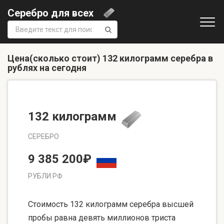
Серебро для всех
Поиск:
Цена(сколько стоит) 132 килограмм серебра в
рублях на сегодня
132 килограмм
СЕРЕБРО
9 385 200₽
РУБЛИ РФ
Стоимость 132 килограмм серебра высшей
пробы равна девять миллионов триста