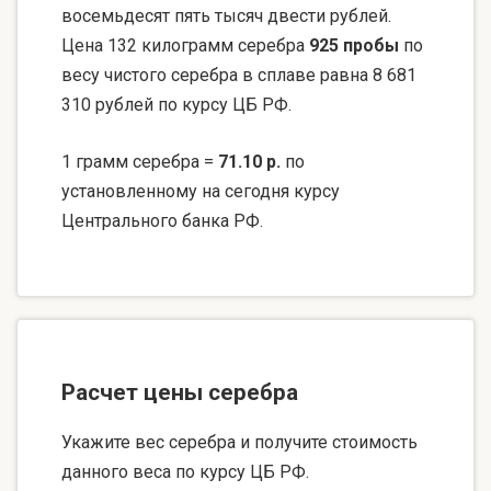
восемьдесят пять тысяч двести рублей.
Цена 132 килограмм серебра
925 пробы
по
весу чистого серебра в сплаве равна 8 681
310 рублей по курсу ЦБ РФ.
1 грамм серебра =
71.10 р.
по
установленному на сегодня курсу
Центрального банка РФ.
Расчет цены серебра
Укажите вес серебра и получите стоимость
данного веса по курсу ЦБ РФ.