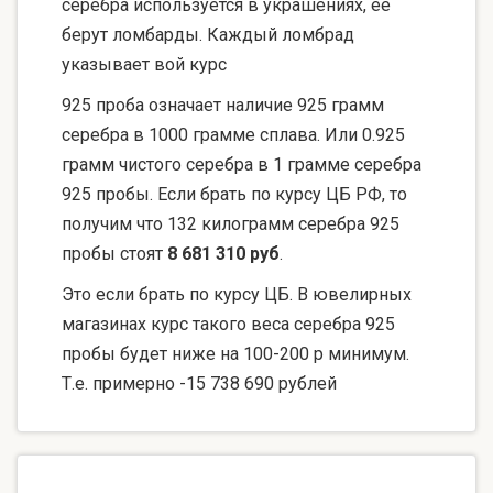
серебра используется в украшениях, ее
берут ломбарды. Каждый ломбрад
указывает вой курс
925 проба означает наличие 925 грамм
серебра в 1000 грамме сплава. Или 0.925
грамм чистого серебра в 1 грамме серебра
925 пробы. Если брать по курсу ЦБ РФ, то
получим что 132 килограмм серебра 925
пробы стоят
8 681 310 руб
.
Это если брать по курсу ЦБ. В ювелирных
магазинах курс такого веса серебра 925
пробы будет ниже на 100-200 р минимум.
Т.е. примерно -15 738 690 рублей