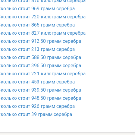
Сколько стоит 876 килограмм серебра
Сколько стоит 969 грамм серебра
Сколько стоит 720 килограмм серебра
Сколько стоит 865 грамм серебра
Сколько стоит 827 килограмм серебра
Сколько стоит 912.50 грамм серебра
Сколько стоит 213 грамм серебра
Сколько стоит 588.50 грамм серебра
Сколько стоит 396.50 грамм серебра
Сколько стоит 221 килограмм серебра
Сколько стоит 453 грамм серебра
Сколько стоит 939.50 грамм серебра
Сколько стоит 948.50 грамм серебра
Сколько стоит 926 грамм серебра
Сколько стоит 39 грамм серебра