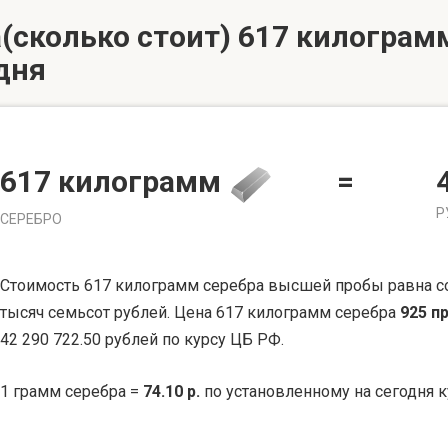
(сколько стоит) 617 килограмм
дня
617 килограмм
=
Р
СЕРЕБРО
Стоимость 617 килограмм серебра высшей пробы равна с
тысяч семьсот рублей. Цена 617 килограмм серебра
925 п
42 290 722.50 рублей по курсу ЦБ РФ.
1 грамм серебра =
74.10 р.
по установленному на сегодня к