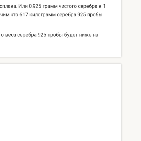
сплава. Или 0.925 грамм чистого серебра в 1
лучим что 617 килограмм серебра 925 пробы
го веса серебра 925 пробы будет ниже на