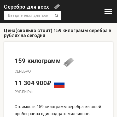
Серебро для всех
Поиск:
Цена(сколько стоит) 159 килограмм серебра в
рублях на сегодня
159 килограмм
СЕРЕБРО
11 304 900₽
РУБЛИ РФ
Стоимость 159 килограмм серебра высшей
пробы равна одиннадцать миллионов