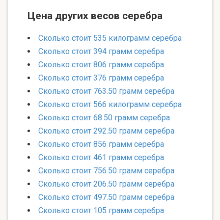
Цена других весов серебра
Сколько стоит 535 килограмм серебра
Сколько стоит 394 грамм серебра
Сколько стоит 806 грамм серебра
Сколько стоит 376 грамм серебра
Сколько стоит 763.50 грамм серебра
Сколько стоит 566 килограмм серебра
Сколько стоит 68.50 грамм серебра
Сколько стоит 292.50 грамм серебра
Сколько стоит 856 грамм серебра
Сколько стоит 461 грамм серебра
Сколько стоит 756.50 грамм серебра
Сколько стоит 206.50 грамм серебра
Сколько стоит 497.50 грамм серебра
Сколько стоит 105 грамм серебра