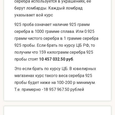
серебра используется в украшениях, ее
берут ломбарды. Каждый ломбрад
указывает вой курс
925 проба означает наличие 925 грамм
серебра в 1000 грамме сплава. Или 0.925
грамм чистого серебра в 1 грамме серебра
925 пробы. Если брать по курсу ЦБ РФ, то
получим что 159 килограмм серебра 925
пробы стоят
10 457 032.50 руб
.
Это если брать по курсу ЦБ. В ювелирных
магазинах курс такого веса серебра 925
пробы будет ниже на 100-200 р минимум.
Т.е. примерно -18 957 967.50 рублей