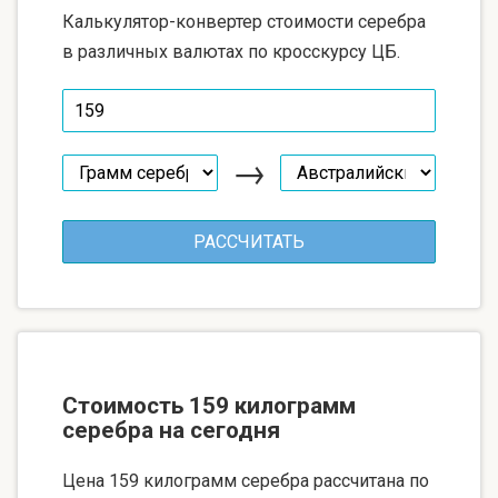
Калькулятор-конвертер стоимости серебра
в различных валютах по кросскурсу ЦБ.
→
Стоимость 159 килограмм
серебра на сегодня
Цена 159 килограмм серебра рассчитана по