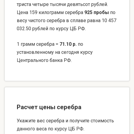
триста четыре тысячи девятьсот рублей.
Цена 159 килограмм серебра
925 пробы
по
весу чистого серебра в сплаве равна 10 457
032.50 рублей по курсу ЦБ РФ.
1 грамм серебра =
71.10 р.
по
установленному на сегодня курсу
Центрального банка РФ.
Расчет цены серебра
Укажите вес серебра и получите стоимость
данного веса по курсу ЦБ РФ.