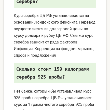
серебра?
Курс серебра ЦБ РФ устанавливается на
основании Лондонского фиксинга. Перевод
осуществляется из долларовой цены по
курсу доллара к рублу ЦБ РФ. Сам же курс
серебра зависит от ряда факторов:
Инфляция, Коррекция на фондовом рынке,
спроса и предложения.
Сколько стоит 159 килограмм
серебра 925 пробы?
Нет банка, который бы устанавливал курс
925 пробы серебра. ЦБ РФ устанавливает
курс за 1 грамм чистого серебра. 925 проба