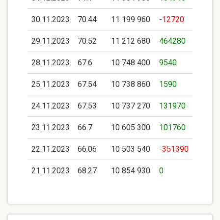
30.11.2023
70.44
11 199 960
-12720
29.11.2023
70.52
11 212 680
464280
28.11.2023
67.6
10 748 400
9540
25.11.2023
67.54
10 738 860
1590
24.11.2023
67.53
10 737 270
131970
23.11.2023
66.7
10 605 300
101760
22.11.2023
66.06
10 503 540
-351390
21.11.2023
68.27
10 854 930
0