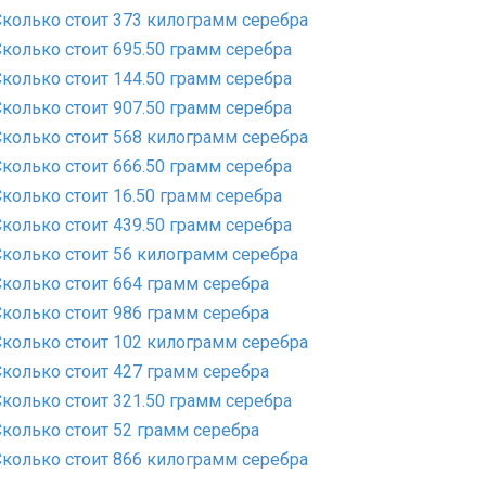
Сколько стоит 373 килограмм серебра
Сколько стоит 695.50 грамм серебра
Сколько стоит 144.50 грамм серебра
Сколько стоит 907.50 грамм серебра
Сколько стоит 568 килограмм серебра
Сколько стоит 666.50 грамм серебра
Сколько стоит 16.50 грамм серебра
Сколько стоит 439.50 грамм серебра
Сколько стоит 56 килограмм серебра
Сколько стоит 664 грамм серебра
Сколько стоит 986 грамм серебра
Сколько стоит 102 килограмм серебра
Сколько стоит 427 грамм серебра
Сколько стоит 321.50 грамм серебра
Сколько стоит 52 грамм серебра
Сколько стоит 866 килограмм серебра