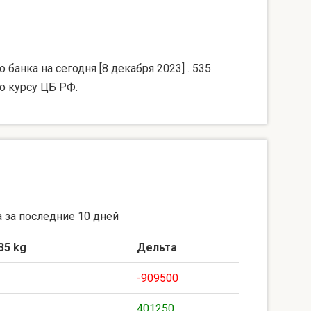
банка на сегодня [8 декабря 2023] . 535
о курсу ЦБ РФ.
 за последние 10 дней
35 kg
Дельта
-909500
401250