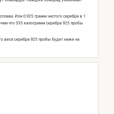
сплава. Или 0.925 грамм чистого серебра в 1
лучим что 535 килограмм серебра 925 пробы
го веса серебра 925 пробы будет ниже на