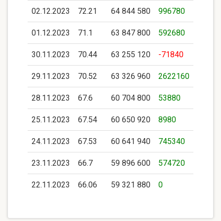
02.12.2023
72.21
64 844 580
996780
01.12.2023
71.1
63 847 800
592680
30.11.2023
70.44
63 255 120
-71840
29.11.2023
70.52
63 326 960
2622160
28.11.2023
67.6
60 704 800
53880
25.11.2023
67.54
60 650 920
8980
24.11.2023
67.53
60 641 940
745340
23.11.2023
66.7
59 896 600
574720
22.11.2023
66.06
59 321 880
0