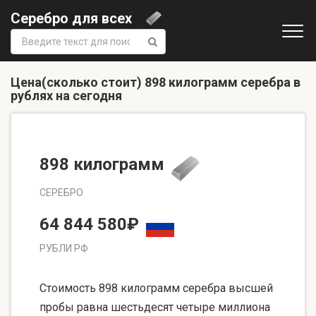
Серебро для всех
Поиск:
Цена(сколько стоит) 898 килограмм серебра в
рублях на сегодня
898 килограмм
СЕРЕБРО
64 844 580₽
РУБЛИ РФ
Стоимость 898 килограмм серебра высшей
пробы равна шестьдесят четыре миллиона