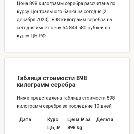
Цена 898 килограмм серебра рассчитана по
курсу Центрального банка на сегодня [2
декабря 2023] . 898 килограмм серебра на
сегодня имеет цену 64 844 580 рублей по
курсу ЦБ РФ.
Таблица стоимости 898
килограмм серебра
Ниже представлена таблица стоимости 898
килограмм серебра за последние 10 дней
Дата
Курс
Цена ₽ за
Дельта
ЦБ, ₽
898 kg