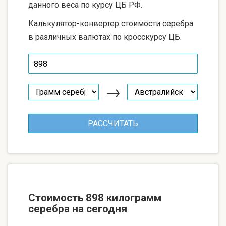
данного веса по курсу ЦБ РФ.
Калькулятор-конвертер стоимости серебра
в различных валютах по кросскурсу ЦБ.
→
Стоимость 898 килограмм
серебра на сегодня