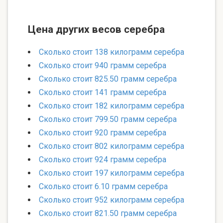
Цена других весов серебра
Сколько стоит 138 килограмм серебра
Сколько стоит 940 грамм серебра
Сколько стоит 825.50 грамм серебра
Сколько стоит 141 грамм серебра
Сколько стоит 182 килограмм серебра
Сколько стоит 799.50 грамм серебра
Сколько стоит 920 грамм серебра
Сколько стоит 802 килограмм серебра
Сколько стоит 924 грамм серебра
Сколько стоит 197 килограмм серебра
Сколько стоит 6.10 грамм серебра
Сколько стоит 952 килограмм серебра
Сколько стоит 821.50 грамм серебра