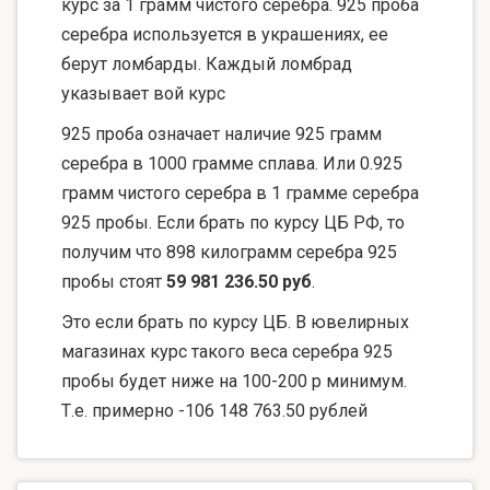
курс за 1 грамм чистого серебра. 925 проба
серебра используется в украшениях, ее
берут ломбарды. Каждый ломбрад
указывает вой курс
925 проба означает наличие 925 грамм
серебра в 1000 грамме сплава. Или 0.925
грамм чистого серебра в 1 грамме серебра
925 пробы. Если брать по курсу ЦБ РФ, то
получим что 898 килограмм серебра 925
пробы стоят
59 981 236.50 руб
.
Это если брать по курсу ЦБ. В ювелирных
магазинах курс такого веса серебра 925
пробы будет ниже на 100-200 р минимум.
Т.е. примерно -106 148 763.50 рублей