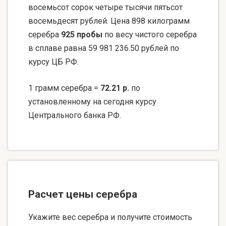
восемьсот сорок четыре тысячи пятьсот
восемьдесят рублей. Цена 898 килограмм
серебра
925 пробы
по весу чистого серебра
в сплаве равна 59 981 236.50 рублей по
курсу ЦБ РФ.
1 грамм серебра =
72.21 р.
по
установленному на сегодня курсу
Центрального банка РФ.
Расчет цены серебра
Укажите вес серебра и получите стоимость