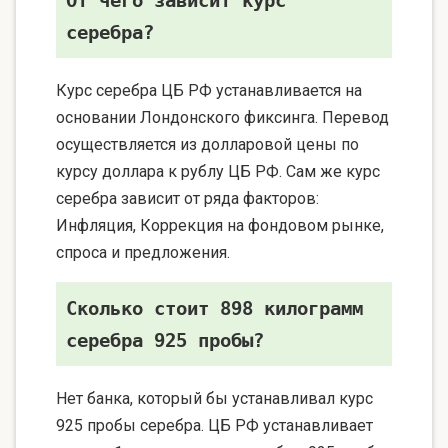
От чего зависит курс
серебра?
Курс серебра ЦБ РФ устанавливается на
основании Лондонского фиксинга. Перевод
осуществляется из долларовой цены по
курсу доллара к рублу ЦБ РФ. Сам же курс
серебра зависит от ряда факторов:
Инфляция, Коррекция на фондовом рынке,
спроса и предложения.
Сколько стоит 898 килограмм
серебра 925 пробы?
Нет банка, который бы устанавливал курс
925 пробы серебра. ЦБ РФ устанавливает