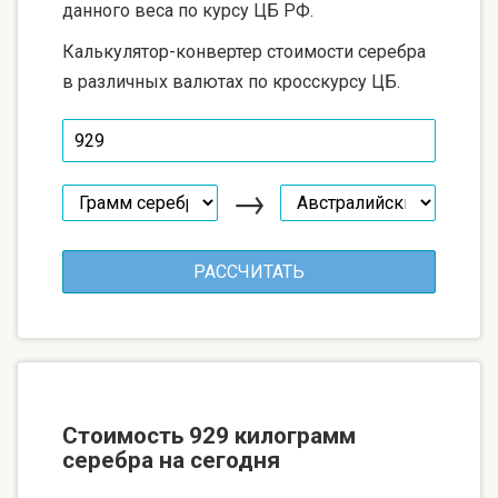
данного веса по курсу ЦБ РФ.
Калькулятор-конвертер стоимости серебра
в различных валютах по кросскурсу ЦБ.
→
Стоимость 929 килограмм
серебра на сегодня