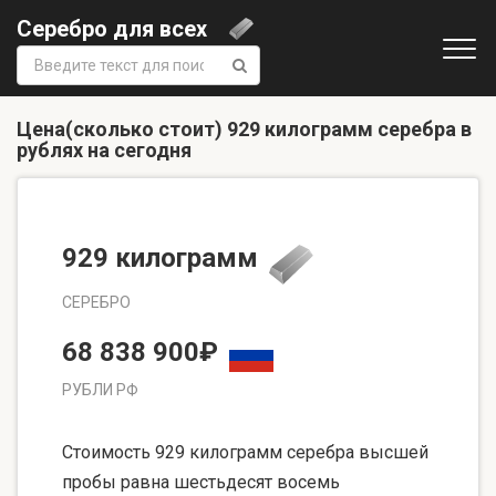
Серебро для всех
Поиск:
Цена(сколько стоит) 929 килограмм серебра в
рублях на сегодня
929 килограмм
СЕРЕБРО
68 838 900₽
РУБЛИ РФ
Стоимость 929 килограмм серебра высшей
пробы равна шестьдесят восемь