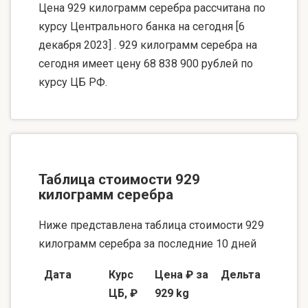
Цена 929 килограмм серебра рассчитана по
курсу Центрального банка на сегодня [6
декабря 2023] . 929 килограмм серебра на
сегодня имеет цену 68 838 900 рублей по
курсу ЦБ РФ.
Таблица стоимости 929
килограмм серебра
Ниже представлена таблица стоимости 929
килограмм серебра за последние 10 дней
Дата
Курс
Цена ₽ за
Дельта
ЦБ, ₽
929 kg