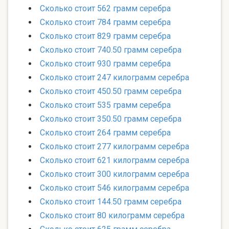
Сколько стоит 562 грамм серебра
Сколько стоит 784 грамм серебра
Сколько стоит 829 грамм серебра
Сколько стоит 740.50 грамм серебра
Сколько стоит 930 грамм серебра
Сколько стоит 247 килограмм серебра
Сколько стоит 450.50 грамм серебра
Сколько стоит 535 грамм серебра
Сколько стоит 350.50 грамм серебра
Сколько стоит 264 грамм серебра
Сколько стоит 277 килограмм серебра
Сколько стоит 621 килограмм серебра
Сколько стоит 300 килограмм серебра
Сколько стоит 546 килограмм серебра
Сколько стоит 144.50 грамм серебра
Сколько стоит 80 килограмм серебра