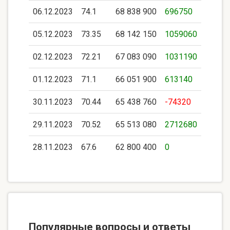
06.12.2023
74.1
68 838 900
696750
05.12.2023
73.35
68 142 150
1059060
02.12.2023
72.21
67 083 090
1031190
01.12.2023
71.1
66 051 900
613140
30.11.2023
70.44
65 438 760
-74320
29.11.2023
70.52
65 513 080
2712680
28.11.2023
67.6
62 800 400
0
Популярные вопросы и ответы