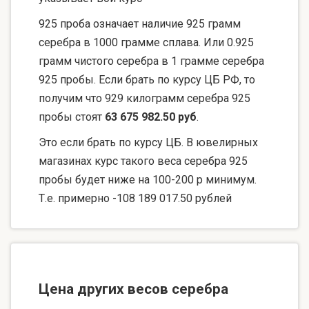
925 проба означает наличие 925 грамм
серебра в 1000 грамме сплава. Или 0.925
грамм чистого серебра в 1 грамме серебра
925 пробы. Если брать по курсу ЦБ РФ, то
получим что 929 килограмм серебра 925
пробы стоят
63 675 982.50 руб
.
Это если брать по курсу ЦБ. В ювелирных
магазинах курс такого веса серебра 925
пробы будет ниже на 100-200 р минимум.
Т.е. примерно -108 189 017.50 рублей
Цена других весов серебра