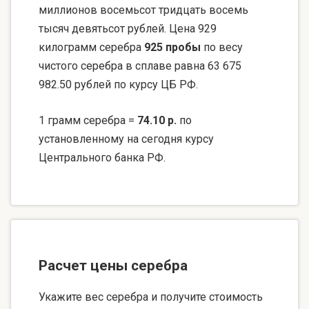
миллионов восемьсот тридцать восемь
тысяч девятьсот рублей. Цена 929
килограмм серебра
925 пробы
по весу
чистого серебра в сплаве равна 63 675
982.50 рублей по курсу ЦБ РФ.
1 грамм серебра =
74.10 р.
по
установленному на сегодня курсу
Центрального банка РФ.
Расчет цены серебра
Укажите вес серебра и получите стоимость