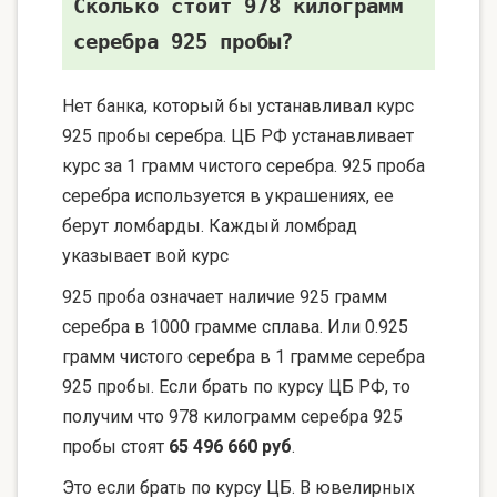
Сколько стоит 978 килограмм
серебра 925 пробы?
Нет банка, который бы устанавливал курс
925 пробы серебра. ЦБ РФ устанавливает
курс за 1 грамм чистого серебра. 925 проба
серебра используется в украшениях, ее
берут ломбарды. Каждый ломбрад
указывает вой курс
925 проба означает наличие 925 грамм
серебра в 1000 грамме сплава. Или 0.925
грамм чистого серебра в 1 грамме серебра
925 пробы. Если брать по курсу ЦБ РФ, то
получим что 978 килограмм серебра 925
пробы стоят
65 496 660 руб
.
Это если брать по курсу ЦБ. В ювелирных