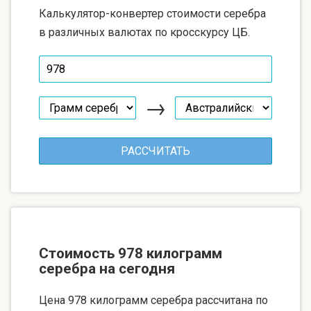
Калькулятор-конвертер стоимости серебра
в различных валютах по кросскурсу ЦБ.
→
Стоимость 978 килограмм
серебра на сегодня
Цена 978 килограмм серебра рассчитана по