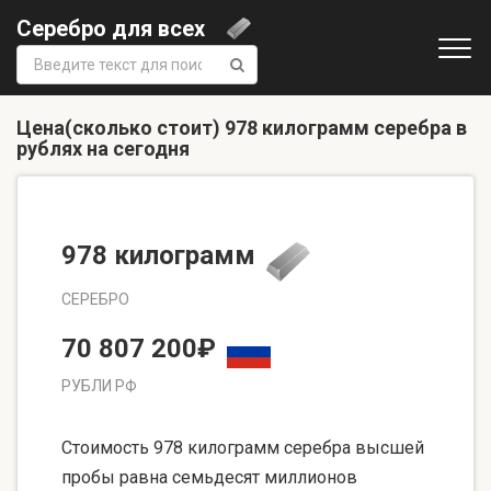
Серебро для всех
Поиск:
Цена(сколько стоит) 978 килограмм серебра в
рублях на сегодня
978 килограмм
СЕРЕБРО
70 807 200₽
РУБЛИ РФ
Стоимость 978 килограмм серебра высшей
пробы равна семьдесят миллионов