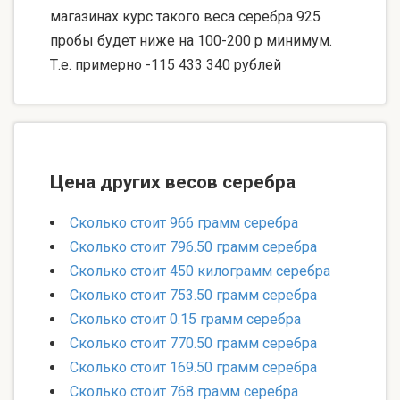
магазинах курс такого веса серебра 925
пробы будет ниже на 100-200 р минимум.
Т.е. примерно -115 433 340 рублей
Цена других весов серебра
Сколько стоит 966 грамм серебра
Сколько стоит 796.50 грамм серебра
Сколько стоит 450 килограмм серебра
Сколько стоит 753.50 грамм серебра
Сколько стоит 0.15 грамм серебра
Сколько стоит 770.50 грамм серебра
Сколько стоит 169.50 грамм серебра
Сколько стоит 768 грамм серебра