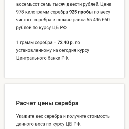
восемьсот семь тысяч двести рублей. Цена
978 килограмм серебра
925 пробы
по весу
чистого серебра в сплаве равна 65 496 660
рублей по курсу ЦБ РФ.
1 грамм серебра =
72.40 р.
по
установленному на сегодня курсу
Центрального банка РФ.
Расчет цены серебра
Укажите вес серебра и получите стоимость
данного веса по курсу ЦБ РФ.