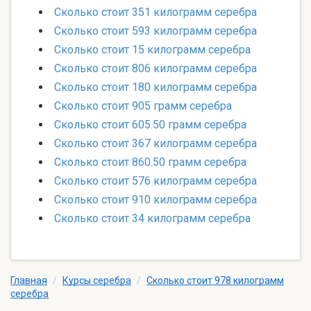
Сколько стоит 351 килограмм серебра
Сколько стоит 593 килограмм серебра
Сколько стоит 15 килограмм серебра
Сколько стоит 806 килограмм серебра
Сколько стоит 180 килограмм серебра
Сколько стоит 905 грамм серебра
Сколько стоит 605.50 грамм серебра
Сколько стоит 367 килограмм серебра
Сколько стоит 860.50 грамм серебра
Сколько стоит 576 килограмм серебра
Сколько стоит 910 килограмм серебра
Сколько стоит 34 килограмм серебра
Главная
/
Курсы серебра
/
Сколько стоит 978 килограмм
серебра