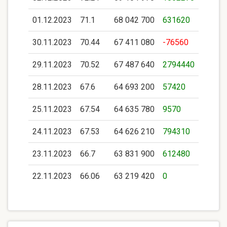
01.12.2023
71.1
68 042 700
631620
30.11.2023
70.44
67 411 080
-76560
29.11.2023
70.52
67 487 640
2794440
28.11.2023
67.6
64 693 200
57420
25.11.2023
67.54
64 635 780
9570
24.11.2023
67.53
64 626 210
794310
23.11.2023
66.7
63 831 900
612480
22.11.2023
66.06
63 219 420
0