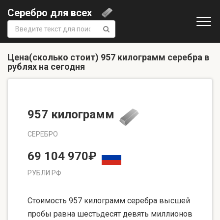
Серебро для всех
Поиск:
Цена(сколько стоит) 957 килограмм серебра в
рублях на сегодня
957 килограмм
СЕРЕБРО
69 104 970₽
РУБЛИ РФ
Стоимость 957 килограмм серебра высшей
пробы равна шестьдесят девять миллионов