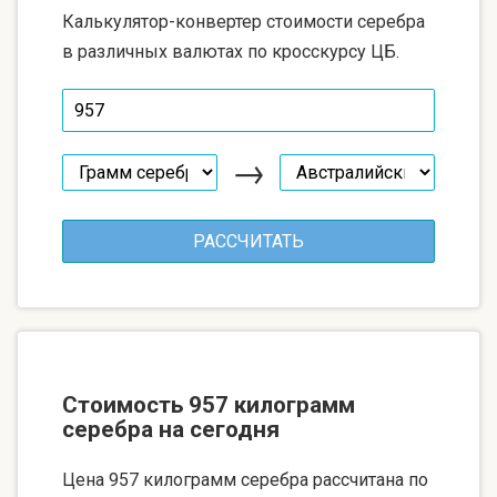
Калькулятор-конвертер стоимости серебра
в различных валютах по кросскурсу ЦБ.
→
Стоимость 957 килограмм
серебра на сегодня
Цена 957 килограмм серебра рассчитана по