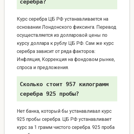
серебра?
Курс серебра ЦБ РФ устанавливается на
основании Лондонского фиксинга. Перевод
осуществляется из долларовой цены по
курсу доллара к рублу ЦБ РФ. Сам же курс
серебра зависит от ряда факторов:
Инфляция, Коррекция на фондовом рынке,
спроса и предложения.
Сколько стоит 957 килограмм
серебра 925 пробы?
Нет банка, который бы устанавливал курс
925 пробы серебра. ЦБ РФ устанавливает
курс за 1 грамм чистого серебра. 925 проба