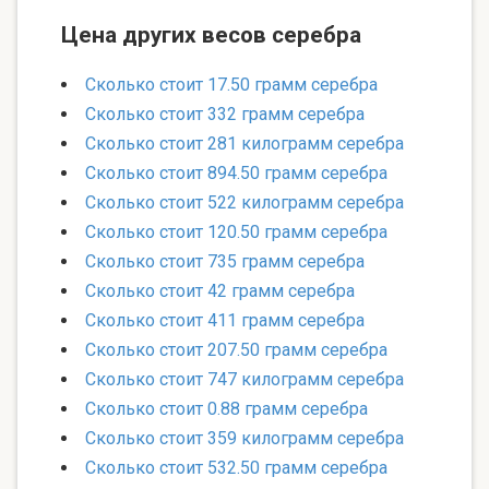
Цена других весов серебра
Сколько стоит 17.50 грамм серебра
Сколько стоит 332 грамм серебра
Сколько стоит 281 килограмм серебра
Сколько стоит 894.50 грамм серебра
Сколько стоит 522 килограмм серебра
Сколько стоит 120.50 грамм серебра
Сколько стоит 735 грамм серебра
Сколько стоит 42 грамм серебра
Сколько стоит 411 грамм серебра
Сколько стоит 207.50 грамм серебра
Сколько стоит 747 килограмм серебра
Сколько стоит 0.88 грамм серебра
Сколько стоит 359 килограмм серебра
Сколько стоит 532.50 грамм серебра