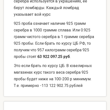
серебра используется в украшениях, ее
берут ломбарды. Каждый ломбрад
указывает вой курс
925 проба означает наличие 925 грамм
серебра в 1000 грамме сплава. Или 0.925
грамм чистого серебра в 1 грамме серебра
925 пробы. Если брать по курсу ЦБ РФ, то
получим что 957 килограмм серебра 925
пробы стоят
63 922 097.25 руб
.
Это если брать по курсу ЦБ. В ювелирных
магазинах курс такого веса серебра 925
пробы будет ниже на 100-200 р минимум.
Т.е. примерно -113 122 902.75 рублей