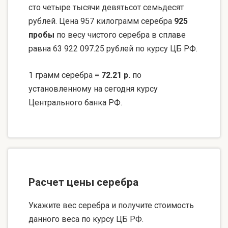
сто четыре тысячи девятьсот семьдесят
рублей. Цена 957 килограмм серебра
925
пробы
по весу чистого серебра в сплаве
равна 63 922 097.25 рублей по курсу ЦБ РФ.
1 грамм серебра =
72.21 р.
по
установленному на сегодня курсу
Центрального банка РФ.
Расчет цены серебра
Укажите вес серебра и получите стоимость
данного веса по курсу ЦБ РФ.